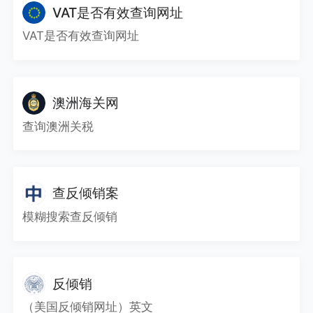
VAT是否有效查询网址
VAT是否有效查询网址
澳洲海关网
查询澳洲关税
查反倾销案
模糊搜索查反倾销
反倾销
（美国反倾销网址）英文