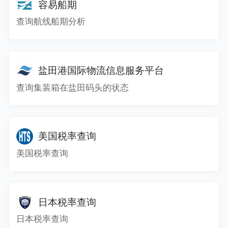
容易船期
查询航线船期分析
盐田港国际物流信息服务平台
查询集装箱在盐田码头的状态
美国税率查询
美国税率查询
日本税率查询
日本税率查询