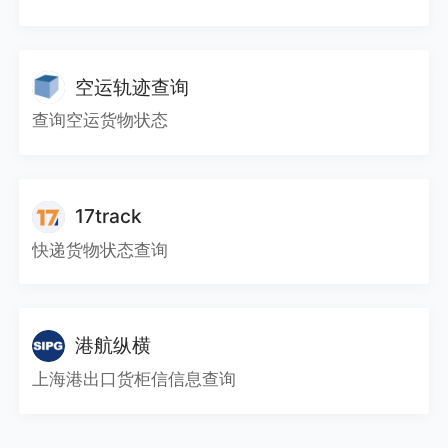
空运轨迹查询
查询空运货物状态
17track
快递货物状态查询
港航纵横
上海港出口货柜信信息查询