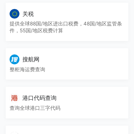
关税
提供全球88国/地区进出口税费，48国/地区监管条
件，55国/地区税费计算
搜航网
整柜海运费查询
港口代码查询
查询全球港口三字代码