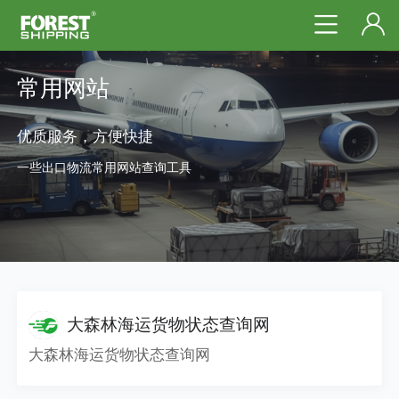
常用网站
优质服务，方便快捷
一些出口物流常用网站查询工具
大森林海运货物状态查询网
大森林海运货物状态查询网