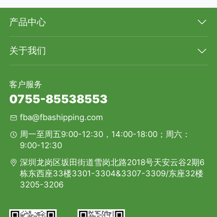
产品中心
关于我们
客户服务
0755-85538553
fba@fbashipping.com
周一至周五9:00-12:30，14:00-18:00；周六：
9:00-12:30
深圳龙岗区坂田街道雪岗北路2018号天安云谷2期6
栋东西座33楼3301-3304&3307-3309/东座32楼
3205-3206