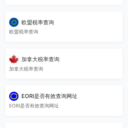
欧盟税率查询
欧盟税率查询
加拿大税率查询
加拿大税率查询
EORI是否有效查询网址
EORI是否有效查询网址