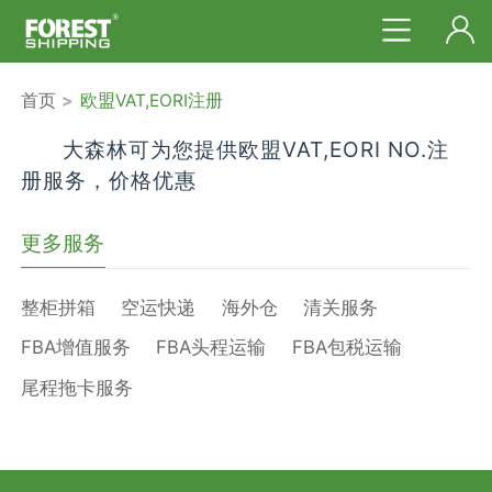
首页
>
欧盟VAT,EORI注册
大森林可为您提供欧盟VAT,EORI NO.注
册服务，价格优惠
更多服务
整柜拼箱
空运快递
海外仓
清关服务
FBA增值服务
FBA头程运输
FBA包税运输
尾程拖卡服务