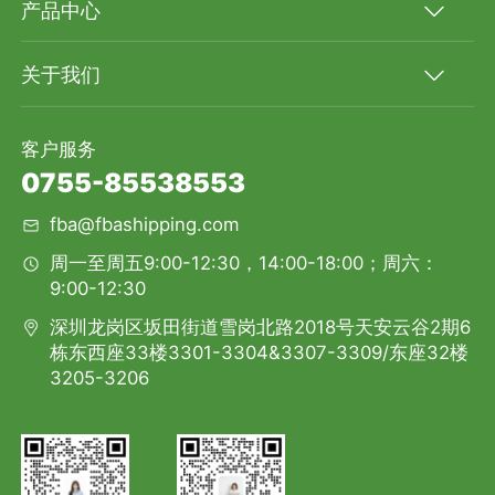
产品中心
关于我们
客户服务
0755-85538553
fba@fbashipping.com
周一至周五9:00-12:30，14:00-18:00；周六：
9:00-12:30
深圳龙岗区坂田街道雪岗北路2018号天安云谷2期6
栋东西座33楼3301-3304&3307-3309/东座32楼
3205-3206