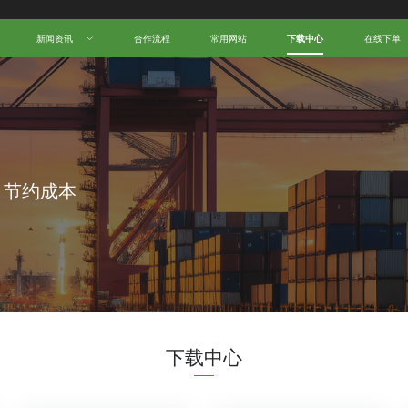
中国跨境电商物流名人堂！
新闻资讯
合作流程
常用网站
下载中心
在线下单
，节约成本
下载中心