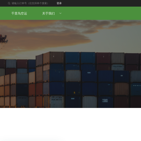
登录
千里鸟空运
关于我们