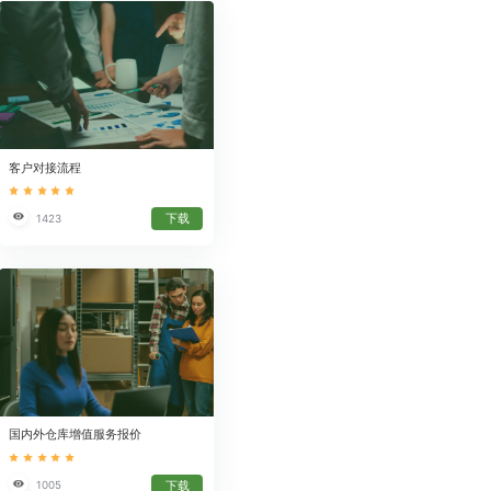
客户对接流程
下载
1423
国内外仓库增值服务报价
下载
1005