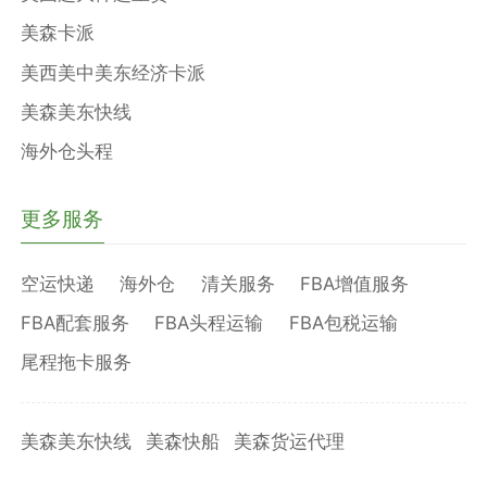
美森卡派
美西美中美东经济卡派
美森美东快线
海外仓头程
更多服务
空运快递
海外仓
清关服务
FBA增值服务
FBA配套服务
FBA头程运输
FBA包税运输
尾程拖卡服务
美森美东快线
美森快船
美森货运代理