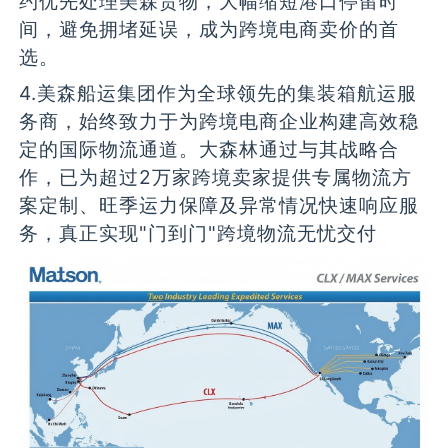
约优先处理美森货物，大幅缩短港口停留时
间，避免拥堵延误，成为跨境电商卖价的首
选。
4.美森船运集团作为全球领先的集装箱航运服
务商，始终致力于为跨境电商企业构建高效稳
定的国际物流通道。大森林通过与其战略合
作，已为超过2万家跨境卖家提供专属物流方
案定制、旺季运力保障及异常情况快速响应服
务，真正实现"门到门"跨境物流无忧交付