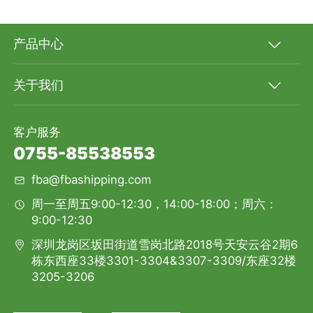
产品中心
关于我们
客户服务
0755-85538553
fba@fbashipping.com
周一至周五9:00-12:30，14:00-18:00；周六：
9:00-12:30
深圳龙岗区坂田街道雪岗北路2018号天安云谷2期6
栋东西座33楼3301-3304&3307-3309/东座32楼
3205-3206