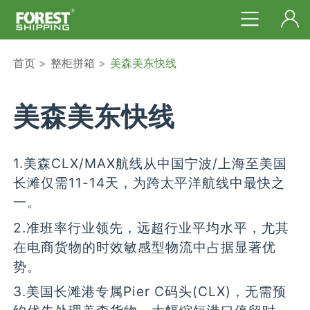
首页
>
整柜拼箱
>
美森美东快线
美森美东快线
1.美森CLX/MAX航线从中国宁波/上海至美国
长滩仅需11-14天，为跨太平洋航线中最快之
一。
2.准班率行业领先，远超行业平均水平，尤其
在电商货物的时效敏感型物流中占据显著优
势。
3.美国长滩港专属Pier C码头(CLX)，无需预