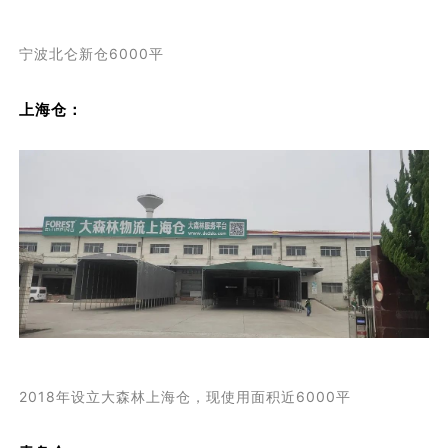
宁波北仑新仓6000平
上海仓：
2018年设立大森林上海仓，现使用面积近6000平