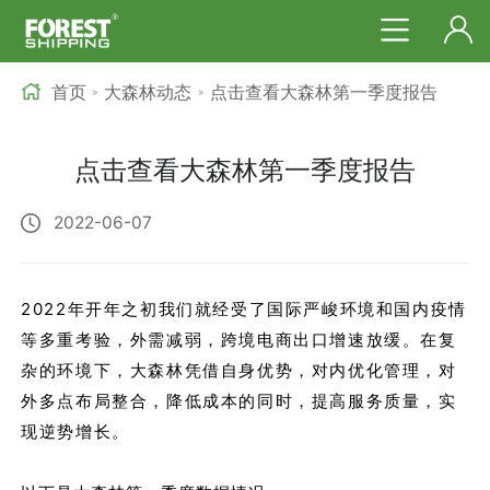
首页
大森林动态
点击查看大森林第一季度报告
>
>
点击查看大森林第一季度报告
2022-06-07
2022年开年之初我们就经受了国际严峻环境和国内疫情
等多重考验，外需减弱，跨境电商出口增速放缓。在复
杂的环境下，大森林凭借自身优势，对内优化管理，对
外多点布局整合，降低成本的同时，提高服务质量，实
现逆势增长。