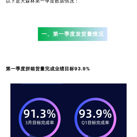
以下是大森林第一季度数据情况：
一、第一季度发货量情况
第一季度拼箱货量完成业绩目标93.9%