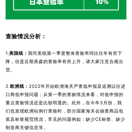
查验情况分析：
1.
美国线：
我司美线第一季度整体查验率同比往年有所下
降，但是近期美森的查验率有所上升，请大家注意合规出
货。
2.
欧洲线：
2022年开始欧洲海关严查低申报及追溯以往进
口商低申报问题；从第一季的查验情况来看，对低申报的
重点查验情况还是比较明显的。此外，在今年3月份，我
们也发现欧洲站例行查验时，部分国家海关会抽查商品包
装及标签规范情况，常见的问题例如：缺少CE标签、缺少
制造商关键信息等。