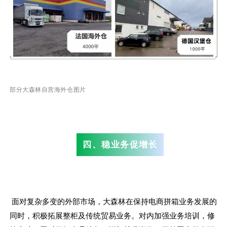
部分大森林自营海外仓图片
四、稳业务促增长
面对复杂多变的外部市场，大森林在保持电商拼箱业务发展的
同时，积极拓展整柜及传统贸易业务。对内加强业务培训，修