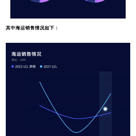
其中海运销售情况如下：