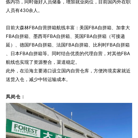
炼内功，同时做好人员储备，增加就业岗位，目前国内外在职
人员有430余人。
目前大森林FBA自营拼箱航线丰富：美国FBA自拼箱、加拿大
FBA自拼箱、墨西哥FBA自拼箱、英国FBA自拼箱（可接递
延）、德国FBA自拼箱、法国FBA自拼箱、比利时FBA自拼箱
、日本FBA自拼箱等。同时结合优质的代理自营，对其他FBA
航线也实现了资源整合，渠道稳定。
此外，在沿海主要港口设立国内自营仓库，方便跨境卖家就近
送货入仓，减少中转运输成本。
凤岗仓：