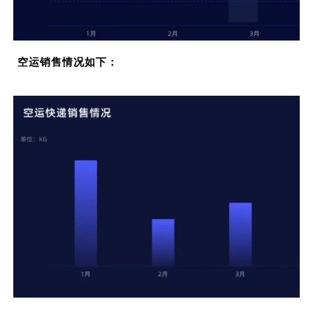
空运销售情况如下：