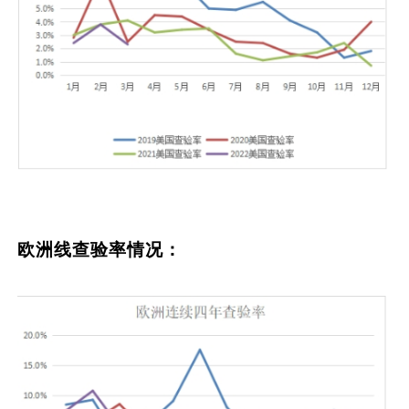
欧洲线查验率情况：