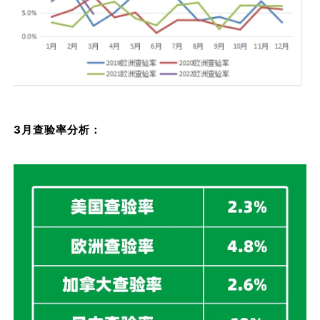
3月查验率分析：