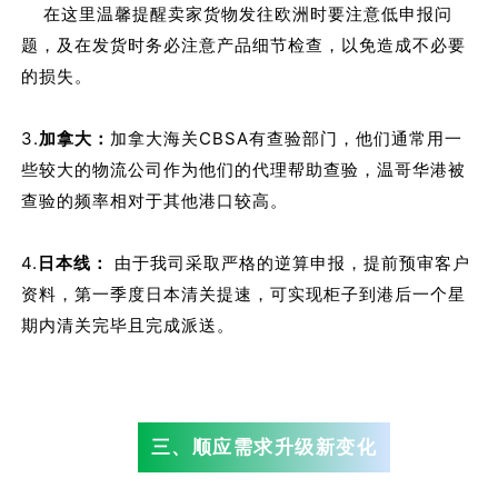
在这里温馨提醒卖家货物发往欧洲时要注意低申报问
题，及在发货时务必注意产品细节检查，以免造成不必要
的损失。
3.
加拿大：
加拿大海关CBSA有查验部门，他们通常用一
些较大的物流公司作为他们的代理帮助查验，温哥华港被
查验的频率相对于其他港口较高。
4.
日本线：
由于我司采取严格的逆算申报，提前预审客户
资料，第一季度日本清关提速，可实现柜子到港后一个星
期内清关完毕且完成派送。
三、顺应需求升级新变化