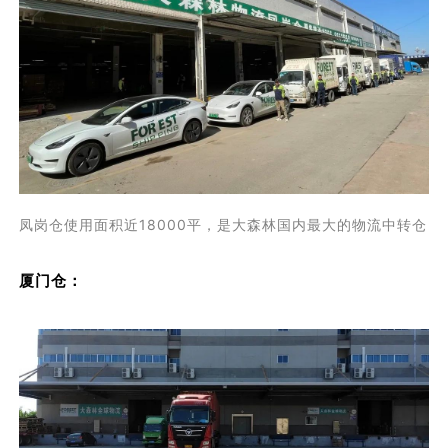
凤岗仓使用面积近18000平，是大森林国内最大的物流中转仓
厦门仓：