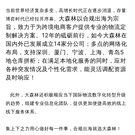
当前世界经济复杂多变，高增长时代正在逐步消退，存量
大森林以合规出海为宗
博弈时代已经拉开序幕。
旨，致力于为跨境电商客户提供专业的物流定
制解决方案。12年的砥砺前行，如今大森林在
国内外已发展成立14家分公司；多点的网络化
布局，支持深圳、厦门、宁波、上海、青岛5
地仓库拼柜；在满足本地化服务的同时，应对
各种突发情况及个性化需求，能灵活调配资源
及时响应！
此外，大森林还积极顺应当下国际物流数字化转型升级
的趋势，组建专业信息化团队，提供更加便捷高效的线上
线下服务体系。
集上下之力用心做好每一件事，合规出海就选大森林！