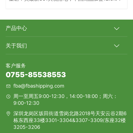
产品中心
关于我们
客户服务
0755-85538553
fba@fbashipping.com
周一至周五9:00-12:30，14:00-18:00；周六：
9:00-12:30
深圳龙岗区坂田街道雪岗北路2018号天安云谷2期6
栋东西座33楼3301-3304&3307-3309/东座32楼
3205-3206