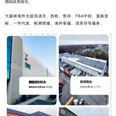
德国及英国仓。
大森林海外仓提供清关、拆柜、暂存、FBA中转、退换货
标、一件代发、检测维修、海外客服、清库存等服务。