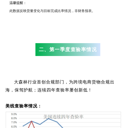
温馨提醒：
此数据反映货量变化与目标完成比率情况，非财务报表。
二、第一季度查验率情况
大森林行业首创合规部门，为跨境电商货物合规出
海，保驾护航；连续四年查验率屡创新低！
美线查验率情况：