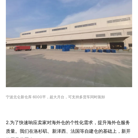
宁波
北仑新仓库 6000平
，超大月台，可支持多货车同时装卸
2.为了快速响应卖家对海外仓的个性化需求，提升海外仓服务
质量。我们在洛杉矶、新泽西、法国等自建仓的基础上，新开