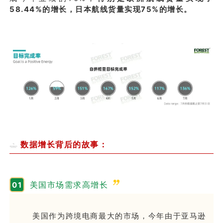
58.44%的增长，日本航线货量实现75%的增长。
数据增长背后的故事：
美国市场需求高增长
0
1
美国作为跨境电商最大的市场，今年由于亚马逊