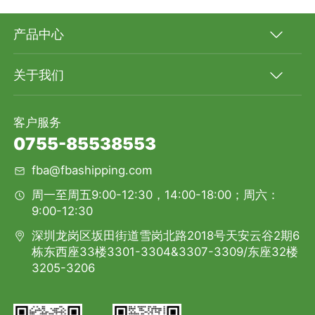
产品中心
关于我们
客户服务
0755-85538553
fba@fbashipping.com
周一至周五9:00-12:30，14:00-18:00；周六：
9:00-12:30
深圳龙岗区坂田街道雪岗北路2018号天安云谷2期6
栋东西座33楼3301-3304&3307-3309/东座32楼
3205-3206