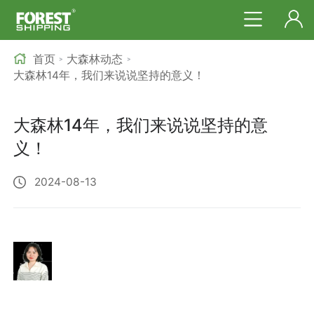
首页
大森林动态
>
>
大森林14年，我们来说说坚持的意义！
大森林14年，我们来说说坚持的意
义！
2024-08-13