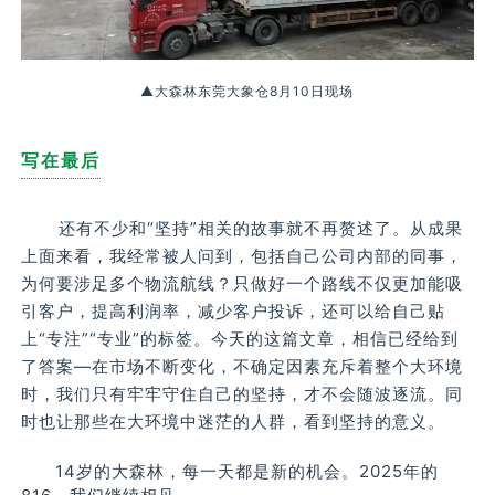
▲大森林东莞大象仓8月10日现场
写在最后
还有不少和“坚持”相关的故事就不再赘述了。从成果
上面来看，我经常被人问到，包括自己公司内部的同事，
为何要涉足多个物流航线？只做好一个路线不仅更加能吸
引客户，提高利润率，减少客户投诉，还可以给自己贴
上“专注”“专业”的标签。今天的这篇文章，相信已经给到
了答案—在市场不断变化，不确定因素充斥着整个大环境
时，我们只有牢牢守住自己的坚持，才不会随波逐流。同
时也让那些在大环境中迷茫的人群，看到坚持的意义。
14岁的大森林，每一天都是新的机会。2025年的