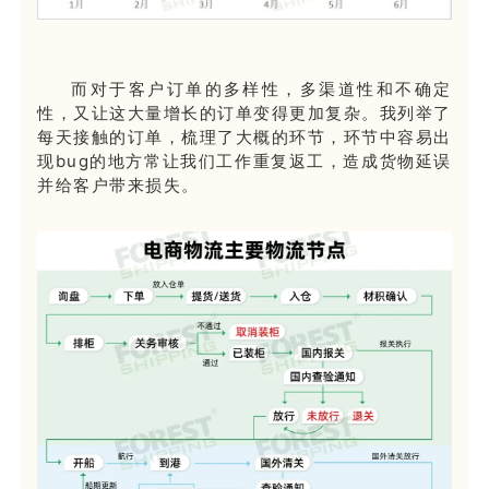
而对于客户订单的多样性，多渠道性和不确定
性，又让这大量增长的订单变得更加复杂。我列举了
每天接触的订单，梳理了大概的环节，环节中容易出
现bug的地方常让我们工作重复返工，造成货物延误
并给客户带来损失。