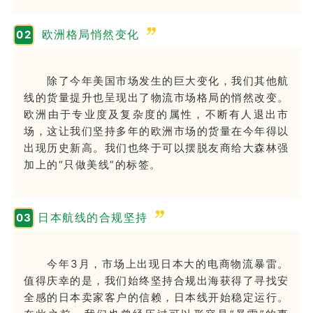
欧洲格局悄然变化
0
2
除了今年美国市场发生的巨大变化，我们其他航
线的货量提升也呈现出了物流市场格局的悄然改变。
欧洲由于专业度及复杂度的属性，不断有人退出市
场，这让我们坚持多年的欧洲市场的货量在今年得以
出现历史新高。
我们也终于可以摆脱友商给大森林强
加上的“只做美线”的标签。
日本航线的合规坚持
0
3
今年3月，市场上出现日本大的电商物流暴雷。
值得庆幸的是，我们始终坚持合规出海获得了寻找安
全感的日本卖家客户的信赖，日本线开始稳定运行。