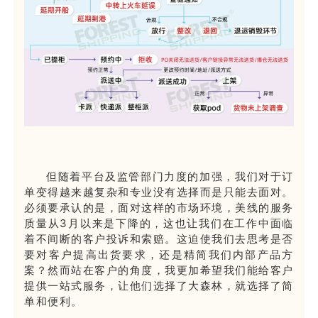
但随着平台及监管部门力度的加强，我们对于订
单变得越来越复杂和专业没有选择而是只能去面对。
必须要承认的是，面对这样的市场环境，美线的服务
质量从3月以来是下降的，这也让我们在工作中面临
着不间断的客户投诉和索赔。这迫使我们去思考是否
要对客户提高出货要求，还是精简我们内部产品方
案？然而站在客户的角度，我更加希望我们能给客户
提供一站式服务，让他们选择了大森林，就选择了简
单和便利。