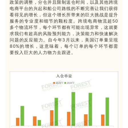
政策的调整，分仓并且限制送仓时间，以及其他跨境
电商平台的兴起和船公司路线的不断完善让我们获得
看得见的增长，但这个增长所带来的巨大挑战是提升
服务的专业度和细节的颗粒度。跨境电商物流超50
多个物流环节，每个环节都有可能出现异常，这就要
求我们有超高的风险预判能力，决策能力和快速解决
问题的反应能力。
自今年3月以来，美国订单量呈现
80%的增长，这意味着，每个订单的每个环节都需
要投入巨大的人力物力去跟进。