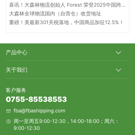
喜讯！大森林物流创始人 Forest 荣登2025中国跨境电商物流名人堂！
大森林全球物流国内（自营仓）收货地址
重磅！美最新301关税落地，中国商品加征12.5%！
产品中心
关于我们
客户服务
0755-85538553
fba@fbashipping.com
周一至周五9:00-12:30，14:00-18:00；周六：
9:00-12:30