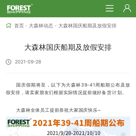
首页
大森林动态
大森林国庆船期及放假安排
>
>
大森林国庆船期及放假安排
2021-09-28
国庆假期将至，以下为大森林39-41周船期公布及放
假安排，请卖家朋友们根据实际情况提前做好
备货计划。
大森林全体员工提前恭祝大家国庆快乐~