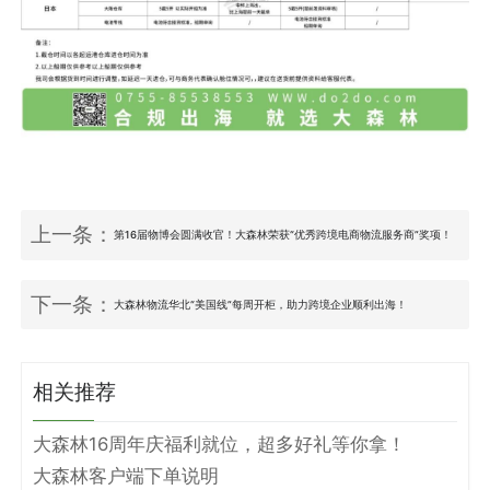
上一条：
第16届物博会圆满收官！大森林荣获“优秀跨境电商物流服务商”奖项！
下一条：
大森林物流华北“美国线”每周开柜，助力跨境企业顺利出海！
相关推荐
大森林16周年庆福利就位，超多好礼等你拿！
大森林客户端下单说明