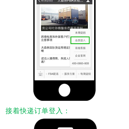
接着快递订单登入：