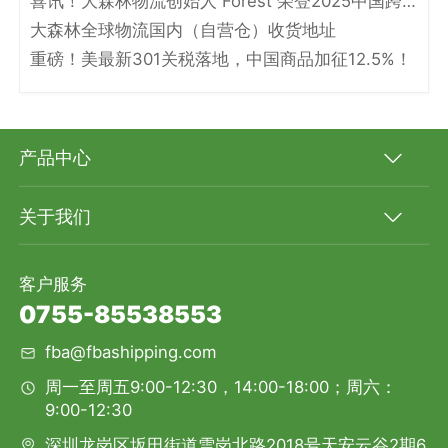
喜讯！大森林物流创始人 Forest 荣登2025中国跨境电商物流名人堂！
大森林全球物流国内（自营仓）收货地址
重磅！美最新301关税落地，中国商品加征12.5%！
产品中心
关于我们
客户服务
0755-85538553
fba@fbashipping.com
周一至周五9:00-12:30，14:00-18:00；周六：
9:00-12:30
深圳龙岗区坂田街道雪岗北路2018号天安云谷2期6