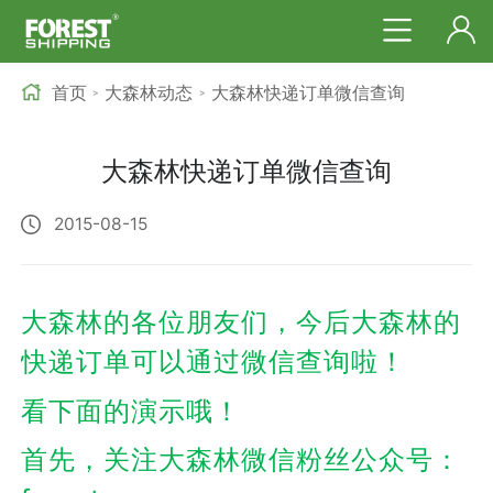
首页
大森林动态
大森林快递订单微信查询
>
>
大森林快递订单微信查询
2015-08-15
大森林的各位朋友们，今后大森林的
快递订单可以通过微信查询啦！
看下面的演示哦！
首先，关注大森林微信粉丝公众号：