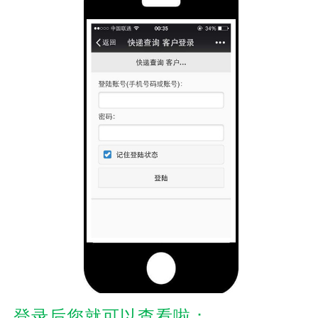
登录后您就可以查看啦：