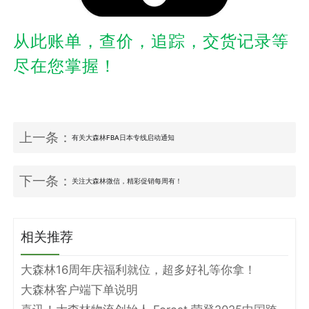
从此账单，查价，追踪，交货记录等
尽在您掌握！
上一条：
有关大森林FBA日本专线启动通知
下一条：
关注大森林微信，精彩促销每周有！
相关推荐
大森林16周年庆福利就位，超多好礼等你拿！
大森林客户端下单说明