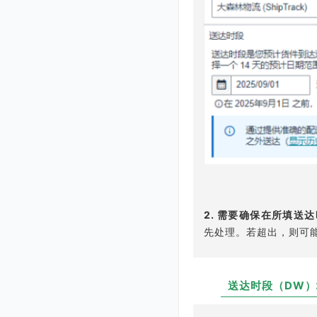
2.
需要确保在所填送达
先处理。若超出，则可
送达时段（DW
Q2