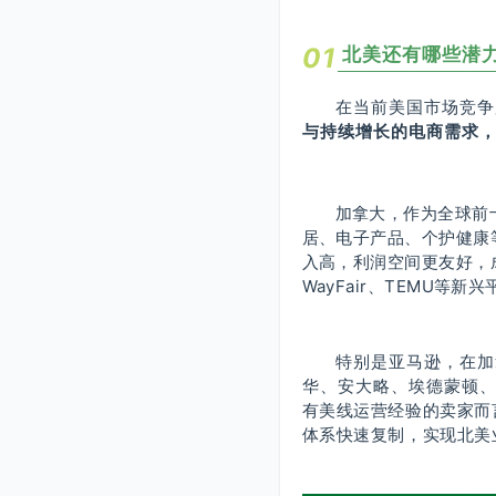
0
1
北美还有哪些潜
在当前美国市场竞争
与持续增长的电商需求
加拿大，作为全球前
居、电子产品、个护健康
入高，利润空间更友好，成熟
WayFair、TEMU等
特别是亚马逊，在加
华、安大略、埃德蒙顿、
有美线运营经验的卖家而
体系快速复制，
实现北美