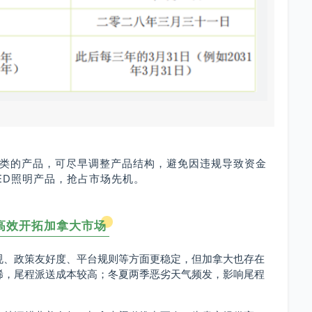
类的产品，可尽早调整产品结构，避免因违规导致资金
ED照明产品，抢占市场先机。
高效开拓加拿大市场
规、政策友好度、平台规则等方面更稳定，但加拿大也存在
稀，尾程派送成本较高；
冬夏两季恶劣天气频发，影响尾程