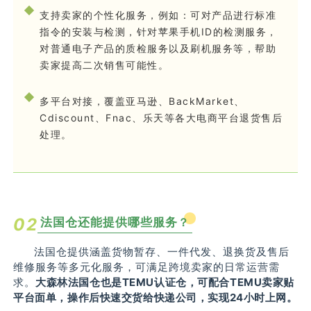
支持卖家的个性化服务，例如：可对产品进行标准
指令的安装与检测，针对苹果手机ID的检测服务，
对普通电子产品的质检服务以及刷机服务等，帮助
卖家提高二次销售可能性。
多平台对接，覆盖亚马逊、BackMarket、
Cdiscount、Fnac、乐天等各大电商平台退货售后
处理。
0
2
法国仓还能提供哪些服务
？
法国仓提供涵盖货物暂存、一件代发、退换货及售后
维修服务等多元化服务，可满足跨境卖家的日常运营需
求。
大森林法国仓也是TEMU认证仓，可配合TEMU卖家贴
平台面单，操作后快速交货给快递公司，实现24小时上网。