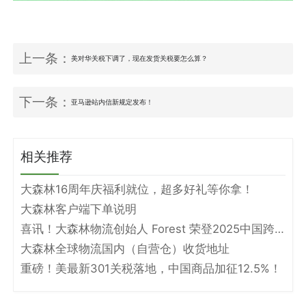
上一条：
美对华关税下调了，现在发货关税要怎么算？
下一条：
亚马逊站内信新规定发布！
相关推荐
大森林16周年庆福利就位，超多好礼等你拿！
大森林客户端下单说明
喜讯！大森林物流创始人 Forest 荣登2025中国跨境电商物流名人堂！
大森林全球物流国内（自营仓）收货地址
重磅！美最新301关税落地，中国商品加征12.5%！