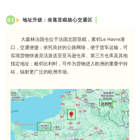
0
1
地址升级：坐落亚眠核心交通区
大森林法国仓位于法国北部亚眠，紧邻Le Havre港
口，交通便捷；依托良好的公路网络，便于货车运输，可
实现货物快速灵活派送至亚马逊仓库、第三方仓库及其他
指定地址；毗邻比利时，可作为货物进入欧洲的重要中转
站，辐射更广泛的欧洲市场。