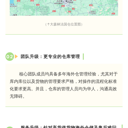
（↑大森林法国仓位置图）
0
2
团队升级：更专业的仓库管理
核心团队成员均具备多年海外仓管理经验，尤其对于
库内库位以及货物的管理要求严格，对操作的流程化标准
化要求更高。并且，仓库的管理人员均为华人，沟通高效
无障碍。
服务升级：针对高货值货物海外仓储及售后难问