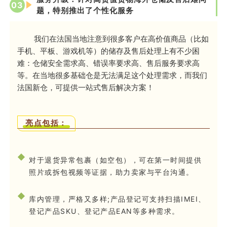
0
3
题，特别推出了个性化服务
我们在法国当地注意到很多客户在高价值商品（比如
手机、平板、游戏机等）的储存及售后处理上有不少困
难：仓储安全需求高、错误率要求高、售后服务要求高
等。在当地很多基础仓是无法满足这个处理需求，而我们
法国新仓，可提供一站式售后解决方案！
亮点包括：
对于退货异常包裹（如空包），可在第一时间提供
照片或拆包视频等证据，助力卖家与平台沟通。
库内管理，严格又多样;产品登记可支持扫描IMEI、
登记产品SKU、登记产品EAN等多种需求。