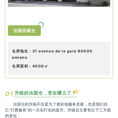
法国亚眠仓
仓库地址：31 avenue de la gare 80000
amiens
仓库面积：4000㎡
0
1
升级的法国仓，变在哪儿了？
法国仓的升级不仅是为了更好地服务卖家，也是我们自
己“打磨服务”的一次实打实的提升。
升级后主要有以下三方面
的变化：