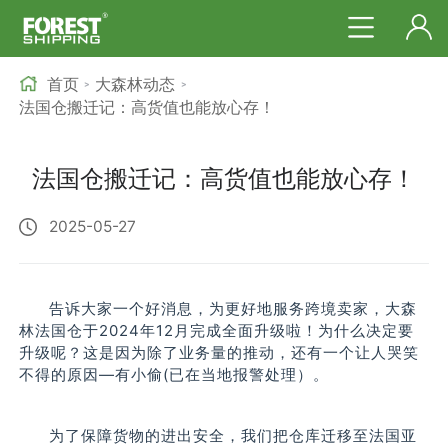
首页
大森林动态
>
>
法国仓搬迁记：高货值也能放心存！
法国仓搬迁记：高货值也能放心存！
2025-05-27
告诉大家一个好消息，为更好地服务跨境卖家，大森
林法国仓于2024年12月完成全面升级啦！为什么决定要
升级呢？这是因为除了业务量的推动，还有一个让人哭笑
不得的原因—有小偷(已在当地报警处理）。
为了保障货物的进出安全，我们把仓库迁移至法国亚