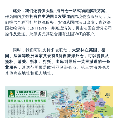
此外，我们还提供头程+海外仓一站式物流解决方案。
作为国内少数
拥有自主法国直发渠道
的跨境物流服务商，我
们提供全程可控的物流服务：
货物从国内港口出发，直达法
国勒哈佛港（Le Havre）并完成清关，再由法国自营分公司
操作及派送。
此服务尤其适合拥有法国VAT的客户。
同时，我们可以支持多仓联动，
大森林在英国、德
国、法国等欧洲国家共设有5所自营海外仓，可以提供从
提柜、清关、拆柜、打托、出库到最后一英里派送的一条
龙服务
，派送范围覆盖欧洲亚马逊仓点、第三方海外仓及
其他商业地址和私人地址。