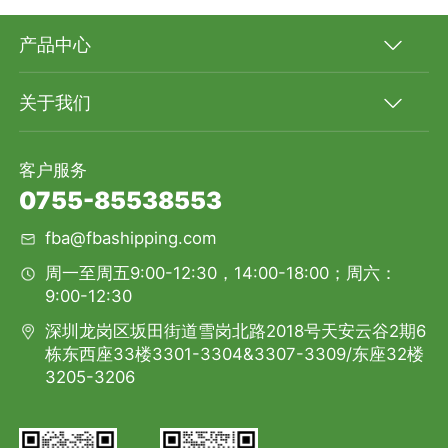
产品中心
关于我们
客户服务
0755-85538553
fba@fbashipping.com
周一至周五9:00-12:30，14:00-18:00；周六：
9:00-12:30
深圳龙岗区坂田街道雪岗北路2018号天安云谷2期6
栋东西座33楼3301-3304&3307-3309/东座32楼
3205-3206