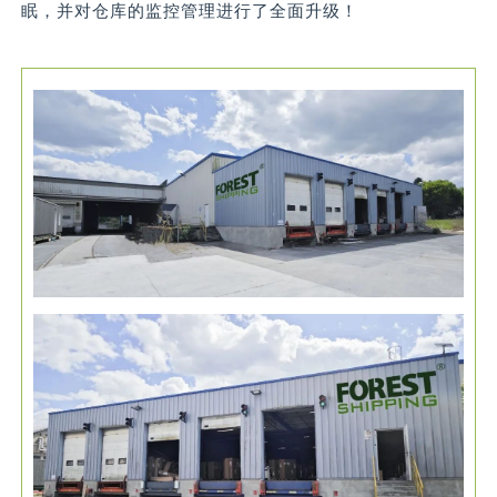
眠，并对仓库的监控管理进行了全面升级！