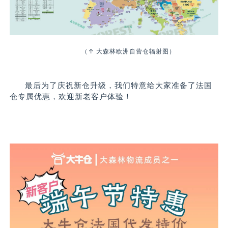
（↑ 大森林欧洲自营仓辐射图）
最后为了庆祝新仓升级，我们特意给大家准备了法国
仓专属优惠，欢迎新老客户体验！