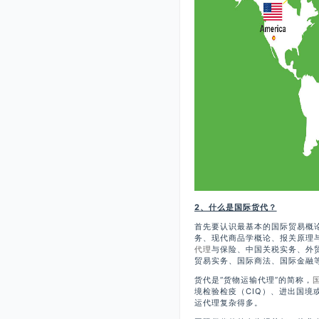
2、什么是国际货代？
首先要认识最基本的国际贸易概
务、现代商品学概论、报关原理
代理
与保险、中国关税实务、外
贸易实务、国际商法、国际金融
货代是“货物运输代理”的简称，
境检验检疫（CIQ）、进出国
运代理复杂得多。