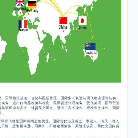
论、
国际物流
基础、仓储与配送管理、国际多式联运与现代物流理论与实
与实务、进出口商品检验与检疫、国际货运代理实务、货代英语、
国际货运
贸单证理论与实务、外贸英文函电、进出口实务操作、报检业务操作、国际
等。
国际货代
就是国际货物运输代理。国际货代涉及货主、承运人、海关、出入
境或关境，运输距离远，周期长，不确定因素多，风险比较高，因此比国内货