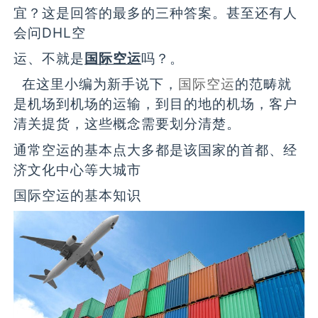
宜？这是回答的最多的三种答案。甚至还有人
会问DHL空
运、不就是
国际空运
吗？。
在这里小编为新手说下，
国际空运
的范畴就
是机场到机场的运输，到目的地的机场，客户
清关提货，这些概念需要划分清楚。
通常空运的基本点大多都是该国家的首都、经
济文化中心等大城市
国际空运的基本知识