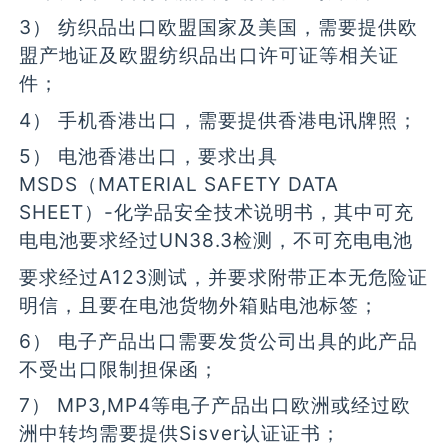
3） 纺织品出口欧盟国家及美国，需要提供欧
盟产地证及欧盟纺织品出口许可证等相关证
件；
4） 手机香港出口，需要提供香港电讯牌照；
5） 电池香港出口，要求出具
MSDS（MATERIAL SAFETY DATA
SHEET）-化学品安全技术说明书，其中可充
电电池要求经过UN38.3检测，不可充电电池
要求经过A123测试，并要求附带正本无危险证
明信，且要在电池货物外箱贴电池标签；
6） 电子产品出口需要发货公司出具的此产品
不受出口限制担保函；
7） MP3,MP4等电子产品出口欧洲或经过欧
洲中转均需要提供Sisver认证证书；