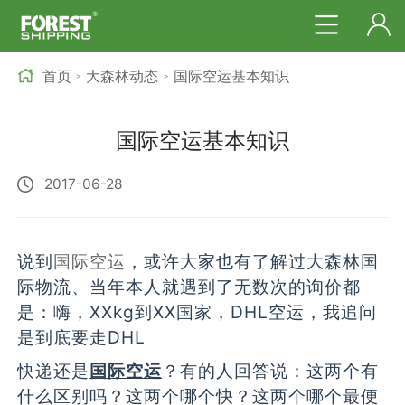
首页
大森林动态
国际空运基本知识
>
>
国际空运基本知识
2017-06-28
说到
国际空运
，或许大家也有了解过大森林国
际物流、当年本人就遇到了无数次的询价都
是：嗨，XXkg到XX国家，DHL空运，我追问
是到底要走DHL
快递还是
国际空运
？有的人回答说：这两个有
什么区别吗？这两个哪个快？这两个哪个最便