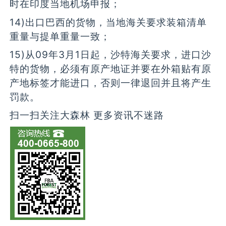
时在印度当地机场申报；
14)出口巴西的货物，当地海关要求装箱清单
重量与提单重量一致；
15)从09年3月1日起，沙特海关要求，进口沙
特的货物，必须有原产地证并要在外箱贴有原
产地标签才能进口，否则一律退回并且将产生
罚款。
扫一扫关注大森林 更多资讯不迷路