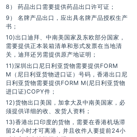
8） 药品出口需要提供药品出口许可证；
9） 名牌产品出口，应出具名牌产品授权生产
书；
10)出口迪拜、中南美国家及东欧部分国家，
需要提供正本装箱清单和形式发票在当地清
关，迪拜还另需提供原产地证明；
11)深圳出口尼日利亚货物需要提供FORM
M（尼日利亚货物进口证）号码，香港出口尼
日利亚货物需要提供FORM M(尼日利亚货物
进口证)COPY件；
12)货物出口美国，加拿大及中南美国家，必
须提供详细的收、发货人资料；
13)香港出口印度的货物，需要在香港机场滞
留24小时才可离港，并且收件人要提前24小