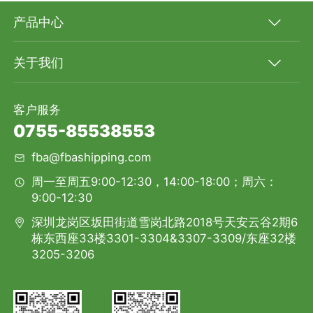
产品中心
关于我们
客户服务
0755-85538553
fba@fbashipping.com
周一至周五9:00-12:30，14:00-18:00；周六：
9:00-12:30
深圳龙岗区坂田街道雪岗北路2018号天安云谷2期6
栋东西座33楼3301-3304&3307-3309/东座32楼
3205-3206