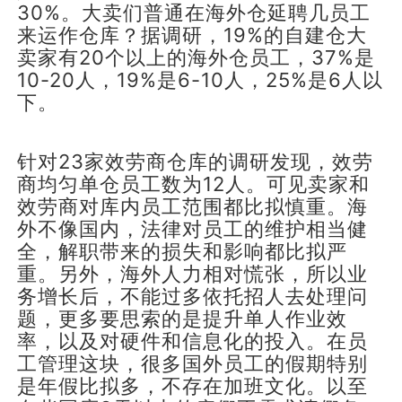
30%。大卖们普通在海外仓延聘几员工
来运作仓库？据调研，19%的自建仓大
卖家有20个以上的海外仓员工，37%是
10-20人，19%是6-10人，25%是6人以
下。
针对23家效劳商仓库的调研发现，效劳
商均匀单仓员工数为12人。可见卖家和
效劳商对库内员工范围都比拟慎重。海
外不像国内，法律对员工的维护相当健
全，解职带来的损失和影响都比拟严
重。另外，海外人力相对慌张，所以业
务增长后，不能过多依托招人去处理问
题，更多要思索的是提升单人作业效
率，以及对硬件和信息化的投入。在员
工管理这块，很多国外员工的假期特别
是年假比拟多，不存在加班文化。以至