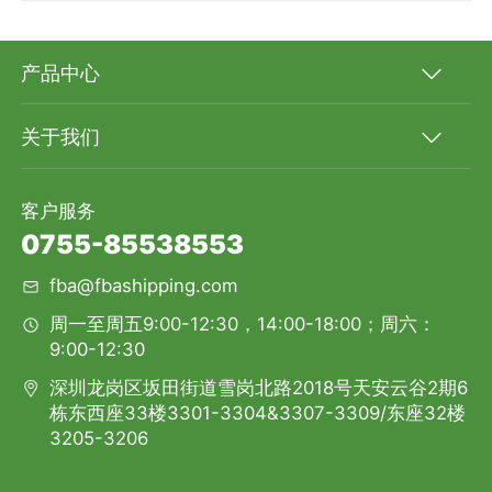
产品中心
关于我们
客户服务
0755-85538553
fba@fbashipping.com
周一至周五9:00-12:30，14:00-18:00；周六：
9:00-12:30
深圳龙岗区坂田街道雪岗北路2018号天安云谷2期6
栋东西座33楼3301-3304&3307-3309/东座32楼
3205-3206