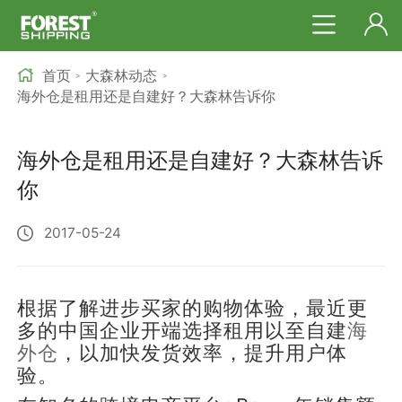
首页
大森林动态
>
>
海外仓是租用还是自建好？大森林告诉你
海外仓是租用还是自建好？大森林告诉
你
2017-05-24
根据了解进步买家的购物体验，最近更
多的中国企业开端选择租用以至自建
海
外仓
，以加快发货效率，提升用户体
验。