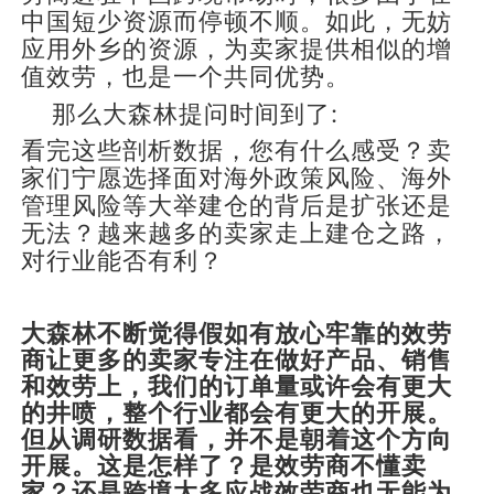
中国短少资源而停顿不顺。如此，无妨
应用外乡的资源，为卖家提供相似的增
值效劳，也是一个共同优势。
那么大森林提问时间到了:
看完这些剖析数据，您有什么感受？卖
家们宁愿选择面对海外政策风险、海外
管理风险等大举建仓的背后是扩张还是
无法？越来越多的卖家走上建仓之路，
对行业能否有利？
大森林不断觉得假如有放心牢靠的效劳
商让更多的卖家专注在做好产品、销售
和效劳上，我们的订单量或许会有更大
的井喷，整个行业都会有更大的开展。
但从调研数据看，并不是朝着这个方向
开展。这是怎样了？是效劳商不懂卖
家？还是跨境太多应战效劳商也无能为