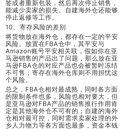
签或者重新包装，然后再次停止销售，
能减少卖家的损失。自建海外仓还能够
停止返修等工作。
10、寄存风险的差别
将货物放在海外仓，都存在一定的平安
风险。放置在FBA仓中，其平安与
Amazon账号平安相关联，假如你在亚
马逊销售的产品出了问题，那么放在亚
马逊FBA仓的对应产品也会被暂时冻结
不可售；寄存在海外仓库则不用担忧这
个风险。
总之，FBA仓相对最成熟，同时各方面
的限制条件也多，风险也相对要大，但
是亚马逊对FBA产品的销售推行作用肯
定是其他海外仓不可有的；自建的海外
仓相对最可控，同时需求卖家处理的外
乡人力物力等各方面也最多，资金本钱