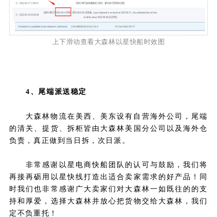
上下滑动查看
大森林以星快船时效图
4、尾端派送稳定
大森林物流在美西、美东设有自营海外公司，尾端
的清关、提货、拆柜皆由大森林美国分公司以及海外仓
负责，真正做到当日拆，次日派。
非常感谢以星电商快船团队的认可与鼓励，我们将
再接再砺用以星快线打造出适合卖家需求的好产品！同
时我们也非常感谢广大卖家们对大森林一如既往的的支
持和厚爱，选择大森林并放心把货物交给大森林，我们
定不负重托！