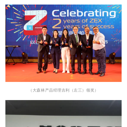
（大森林产品经理吉利（左三）领奖）