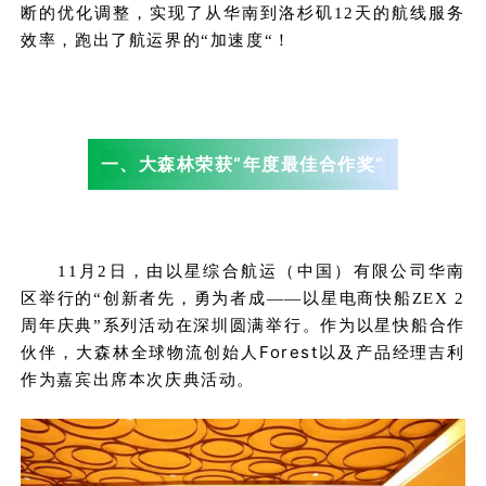
断的优化调整，实现了从华南到洛杉矶12天的航线服务
效率，跑出了航运界的“加速度“！
一、大森林荣获“年度最佳合作奖”
11月2日，由以星综合航运（中国）有限公司华南
区举行的“创新者先，勇为者成——以星电商快船ZEX 2
作为以星快船合作
周年庆典”系列活动在深圳圆满举行。
伙伴，大森林全球物流创始人Forest以及产品经理吉利
作为嘉宾出席本次庆典活动。