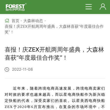
首页
大森林动态
>
>
喜报！庆ZEX开航两周年盛典，大森林喜获“年度最佳合作
奖”！
喜报！庆ZEX开航两周年盛典，大森林
喜获“年度最佳合作奖”！
2022-11-08
近年来，随着跨境电商高速发展，跨境电商卖家们
对时效的要求也越来越高，而以星电商快船作为
新兴稳
定快船的代表，深受卖家们的喜欢。以星美西电商快船
ZEX于2020年6月宣布推出，在复杂的市场环境中，不