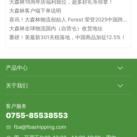
大森林16周年庆福利就位，超多好礼等你拿！
大森林客户端下单说明
喜讯！大森林物流创始人 Forest 荣登2025中国跨境电商物流名人堂！
大森林全球物流国内（自营仓）收货地址
重磅！美最新301关税落地，中国商品加征12.5%！
产品中心
关于我们
客户服务
0755-85538553
fba@fbashipping.com