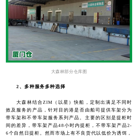
大森林部分仓库图
2、多种服务多种选择
大森林结合ZIM（以星）快船，定制出满足不同时
效及服务的产品，针对目的港是否由船司提供车架分为
带车架和不带车架服务系列产品。主要的区别是提柜时
间的差异，带车架产品48小时内提柜，不带车架产品2-
6个自然日提柜。
然而市场上有不良货代以低价为诱饵，