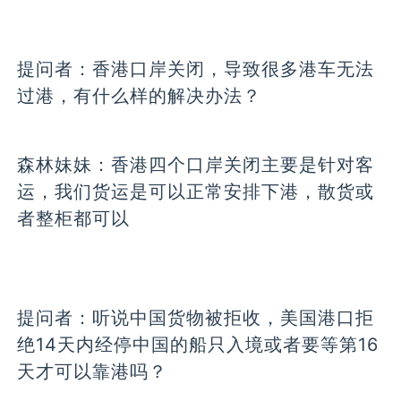
提问者：
香港口岸关闭，导致很多港车无法
过港，有什么样的解决办法？
森林妹妹：
香港四个口岸关闭主要是针对客
运，我们货运是可以正常安排下港，散货或
者整柜都可以
提问者：
听说中国货物被拒收，美国港口拒
绝14天内经停中国的船只入境或者要等第16
天才可以靠港吗？