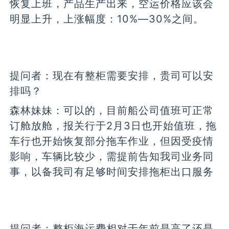
恢复上班，产品生产出来，空运价格应该会
明显上升，上涨幅度：10%—30%之间。
提问者：
现在有整柜需要安排，贵司可以安
排吗？
森林妹妹：
可以的，目前船公司值班可正常
订舱放舱，报关行于2月3日也开始值班，拖
车行也开始恢复部分拖车作业，但因受疫情
影响，车辆比较少，需提前告知我司业务同
事，以备我司有足够时间安排拖柜出口服务
提问者：
整柜海运费相对于年前是高了还是