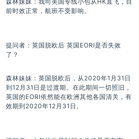
森林妹妹：
我司美国专线小包从HK直飞，目
前时效正常，航班不受影响。
提问者：
英国脱欧后 英国EORI是否失效
了？
森林妹妹：
英国脱欧后，从2020年1月31日
到12月31日是过渡期。在此期间一切照旧，
英国的EORI依然能在欧洲其他各国清关，有
效期到2020年12月31日。