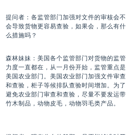
提问者：
各监管部门加强对文件的审核会不
会导致货物更容易查验，如果会，那么有什
么措施吗？
森林妹妹：
美国各个监管部门对货物的监管
力度一直都在，从一月份开始，监管重点是
美国农业部门。美国农业部门加强文件审查
和查验，柜子等候排队查验时间增加。为了
避免农业部门审查和查验，尽量不要发运带
竹木制品，动物皮毛，动物羽毛类产品。