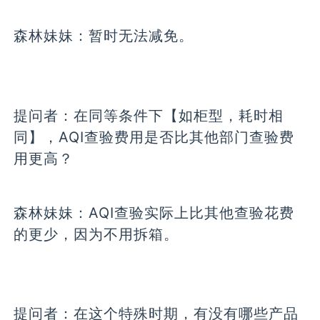
森林妹妹：
暂时无法减免。
提问者：
在同等条件下【如柜型，耗时相
同】，AQI查验费用是否比其他部门查验费
用更高？
森林妹妹：
AQI查验实际上比其他查验花费
的更少，因为不用拆箱。
提问者：
在这个特殊时期，有没有哪些产品