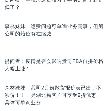
低了？
森林妹妹：
运费问题可单询业务同事，但船
公司的舱位有在缩减
提问者：
疫情是否会影响贵司FBA自拼价格
大幅上涨?
森林妹妹：
我司2月份散货报价表已出，不
涨价！！！另湖北籍客户可享受9折优惠，
具体可单询业务