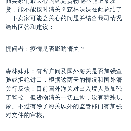
商卖家们最关心的就是货物能不能正常发
货，能不能按时清关？森林妹妹在此总结了
一下卖家可能会关心的问题并结合我司情况
给出回答和建议：
提问者：
疫情是否影响清关？
森林妹妹：
有客户问及国外海关是否加强查
验或拒绝进口，根据这两天的情况和国外清
关行反馈：目前国外海关对出入境人员加强
了监控，但货物清关一切正常，没有特殊现
象。不过有除了海关以外的监管部门有加强
对文件的审核。