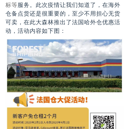
标等
服务。此次疫情让我们知道了，在海外
仓备点货还是很重要的，至少不用担心无货
可卖，在此大森林推出了法国哈外仓优惠活
动，活动内容如下图：