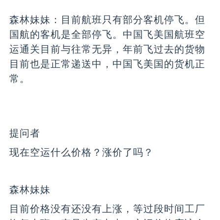
森林妹妹：
目前航班只有部分客机停飞。但
国航的客机是全部停飞。中国飞美国航班空
运通关目前与往常无异，年前飞过去的货物
目前也是正常递送中，中国飞美国的货机正
常。
提问者
现在空运什么价格？涨价了吗？
森林妹妹
目前价格没有还没有上涨，等过段时间工厂