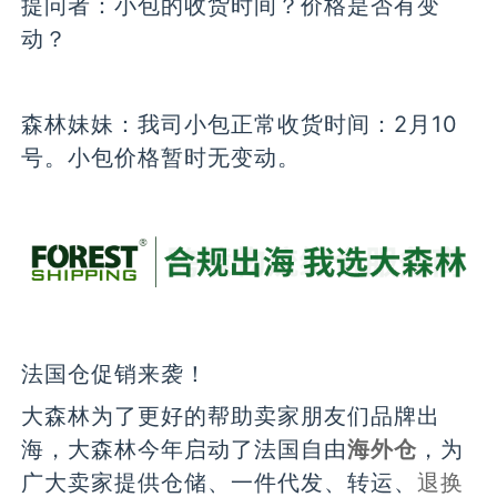
提问者：
小包的收货时间？价格是否有变
动？
森林妹妹：
我司小包正常收货时间：2月10
号。小包价格暂时无变动。
法国仓促销来袭！
大森林为了更好的帮助卖家朋友们品牌出
海，大森林今年启动了法国自由
海外仓
，为
广大卖家提供仓储、一件代发、转运、
退换