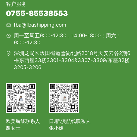
客户服务
0755-85538553
fba@fbashipping.com
周一至周五9:00-12:30，14:00-18:00；周六：
9:00-12:30
深圳龙岗区坂田街道雪岗北路2018号天安云谷2期6
栋东西座33楼3301-3304&3307-3309/东座32楼
3205-3206
欧美航线联系人
日.新.澳航线联系人
谢女士
张小姐