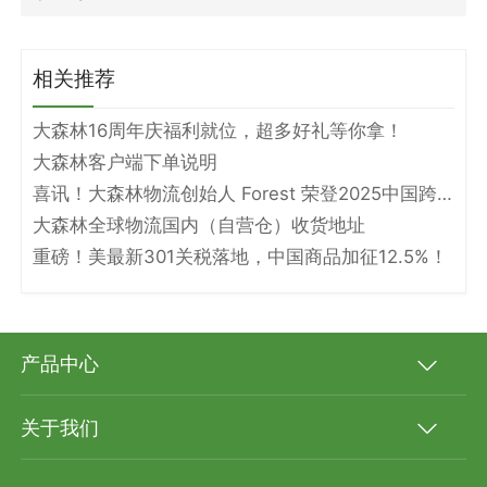
相关推荐
大森林16周年庆福利就位，超多好礼等你拿！
大森林客户端下单说明
喜讯！大森林物流创始人 Forest 荣登2025中国跨境电商物流名人堂！
大森林全球物流国内（自营仓）收货地址
重磅！美最新301关税落地，中国商品加征12.5%！
产品中心
关于我们