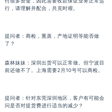
付很多资金，因此需要收款保证业务正常运
行，请理解并配合，共克时艰。
提问者：
商检，熏蒸，产地证明等能否做
了？
森林妹妹：
深圳出货可以正常做。但宁波目
前还做不了。上海需要2月10号可以商检。
提问者：
针对东莞深圳地区，客户有可能会
问是否对提货费进行适当的减少？