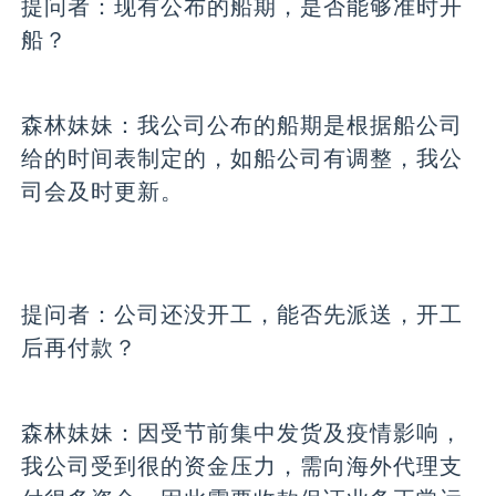
提问者：
现有公布的船期，是否能够准时开
船？
森林妹妹：
我公司公布的船期是根据船公司
给的时间表制定的，如船公司有调整，我公
司会及时更新。
提问者：
公司还没开工，能否先派送，开工
后再付款？
森林妹妹：
因受节前集中发货及疫情影响，
我公司受到很的资金压力，需向海外代理支