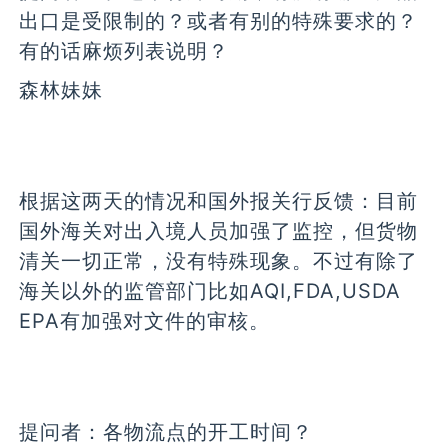
出口是受限制的？或者有别的特殊要求的？
有的话麻烦列表说明？
森林妹妹
根据这两天的情况和国外报关行反馈：目前
国外海关对出入境人员加强了监控，但货物
清关一切正常，没有特殊现象。不过有除了
海关以外的监管部门比如AQI,FDA,USDA
EPA有加强对文件的审核。
提问者：
各物流点的开工时间？