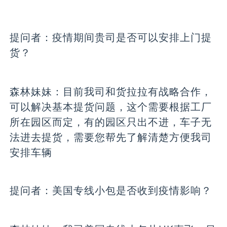
提问者：
疫情期间贵司是否可以安排上门提
货？
森林妹妹：
目前我司和货拉拉有战略合作，
可以解决基本提货问题，这个需要根据工厂
所在园区而定，有的园区只出不进，车子无
法进去提货，需要您帮先了解清楚方便我司
安排车辆
提问者：
美国专线小包是否收到疫情影响？