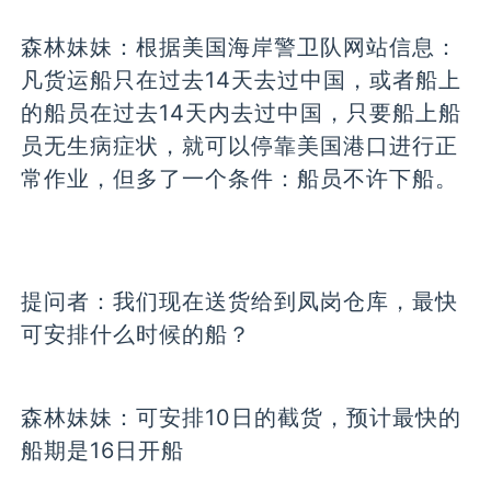
森林妹妹：
根据美国海岸警卫队网站信息：
凡货运船只在过去14天去过中国，或者船上
的船员在过去14天内去过中国，只要船上船
员无生病症状，就可以停靠美国港口进行正
常作业，但多了一个条件：船员不许下船。
提问者：
我们现在送货给到凤岗仓库，最快
可安排什么时候的船？
森林妹妹：
可安排10日的截货，预计最快的
船期是16日开船