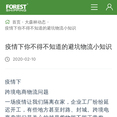
首页
大森林动态
>
>
疫情下你不得不知道的避坑物流小知识
疫情下你不得不知道的避坑物流小知识
2020-02-10
疫情下
跨境电商物流问题
一场疫情让我们隔离在家，企业工厂纷纷延
迟开工，有些地方甚至封路、封城。跨境电