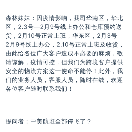
森林妹妹：
因疫情影响，我司华南区，华北
区，2.3号—2月9号线上办公和仓库预约送
货，2月10号正常上班；华东区，2月3号—
2月9号线上办公，2.10号正常上班及收货，
由此给各位广大客户造成不必要的麻烦，敬
请谅解，疫情可控，但我们为跨境客户提供
安全的物流方案这一使命不能停！此外，我
们的业务人员，客服人员，随时在线，欢迎
各位客户随时联系我们！
提问者：
中美航班全部停飞了？