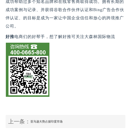
成功帮助过多个知名品牌和在线零售商取得成功。拥有长期的
成功案例与记录、并获得谷歌合作伙伴认证和
Bing
广告合作伙
伴认证、的目标是成为一家让中国企业信任和放心的跨境推广
公司。
好推
电商们的好帮手，想了解好推可关注大森林国际物流
上一条：
亚马逊大势占据印度市场