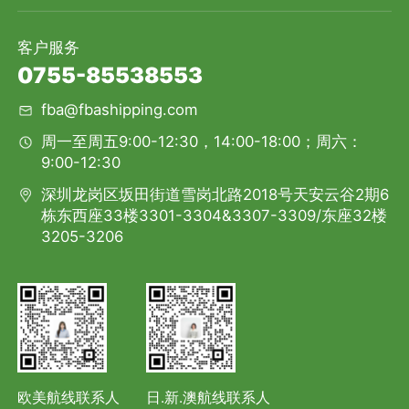
客户服务
0755-85538553
fba@fbashipping.com
周一至周五9:00-12:30，14:00-18:00；周六：
9:00-12:30
深圳龙岗区坂田街道雪岗北路2018号天安云谷2期6
栋东西座33楼3301-3304&3307-3309/东座32楼
3205-3206
欧美航线联系人
日.新.澳航线联系人