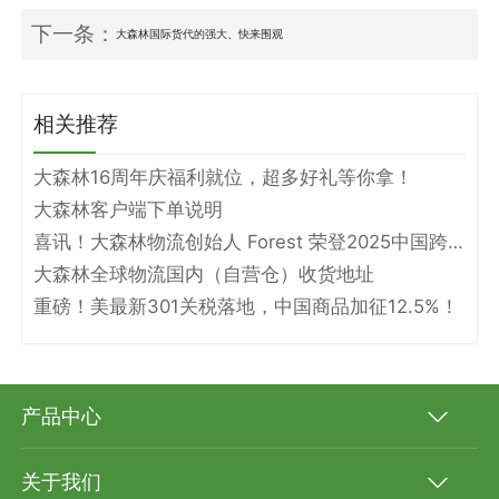
下一条：
大森林国际货代的强大、快来围观
相关推荐
大森林16周年庆福利就位，超多好礼等你拿！
大森林客户端下单说明
喜讯！大森林物流创始人 Forest 荣登2025中国跨境电商物流名人堂！
大森林全球物流国内（自营仓）收货地址
重磅！美最新301关税落地，中国商品加征12.5%！
产品中心
关于我们