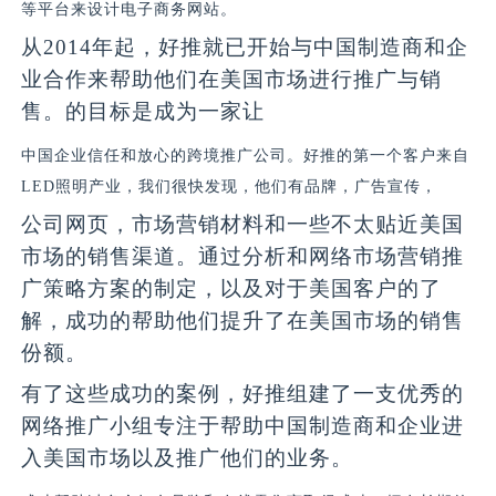
等平台来设计电子商务网站。
从
2014
年起，好推就已开始与中国制造商和企
业合作来帮助他们在美国市场进行推广与销
售。的目标是成为一家让
中国企业信任和放心的跨境推广公司。好推的第一个客户来自
LED
照明产业，我们很快发现，他们有品牌，广告宣传，
公司网页，市场营销材料和一些不太贴近美国
市场的销售渠道。通过分析和网络市场营销推
广策略方案的制定，以及对于美国客户的了
解，成功的帮助他们提升了在美国市场的销售
份额。
有了这些成功的案例，好推组建了一支优秀的
网络推广小组专注于帮助中国制造商和企业进
入美国市场以及推广他们的业务。