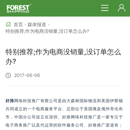
首页
媒体报道
>
>
特别推荐;作为电商没销量,没订单怎么办?
特别推荐;作为电商没销量,没订单怎么
办?
2017-06-06
好推
网络
科技推广有限公司是由大森林国际物流和美国伊斯顿
共同成立的一个电商服务平台、总部位于美国俄亥俄州哥伦布
市，中国分公司设立在深圳、好推网络科技推广是一家专注于
电子商务推广以及代运营的软件服务公司、好推推广渠道有；