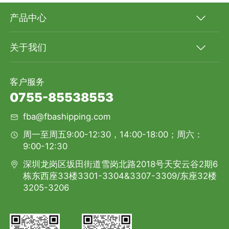
产品中心
关于我们
客户服务
0755-85538553
fba@fbashipping.com
周一至周五9:00-12:30，14:00-18:00；周六：
9:00-12:30
深圳龙岗区坂田街道雪岗北路2018号天安云谷2期6
栋东西座33楼3301-3304&3307-3309/东座32楼
3205-3206