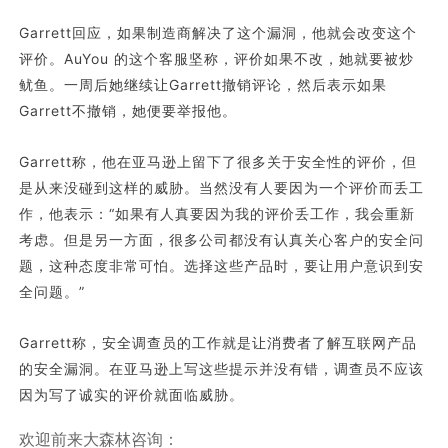
Garrett回应，如果制造商解决了这个漏洞，他就会改变这个
评价。AuYou 的这个客服坚称，评价如果不改，她就要被炒
鱿鱼。一周后她继续让Garrett撤销评论，然后表示如果
Garrett不撤销，她便要举报他。
Garrett称，他在亚马逊上留下了很多关于安全性的评价，但
是从来没碰到这样的威胁。当然没有人要因为一个评价而丢工
作，他表示：“如果有人真要因为我的评价丢工作，我会重新
考虑。但是另一方面，很多公司都没有认真关心客户的安全问
题，这种态度非常可怕。选择这些产品时，要让用户意识到安
全问题。”
Garrett称，安全调查员的工作就是让消费者了解互联网产品
的安全漏洞。在亚马逊上写这些提示并没有错，调查员不应该
因为写了诚实的评价就面临威胁。
欢迎前来大森林咨询：