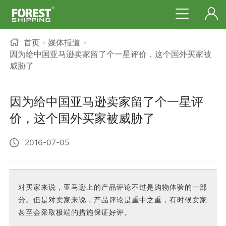
首页
媒体报道
>
>
因为给中国亚马逊卖家留了个一星评价，这个国外买家被
威胁了
因为给中国亚马逊卖家留了个一星评
价，这个国外买家被威胁了
2016-07-05
对买家来说，亚马逊上的产品评论不过是购物体验的一部
分。但是对卖家来说，产品评论是重中之重，有时候卖家
甚至会采取极端的措施保证好评。