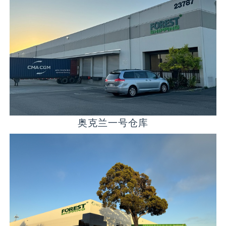
奥克兰一号仓库