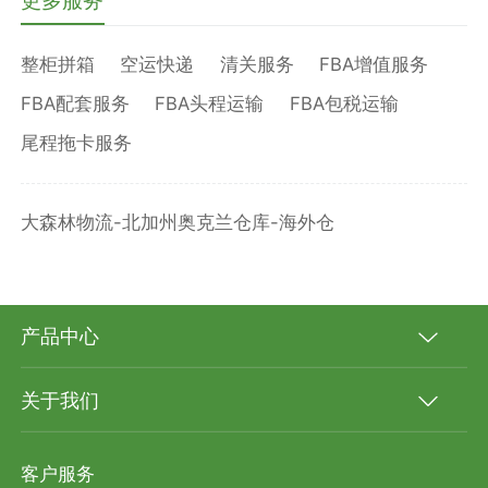
整柜拼箱
空运快递
清关服务
FBA增值服务
FBA配套服务
FBA头程运输
FBA包税运输
尾程拖卡服务
大森林物流-北加州奥克兰仓库-海外仓
产品中心
关于我们
客户服务