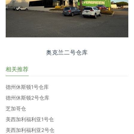
奥克兰二号仓库
相关推荐
德州休斯顿1号仓库
德州休斯顿2号仓库
芝加哥仓
美西加利福利亚1号仓
美西加利福利亚2号仓