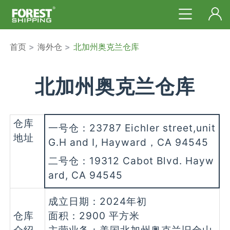
首页
>
海外仓
>
北加州奥克兰仓库
北加州奥克兰仓库
仓库
一号仓：23787 Eichler street,unit
地址
G.H and I, Hayward，CA 94545
二号仓：19312 Cabot Blvd. Hayw
ard, CA 94545
成立日期：2024年初
仓库
面积：2900 平方米
介绍
主营业务：美国北加州奥克兰旧金山