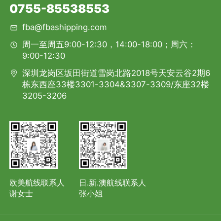
0755-85538553
fba@fbashipping.com
周一至周五9:00-12:30，14:00-18:00；周六：
9:00-12:30
深圳龙岗区坂田街道雪岗北路2018号天安云谷2期6
栋东西座33楼3301-3304&3307-3309/东座32楼
3205-3206
欧美航线联系人
日.新.澳航线联系人
谢女士
张小姐