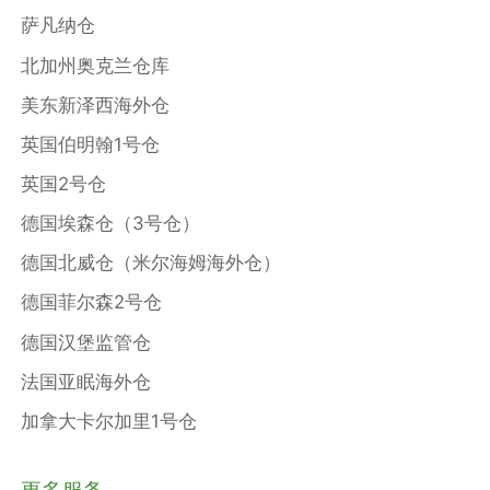
萨凡纳仓
北加州奥克兰仓库
美东新泽西海外仓
英国伯明翰1号仓
英国2号仓
德国埃森仓（3号仓）
德国北威仓（米尔海姆海外仓）
德国菲尔森2号仓
德国汉堡监管仓
法国亚眠海外仓
加拿大卡尔加里1号仓
更多服务