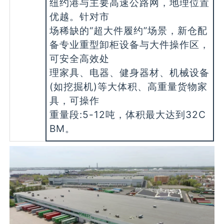
纽约港与主要高速公路网，地理位置
优越。针对市
场稀缺的“超大件履约”场景，新仓配
备专业重型卸柜设备与大件操作区，
可安全高效处
理家具、电器、健身器材、机械设备
(如挖掘机)等大体积、高重量货物家
具，可操作
重量段:5-12吨，体积最大达到32C
BM。