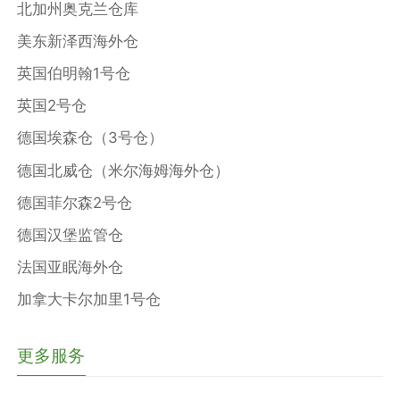
北加州奥克兰仓库
美东新泽西海外仓
英国伯明翰1号仓
英国2号仓
德国埃森仓（3号仓）
德国北威仓（米尔海姆海外仓）
德国菲尔森2号仓
德国汉堡监管仓
法国亚眠海外仓
加拿大卡尔加里1号仓
更多服务