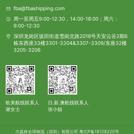
fba@fbashipping.com
周一至周五9:00-12:30，14:00-18:00；周六：
9:00-12:30
深圳龙岗区坂田街道雪岗北路2018号天安云谷2期6
栋东西座33楼3301-3304&3307-3309/东座32楼
3205-3206
欧美航线联系人
日.新.澳航线联系人
谢女士
张小姐
大森林全球物流（深圳）有限公司
粤ICP备18128220号