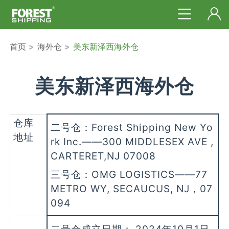
首页
>
海外仓
>
美东新泽西海外仓
美东新泽西海外仓
仓库
二号仓：Forest Shipping New Yo
地址
rk Inc.——300 MIDDLESEX AVE ,
CARTERET,NJ 07008
三号仓：OMG LOGISTICS——77
METRO WY, SECAUCUS, NJ，07
094
二号仓成立日期： 2024年10月1日