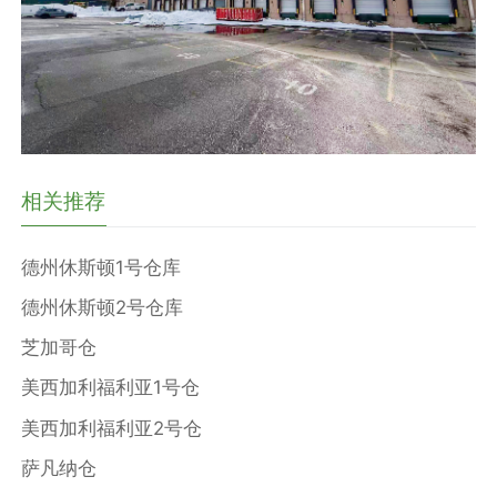
相关推荐
德州休斯顿1号仓库
德州休斯顿2号仓库
芝加哥仓
美西加利福利亚1号仓
美西加利福利亚2号仓
萨凡纳仓