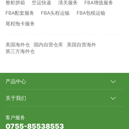
整柜拼箱
空运快递
清关服务
FBA增值服务
FBA配套服务
FBA头程运输
FBA包税运输
尾程拖卡服务
美国海外仓
国内自营仓库
美国自营海外
第三方海外仓
产品中心
关于我们
客户服务
0755-85538553