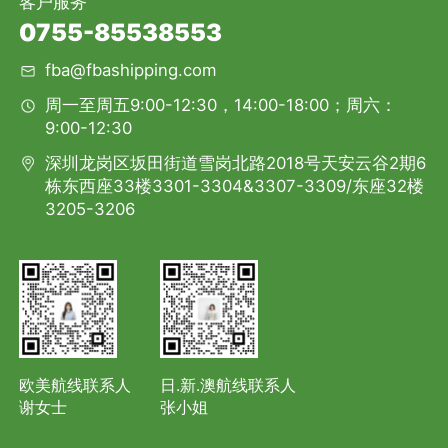
客户服务
0755-85538553
fba@fbashipping.com
周一至周五9:00-12:30，14:00-18:00；周六：
9:00-12:30
深圳龙岗区坂田街道雪岗北路2018号天安云谷2期6
栋东西座33楼3301-3304&3307-3309/东座32楼
3205-3206
欧美航线联系人
日.新.澳航线联系人
谢女士
张小姐