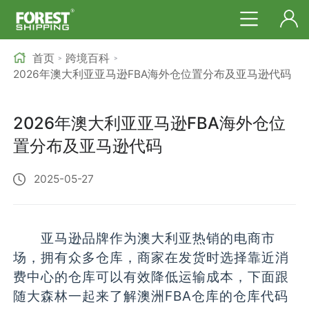
首页
跨境百科
>
>
2026年澳大利亚亚马逊FBA海外仓位置分布及亚马逊代码
2026年澳大利亚亚马逊FBA海外仓位
置分布及亚马逊代码
2025-05-27
亚马逊品牌作为澳大利亚热销的电商市
场，拥有众多仓库，商家在发货时选择靠近消
费中心的仓库可以有效降低运输成本，下面跟
随大森林一起来了解澳洲FBA仓库的仓库代码