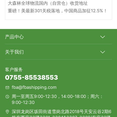
大森林全球物流国内（自营仓）收货地址
重磅！美最新301关税落地，中国商品加征12.5%！
产品中心
关于我们
客户服务
0755-85538553
fba@fbashipping.com
周一至周五9:00-12:30，14:00-18:00；周六：
9:00-12:30
深圳龙岗区坂田街道雪岗北路2018号天安云谷2期6