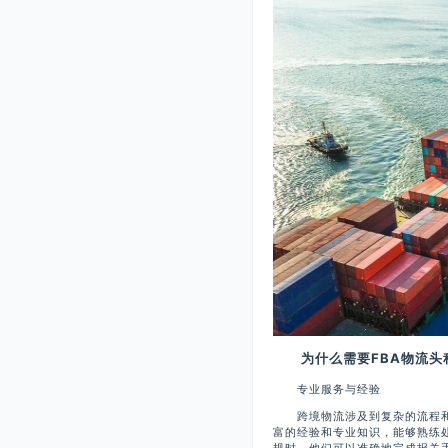
为什么需要FBA物流头
专业服务与经验
跨境物流涉及到复杂的流程和环
富的经验和专业知识，能够熟练