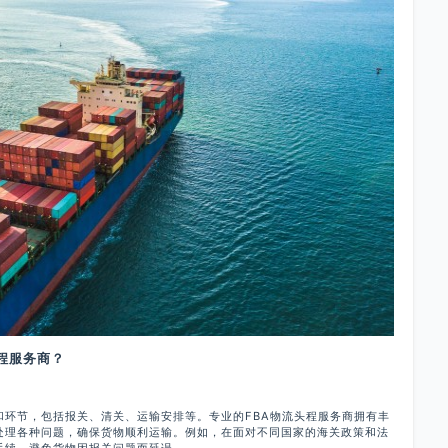
程服务商？
节，包括报关、清关、运输安排等。专业的FBA物流头程服务商拥有丰
处理各种问题，确保货物顺利运输。例如，在面对不同国家的海关政策和法