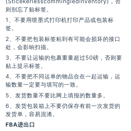
(Sticekerlesscommingledinventory)，否
则别忘了贴标签。
1、不要用喷墨式打印机打印产品或包装标
签。
2、不要把包装标签粘到有可能会损坏的接口
处，会影响扫描。
3、不要让运输的包裹重量超过50磅，否则要
贴上提示标签。
4、不要把不同运单的物品合在一起运输，运
输数量一定要与填写的一致。
5、发货数量不要比网上填报的数量多。
6、发货包装箱上不要仍保存有前一次发货的
发货单，容易混淆。
FBA进出口