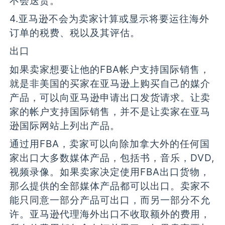
不会送货。
4.亚马逊不会为卖家计算或显示将要运往海外
订单的税费、税以及其评估。
出口
如果卖家想要让他的FBA帐户支持国际销售，
就是非美国的买家在亚马逊上购买自己的媒介
产品，可以向亚马逊申请出口发货请求。让卖
家的帐户支持国际销售，并不是让卖家在亚马
逊国际网站上列出产品。
通过用FBA，卖家可以向除加拿大外的任何国
家出口大多数媒体产品，包括书，音乐，DVD,
视频录像。如果卖家决定使用FBA出口货物，
那么提供的全部媒体产品都可以出口。卖家不
能只同意一部分产品可出口，而另一部分不允
许。亚马逊代理海外出口不收取额外的费用，