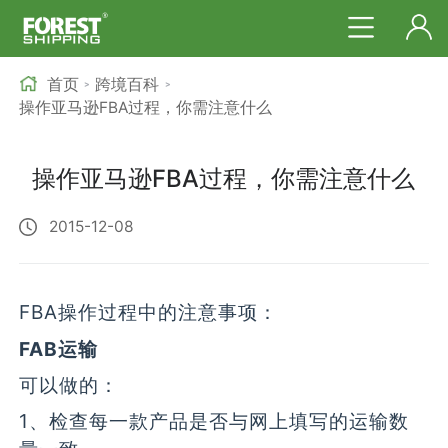
首页
跨境百科
>
>
操作亚马逊FBA过程，你需注意什么
操作亚马逊FBA过程，你需注意什么
2015-12-08
FBA操作过程中的注意事项：
FAB运输
可以做的：
1、检查每一款产品是否与网上填写的运输数