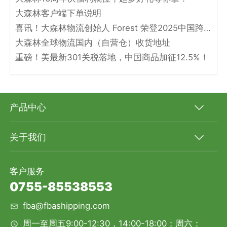
大森林客户端下单说明
喜讯！大森林物流创始人 Forest 荣登2025中国跨境电商物流名人堂！
大森林全球物流国内（自营仓）收货地址
重磅！美最新301关税落地，中国商品加征12.5%！
产品中心
关于我们
客户服务
0755-85538553
fba@fbashipping.com
周一至周五9:00-12:30，14:00-18:00；周六：