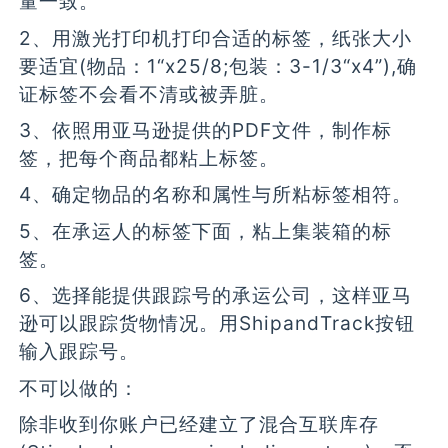
量一致。
2、用激光打印机打印合适的标签，纸张大小
要适宜(物品：1“x25/8;包装：3-1/3“x4”),确
证标签不会看不清或被弄脏。
3、依照用亚马逊提供的PDF文件，制作标
签，把每个商品都粘上标签。
4、确定物品的名称和属性与所粘标签相符。
5、在承运人的标签下面，粘上集装箱的标
签。
6、选择能提供跟踪号的承运公司，这样亚马
逊可以跟踪货物情况。用ShipandTrack按钮
输入跟踪号。
不可以做的：
除非收到你账户已经建立了混合互联库存