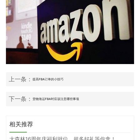
上一条：
提高FBA订单的小技巧
下一条：
货物海运FBA时应该注意哪些事项
相关推荐
大森林16周年庆福利就位，超多好礼等你拿！