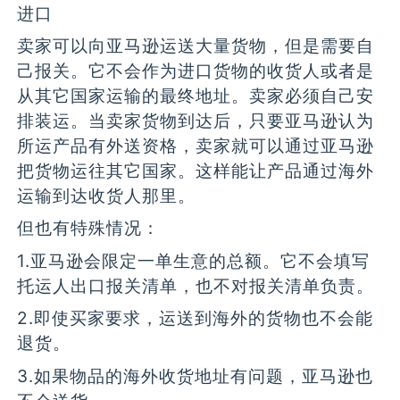
进口
卖家可以向亚马逊运送大量货物，但是需要自
己报关。它不会作为进口货物的收货人或者是
从其它国家运输的最终地址。卖家必须自己安
排装运。当卖家货物到达后，只要亚马逊认为
所运产品有外送资格，卖家就可以通过亚马逊
把货物运往其它国家。这样能让产品通过海外
运输到达收货人那里。
但也有特殊情况：
1.亚马逊会限定一单生意的总额。它不会填写
托运人出口报关清单，也不对报关清单负责。
2.即使买家要求，运送到海外的货物也不会能
退货。
3.如果物品的海外收货地址有问题，亚马逊也