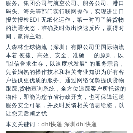
服务。集团公司与航空公司、船务公司、港口
码头、海关等部门实行联网操作，实现进出口
报关报检EDI 无纸化运作，第一时间了解货物
的流通状态，准确及时做出快速反应，赢得时
间，赢得主动。
大森林全球物流（深圳）有限公司里国际物流
本着 便捷、高效、安全、准确 的原则，以
“以信誉求生存，以速度求发展” 的服务宗旨，
凭着娴熟的操作技术和相关专业知识为所有客
户提供更优质的服务。通过网络优势提供货物
跟踪,货物查询系统，全方位追踪客户所托运的
物件，即能为您节省行政开支，也可保障运送
服务安全可靠，并及时反馈相关信息给您，以
让您无后顾之忧。
本文关键词：
dhl快递
深圳dhl快递