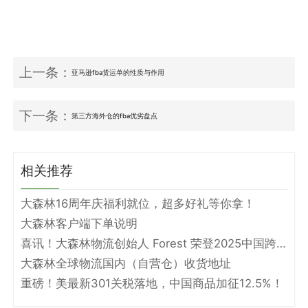
上一条：
亚马逊fba货运单的性质与作用
下一条：
第三方海外仓的fba优劣盘点
相关推荐
大森林16周年庆福利就位，超多好礼等你拿！
大森林客户端下单说明
喜讯！大森林物流创始人 Forest 荣登2025中国跨境电商物流名人堂！
大森林全球物流国内（自营仓）收货地址
重磅！美最新301关税落地，中国商品加征12.5%！