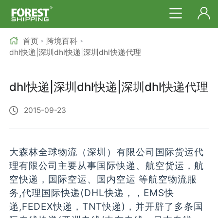
首页
跨境百科
>
>
dhl快递|深圳dhl快递|深圳dhl快递代理
dhl快递|深圳dhl快递|深圳dhl快递代理
2015-09-23
大森林全球物流（深圳）有限公司国际货运代
理有限公司主要从事国际快递、航空货运，航
空快递，国际空运、国内空运 等航空物流服
务,代理国际快递(DHL快递，，EMS快
递,FEDEX快递，TNT快递)，并开辟了多条国