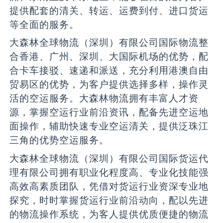
提供配套的清关、转运、运费到付、进口货运
等全面的服务。
大森林全球物流（深圳）有限公司国际物流整
合香港、广州、深圳、大国际机场的优势，配
合卡车接驳、速递和派送，充分利用港澳自由
贸易区的优势，为客户提供选择多样，操作灵
活的空运服务。大森林物流拥有丰富人才资
源，掌握空运行业前沿资讯，配备先进空运地
面操作，辅助快速专业空运清关，提供泛珠江
三角的优势空运服务。
大森林全球物流（深圳）有限公司国际货运代
理有限公司拥有职业化程度高、专业化技能强
高效高素质团队，凭借对货运行业资深专业地
探究，时时掌握货运行业前沿动向，配以先进
的物流操作系统，为客人提供优质便捷的物流