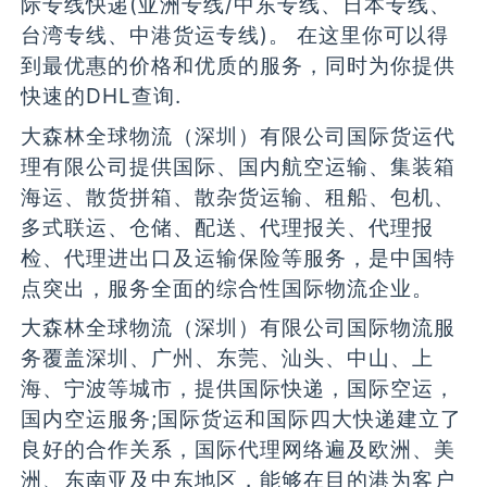
际专线快递(亚洲专线/中东专线、日本专线、
台湾专线、中港货运专线)。 在这里你可以得
到最优惠的价格和优质的服务，同时为你提供
快速的DHL查询.
大森林全球物流（深圳）有限公司国际货运代
理有限公司提供国际、国内航空运输、集装箱
海运、散货拼箱、散杂货运输、租船、包机、
多式联运、仓储、配送、代理报关、代理报
检、代理进出口及运输保险等服务，是中国特
点突出，服务全面的综合性国际物流企业。
大森林全球物流（深圳）有限公司国际物流服
务覆盖深圳、广州、东莞、汕头、中山、上
海、宁波等城市，提供国际快递，国际空运，
国内空运服务;国际货运和国际四大快递建立了
良好的合作关系，国际代理网络遍及欧洲、美
洲、东南亚及中东地区，能够在目的港为客户