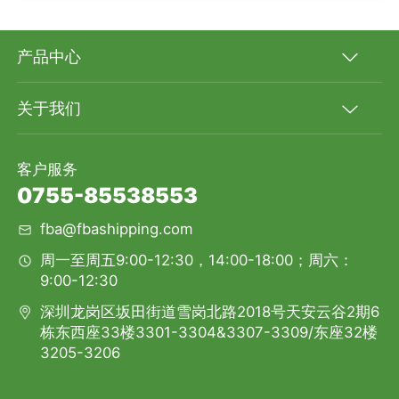
产品中心
关于我们
客户服务
0755-85538553
fba@fbashipping.com
周一至周五9:00-12:30，14:00-18:00；周六：
9:00-12:30
深圳龙岗区坂田街道雪岗北路2018号天安云谷2期6
栋东西座33楼3301-3304&3307-3309/东座32楼
3205-3206