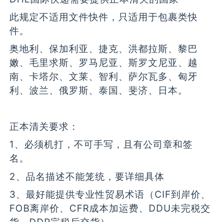
此规定不适用文件快件，只适用于包裹类快
件。
奥地利、保加利亚、捷克、洪都拉斯、黎巴
嫩、毛里求斯、罗马尼亚、斯罗文尼亚、越
南、卡塔尔、文莱、智利、萨尔瓦多、匈牙
利、波兰、俄罗斯、泰国、斐济、日本。
正本清关要求：
1、必须机打，不可手写，且有公司章和签
名。
2、品名描述不能笼统，要详细具体
3、最好能提供专业性贸易术语（CIF到岸价、
FOB离岸价、CFR成本加运费、DDU未完税交