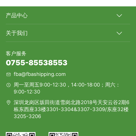
产品中心
关于我们
客户服务
0755-85538553
fba@fbashipping.com
周一至周五9:00-12:30，14:00-18:00；周六：
9:00-12:30
深圳龙岗区坂田街道雪岗北路2018号天安云谷2期6
栋东西座33楼3301-3304&3307-3309/东座32楼
3205-3206