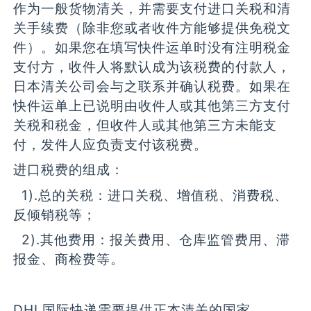
作为一般货物清关，并需要支付进口关税和清
关手续费（除非您或者收件方能够提供免税文
件）。如果您在填写快件运单时没有注明税金
支付方，收件人将默认成为该税费的付款人，
日本清关公司会与之联系并确认税费。如果在
快件运单上已说明由收件人或其他第三方支付
关税和税金，但收件人或其他第三方未能支
付，发件人应负责支付该税费。
进口税费的组成：
1).总的关税：进口关税、增值税、消费税、
反倾销税等；
2).其他费用：报关费用、仓库监管费用、滞
报金、商检费等。
DHL国际快递需要提供正本清关的国家