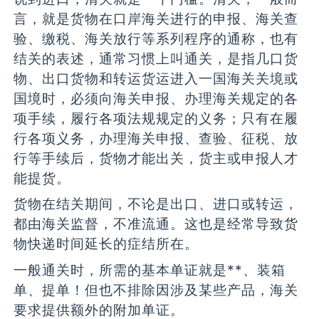
言，就是货物在口岸海关进行的申报、海关查
验、缴税、海关放行等系列程序的通称，也有
结关的表述，通常习惯上叫通关，是指几口货
物、出口货物和转运货运进入一国海关关境或
国境时，必须向海关申报、办理海关规定的各
项手续，履行各项法规规定的义务；只有在履
行各项义务，办理海关申报、查验、征税、放
行等手续后，货物才能出关，货主或申报人才
能提货。
货物在结关期间，不论是出口、进口或转运，
都由海关监督，不准流通。这也是经常导致货
物快递时间延长的症结所在。
一般通关时，所需的基本单证就是**、装箱
单、提单！但也不排除因涉及某些产品，海关
要求提供额外的附加单证。