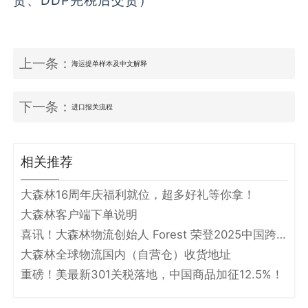
货、DDP完税后交货）
上一条：
海运提单样本及中文解释
下一条：
进口报关流程
相关推荐
大森林16周年庆福利就位，超多好礼等你拿！
大森林客户端下单说明
喜讯！大森林物流创始人 Forest 荣登2025中国跨境电商物流名人堂！
大森林全球物流国内（自营仓）收货地址
重磅！美最新301关税落地，中国商品加征12.5%！