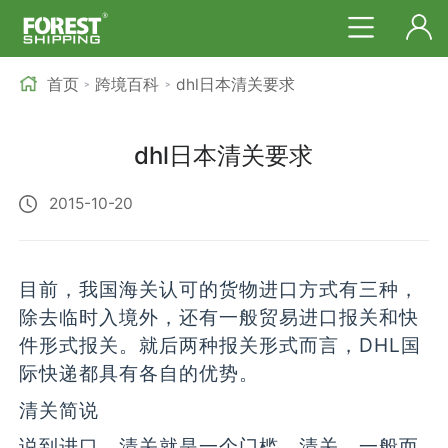
首页
跨境百科
dhl日本清关要求
>
>
dhl日本清关要求
2015-10-20
目前，我国海关认可的货物进口方式有三种，
除去临时入境外，还有一般贸易进口报关和快
件形式报关。就后两种报关形式而言，DHL国
际快递都具有各自的优势。
清关简说
说到进口，清关就是一个门槛。清关，一般而