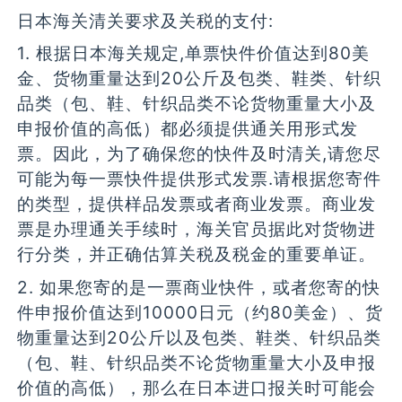
日本海关清关要求及关税的支付:
1. 根据日本海关规定,单票快件价值达到80美
金、货物重量达到20公斤及包类、鞋类、针织
品类（包、鞋、针织品类不论货物重量大小及
申报价值的高低）都必须提供通关用形式发
票。因此，为了确保您的快件及时清关,请您尽
可能为每一票快件提供形式发票.请根据您寄件
的类型，提供样品发票或者商业发票。商业发
票是办理通关手续时，海关官员据此对货物进
行分类，并正确估算关税及税金的重要单证。
2. 如果您寄的是一票商业快件，或者您寄的快
件申报价值达到10000日元（约80美金）、货
物重量达到20公斤以及包类、鞋类、针织品类
（包、鞋、针织品类不论货物重量大小及申报
价值的高低），那么在日本进口报关时可能会