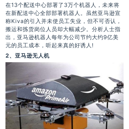
在13个配送中心部署了3万个机器人，未来将
在新配送中心全部部署机器人。虽然亚马逊宣
称Kiva的引入并未使员工失业，但不可否认，
搬运和拣货岗位人员却大幅减少。分析人士指
出，亚马逊机器人每年为公司节约大约9亿美
元的员工成本，听起来真的好诱人!
2、亚马逊无人机