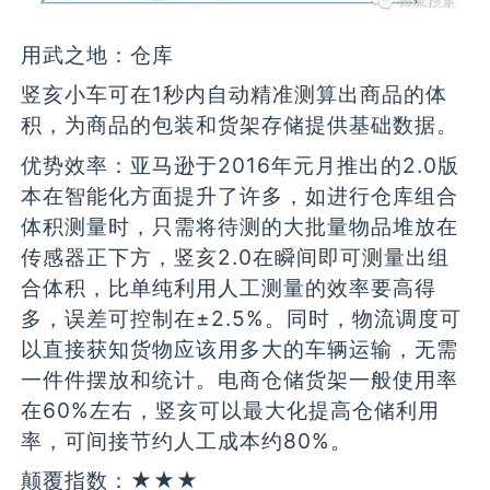
用武之地：仓库
竖亥小车可在1秒内自动精准测算出商品的体
积，为商品的包装和货架存储提供基础数据。
优势效率：亚马逊于2016年元月推出的2.0版
本在智能化方面提升了许多，如进行仓库组合
体积测量时，只需将待测的大批量物品堆放在
传感器正下方，竖亥2.0在瞬间即可测量出组
合体积，比单纯利用人工测量的效率要高得
多，误差可控制在±2.5%。同时，物流调度可
以直接获知货物应该用多大的车辆运输，无需
一件件摆放和统计。电商仓储货架一般使用率
在60%左右，竖亥可以最大化提高仓储利用
率，可间接节约人工成本约80%。
颠覆指数：★★★