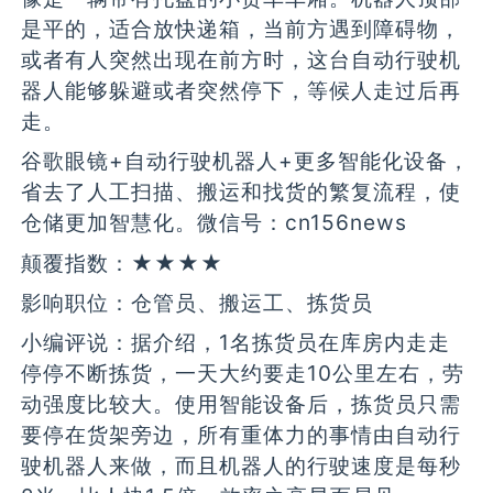
是平的，适合放快递箱，当前方遇到障碍物，
或者有人突然出现在前方时，这台自动行驶机
器人能够躲避或者突然停下，等候人走过后再
走。
谷歌眼镜+自动行驶机器人+更多智能化设备，
省去了人工扫描、搬运和找货的繁复流程，使
仓储更加智慧化。微信号：cn156news
颠覆指数：★★★★
影响职位：仓管员、搬运工、拣货员
小编评说：据介绍，1名拣货员在库房内走走
停停不断拣货，一天大约要走10公里左右，劳
动强度比较大。使用智能设备后，拣货员只需
要停在货架旁边，所有重体力的事情由自动行
驶机器人来做，而且机器人的行驶速度是每秒