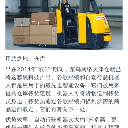
用武之地：仓库
早在2014年“双11”期间，菜鸟网络天津仓就已
将这套黑科技抖出。谷歌眼镜和自动行驶机器
人都是应用于的最先进智能设备，它们被用来
提高仓库拣货速度，机器人可将货物送到拣货
员身边，拣货员通过谷歌眼镜扫描到所需的商
品进而取走，它们再奔向下一处。
优势效率：自动行驶机器人大约1米多高，更
像是一辆带有托盘的小货车车厢。机器人顶部