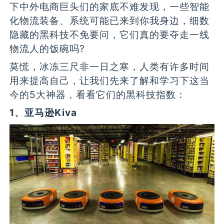
下中外电商巨头们的家底不难发现，一些智能
化物流装备、系统可能已来到你我身边，细数
隐藏的黑科技不免要问，它们真的要夺走一线
物流人的饭碗吗?
莫慌，冰冻三尺非一日之寒，人类有许多时间
用来提高自己，让我们先来了解和学习下这当
今的5大神器，看看它们的黑科技指数：
1、亚马逊Kiva