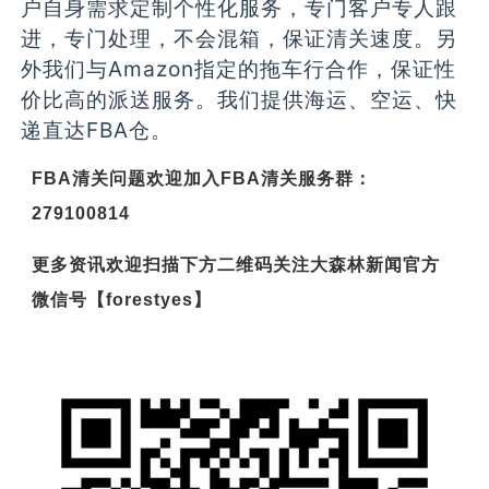
户自身需求定制个性化服务，专门客户专人跟
进，专门处理，不会混箱，保证清关速度。另
外我们与Amazon指定的拖车行合作，保证性
价比高的派送服务。我们提供海运、空运、快
递直达FBA仓。
FBA清关
问题欢迎加入FBA清关服务群：
279100814
更多资讯欢迎扫描下方二维码关注大森林新闻官方
微信号【forestyes】