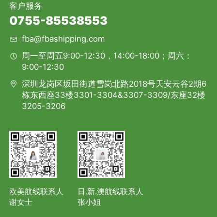
客户服务
0755-85538553
fba@fbashipping.com
周一至周五9:00-12:30，14:00-18:00；周六：
9:00-12:30
深圳龙岗区坂田街道雪岗北路2018号天安云谷2期6
栋东西座33楼3301-3304&3307-3309/东座32楼
3205-3206
欧美航线联系人
日.新.澳航线联系人
谢女士
张小姐