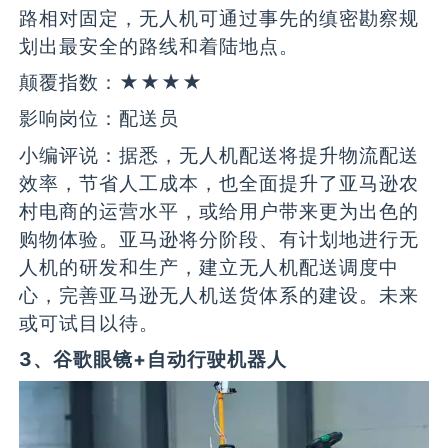
路相对固定，无人机可通过事先的缜密勘察规
划出最安全的路线和着陆地点。
颠覆指数：★★★★
影响岗位：配送员
小编评说：据悉，无人机配送将提升物流配送
效率，节省人工成本，也全面提升了亚马逊农
村电商的运营水平，或给用户带来更为出色的
购物体验。亚马逊将分阶段、有计划地进行无
人机的研发和生产，建立无人机配送调度中
心，完善亚马逊无人机送货体系的建设。未来
或可试目以待。
3、谷歌眼镜+自动行驶机器人