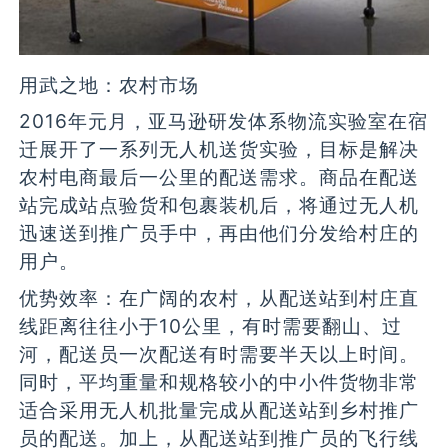
用武之地：农村市场
2016年元月，亚马逊研发体系物流实验室在宿
迁展开了一系列无人机送货实验，目标是解决
农村电商最后一公里的配送需求。商品在配送
站完成站点验货和包裹装机后，将通过无人机
迅速送到推广员手中，再由他们分发给村庄的
用户。
优势效率：在广阔的农村，从配送站到村庄直
线距离往往小于10公里，有时需要翻山、过
河，配送员一次配送有时需要半天以上时间。
同时，平均重量和规格较小的中小件货物非常
适合采用无人机批量完成从配送站到乡村推广
员的配送。加上，从配送站到推广员的飞行线