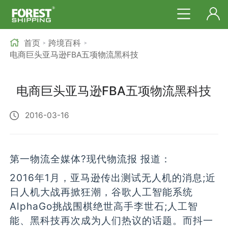
首页
跨境百科
>
>
电商巨头亚马逊FBA五项物流黑科技
电商巨头亚马逊FBA五项物流黑科技
2016-03-16
第一物流全媒体?现代物流报 报道：
2016年1月，亚马逊传出测试无人机的消息;近
日人机大战再掀狂潮，谷歌人工智能系统
AlphaGo挑战围棋绝世高手李世石;人工智
能、黑科技再次成为人们热议的话题。而抖一