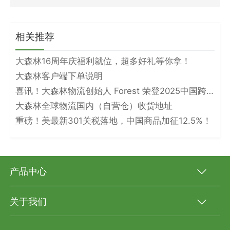
相关推荐
大森林16周年庆福利就位，超多好礼等你拿！
大森林客户端下单说明
喜讯！大森林物流创始人 Forest 荣登2025中国跨境电商物流名人堂！
大森林全球物流国内（自营仓）收货地址
重磅！美最新301关税落地，中国商品加征12.5%！
产品中心
关于我们