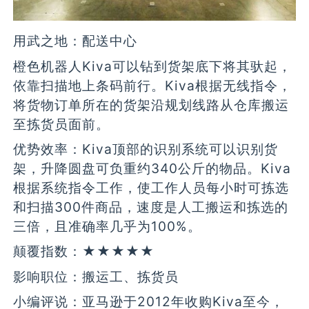
用武之地：配送中心
橙色机器人Kiva可以钻到货架底下将其驮起，
依靠扫描地上条码前行。Kiva根据无线指令，
将货物订单所在的货架沿规划线路从仓库搬运
至拣货员面前。
优势效率：Kiva顶部的识别系统可以识别货
架，升降圆盘可负重约340公斤的物品。Kiva
根据系统指令工作，使工作人员每小时可拣选
和扫描300件商品，速度是人工搬运和拣选的
三倍，且准确率几乎为100%。
颠覆指数：★★★★★
影响职位：搬运工、拣货员
小编评说：亚马逊于2012年收购Kiva至今，