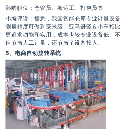
影响职位：仓管员、搬运工、打包员等
小编评说：据悉，我国智能仓库专业计量设备
测量精度可做到毫米级，亚马逊竖亥小车相比
更追求功能和实用，成本也较专业设备低。不
但节省人工计量，还节省了设备投入。
5、电商自动旋转系统