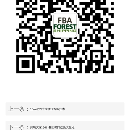
上一条：
亚马逊的十大物流智能技术
下一条：
跨境卖家必看|各国出口政策大盘点