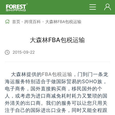
首页
跨境百科
大森林FBA包税运输
>
>
大森林FBA包税运输
2015-09-22
大森林提供的
FBA包税运输
，门到门一条龙
海运服务特别适合于做国际贸易的SOHO族，
电子商务，国外直接购买商，移民国外的个
人，或考虑为进口商减免耗时耗力又繁琐的国
外清关的出口商。我们的服务可以让您只用关
注于自己的国际进出口业务，同时又能全程跟