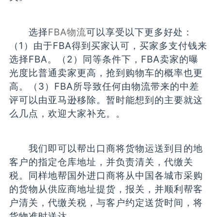
选择
FBA物流
可以享受以下更多好处：
（1）由于FBA得到买家认可，买家多支付钱来
选择FBA。（2）同等条件下，FBA卖家的曝
光度比普通卖家更高，抢到购物车的概率也更
高。（3）FBA所导致任何由物流带来的中差
评可以由亚马逊移除。暂时能想到的主要就这
么几点，欢迎大家补充。。
我们即可以帮出口商将货物运送到目的地
客户的指定仓库地址，并负责清关，代缴关
税。同样地帮国外进口商将从中国各城市采购
的货物从供应商地址提货，报关，并顺利帮客
户清关，代缴关税，与客户约定送货时间，将
货物准时送达。