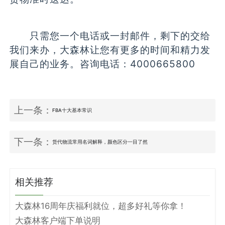
只需您一个电话或一封邮件，剩下的交给
我们来办，大森林让您有更多的时间和精力发
展自己的业务。咨询电话：4000665800
上一条：
FBA十大基本常识
下一条：
货代物流常用名词解释，颜色区分一目了然
相关推荐
大森林16周年庆福利就位，超多好礼等你拿！
大森林客户端下单说明