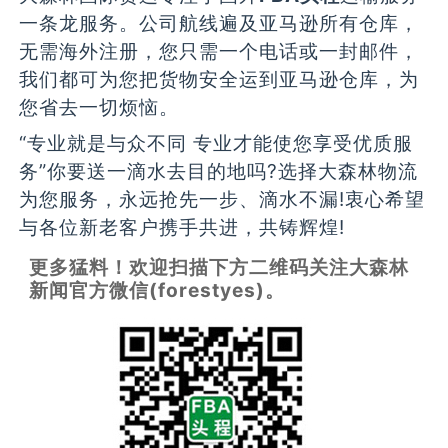
一条龙服务。公司航线遍及亚马逊所有仓库，
无需海外注册，您只需一个电话或一封邮件，
我们都可为您把货物安全运到亚马逊仓库，为
您省去一切烦恼。
“专业就是与众不同 专业才能使您享受优质服
务”你要送一滴水去目的地吗?选择大森林物流
为您服务，永远抢先一步、滴水不漏!衷心希望
与各位新老客户携手共进，共铸辉煌!
更多猛料！欢迎扫描下方二维码关注大森林
新闻官方微信(forestyes)。