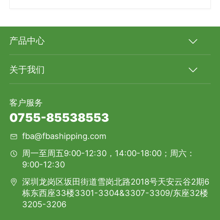
产品中心
关于我们
客户服务
0755-85538553
fba@fbashipping.com
周一至周五9:00-12:30，14:00-18:00；周六：
9:00-12:30
深圳龙岗区坂田街道雪岗北路2018号天安云谷2期6
栋东西座33楼3301-3304&3307-3309/东座32楼
3205-3206