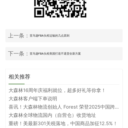
上一条：
亚马逊FBA头程运输的几点原则
下一条：
亚马逊FBA头程美国打造不退货全新方案
相关推荐
大森林16周年庆福利就位，超多好礼等你拿！
大森林客户端下单说明
喜讯！大森林物流创始人 Forest 荣登2025中国跨境电商物流名人堂！
大森林全球物流国内（自营仓）收货地址
重磅！美最新301关税落地，中国商品加征12.5%！