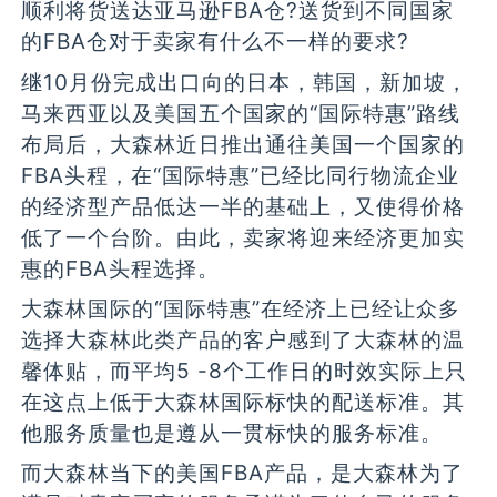
顺利将货送达亚马逊FBA仓?送货到不同国家
的FBA仓对于卖家有什么不一样的要求?
继10月份完成出口向的日本，韩国，新加坡，
马来西亚以及美国五个国家的“国际特惠”路线
布局后，大森林近日推出通往美国一个国家的
FBA头程，在“国际特惠”已经比同行物流企业
的经济型产品低达一半的基础上，又使得价格
低了一个台阶。由此，卖家将迎来经济更加实
惠的FBA头程选择。
大森林国际的“国际特惠”在经济上已经让众多
选择大森林此类产品的客户感到了大森林的温
馨体贴，而平均5 -8个工作日的时效实际上只
在这点上低于大森林国际标快的配送标准。其
他服务质量也是遵从一贯标快的服务标准。
而大森林当下的美国FBA产品，是大森林为了