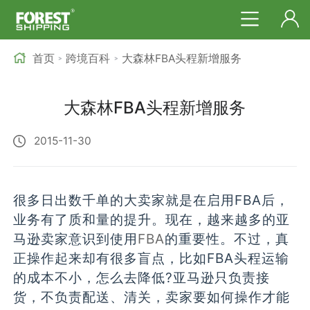
首页
跨境百科
大森林FBA头程新增服务
>
>
大森林FBA头程新增服务
2015-11-30
很多日出数千单的大卖家就是在启用FBA后，
业务有了质和量的提升。现在，越来越多的亚
马逊卖家意识到使用
FBA
的重要性。不过，真
正操作起来却有很多盲点，比如FBA头程运输
的成本不小，怎么去降低?亚马逊只负责接
货，不负责配送、清关，卖家要如何操作才能