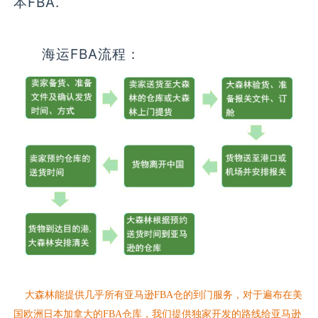
本FBA.
海运FBA流程：
大森林能提供几乎所有亚马逊FBA仓的到门服务，对于遍布在美
国欧洲日本加拿大的FBA仓库，我们提供独家开发的路线给亚马逊