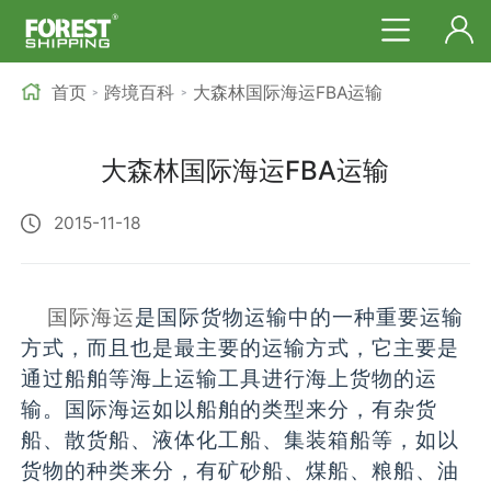
首页
跨境百科
大森林国际海运FBA运输
>
>
大森林国际海运FBA运输
2015-11-18
国际海运
是国际货物运输中的一种重要运输
方式，而且也是最主要的运输方式，它主要是
通过船舶等海上运输工具进行海上货物的运
输。国际海运如以船舶的类型来分，有杂货
船、散货船、液体化工船、集装箱船等，如以
货物的种类来分，有矿砂船、煤船、粮船、油