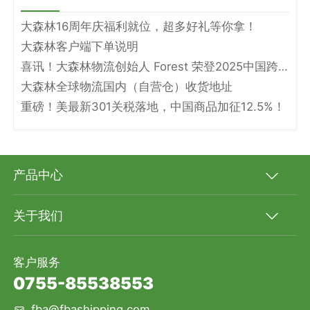
大森林16周年庆福利就位，超多好礼等你拿！
大森林客户端下单说明
喜讯！大森林物流创始人 Forest 荣登2025中国跨境电商物流名人堂！
大森林全球物流国内（自营仓）收货地址
重磅！美最新301关税落地，中国商品加征12.5%！
产品中心
关于我们
客户服务
0755-85538553
fba@fbashipping.com