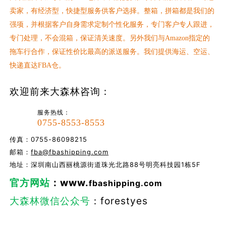
卖家，有经济型，快捷型服务供客户选择。整箱，拼箱都是我们的
强项，并根据客户自身需求定制个性化服务，专门客户专人跟进，
专门处理，不会混箱，保证清关速度。另外我们与Amazon指定的
拖车行合作，保证性价比最高的派送服务。我们提供海运、空运、
快递直达FBA仓。
欢迎前来大森林咨询：
服务热线：
0755-8553-8553
传真：0755-86098215
邮箱：
fba@fbashipping.com
地址：深圳南山西丽桃源街道珠光北路88号明亮科技园1栋5F
官方网站
：www.
fbashipping.com
大森林微信公众号
：forestyes