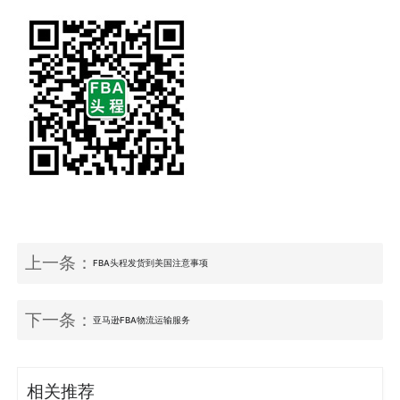
上一条：
FBA头程发货到美国注意事项
下一条：
亚马逊FBA物流运输服务
相关推荐