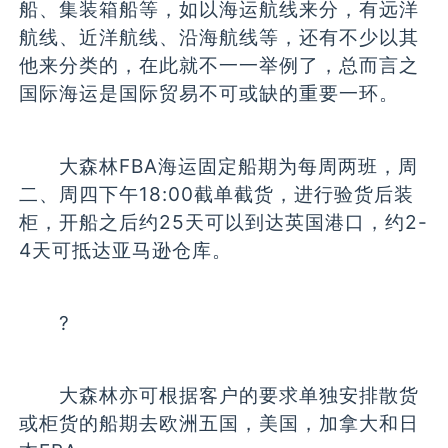
船、集装箱船等，如以海运航线来分，有远洋
航线、近洋航线、沿海航线等，还有不少以其
他来分类的，在此就不一一举例了，总而言之
国际海运是国际贸易不可或缺的重要一环。
大森林FBA海运固定船期为每周两班，周
二、周四下午18:00截单截货，进行验货后装
柜，开船之后约25天可以到达英国港口，约2-
4天可抵达亚马逊仓库。
?
大森林亦可根据客户的要求单独安排散货
或柜货的船期去欧洲五国，美国，加拿大和日