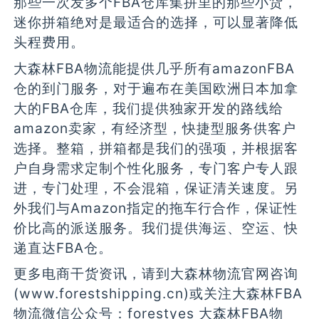
那些一次发多个FBA仓库集拼里的那些小货，
迷你拼箱绝对是最适合的选择，可以显著降低
头程费用。
大森林FBA物流能提供几乎所有amazonFBA
仓的到门服务，对于遍布在美国欧洲日本加拿
大的FBA仓库，我们提供独家开发的路线给
amazon卖家，有经济型，快捷型服务供客户
选择。整箱，拼箱都是我们的强项，并根据客
户自身需求定制个性化服务，专门客户专人跟
进，专门处理，不会混箱，保证清关速度。另
外我们与Amazon指定的拖车行合作，保证性
价比高的派送服务。我们提供海运、空运、快
递直达FBA仓。
更多电商干货资讯，请到大森林物流官网咨询
(www.forestshipping.cn)或关注大森林FBA
物流微信公众号：forestyes 大森林FBA物