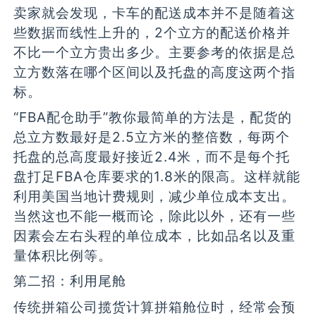
卖家就会发现，卡车的配送成本并不是随着这
些数据而线性上升的，2个立方的配送价格并
不比一个立方贵出多少。主要参考的依据是总
立方数落在哪个区间以及托盘的高度这两个指
标。
“FBA配仓助手”教你最简单的方法是，配货的
总立方数最好是2.5立方米的整倍数，每两个
托盘的总高度最好接近2.4米，而不是每个托
盘打足FBA仓库要求的1.8米的限高。这样就能
利用美国当地计费规则，减少单位成本支出。
当然这也不能一概而论，除此以外，还有一些
因素会左右头程的单位成本，比如品名以及重
量体积比例等。
第二招：利用尾舱
传统拼箱公司揽货计算拼箱舱位时，经常会预