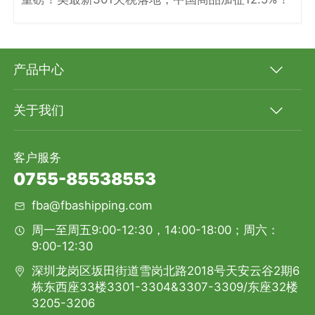
产品中心
关于我们
客户服务
0755-85538553
fba@fbashipping.com
周一至周五9:00-12:30，14:00-18:00；周六：
9:00-12:30
深圳龙岗区坂田街道雪岗北路2018号天安云谷2期6
栋东西座33楼3301-3304&3307-3309/东座32楼
3205-3206