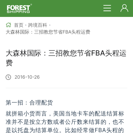
首页
跨境百科
>
>
大森林国际：三招教您节省FBA头程运费
大森林国际：三招教您节省FBA头程运
费
2016-10-26
第一招：合理配货
就拼箱小货而言，美国当地卡车的配送结算标
准并不是按立方数或者公斤数来结算的，也不
是以托盘为结算单位。比如经常做FBA头程的