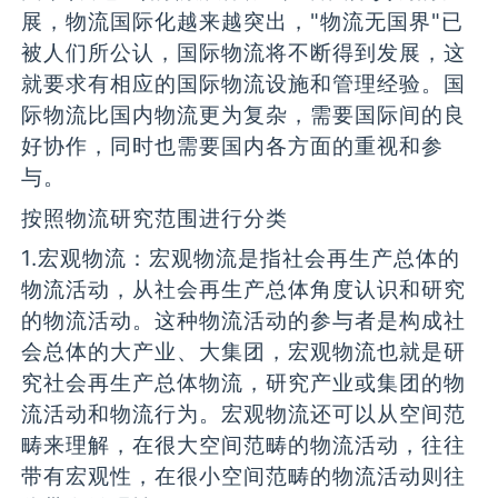
展，物流国际化越来越突出，"物流无国界"已
被人们所公认，国际物流将不断得到发展，这
就要求有相应的国际物流设施和管理经验。国
际物流比国内物流更为复杂，需要国际间的良
好协作，同时也需要国内各方面的重视和参
与。
按照物流研究范围进行分类
1.宏观物流：宏观物流是指社会再生产总体的
物流活动，从社会再生产总体角度认识和研究
的物流活动。这种物流活动的参与者是构成社
会总体的大产业、大集团，宏观物流也就是研
究社会再生产总体物流，研究产业或集团的物
流活动和物流行为。宏观物流还可以从空间范
畴来理解，在很大空间范畴的物流活动，往往
带有宏观性，在很小空间范畴的物流活动则往