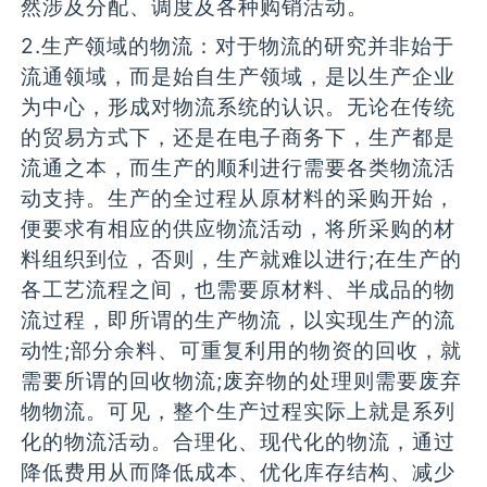
然涉及分配、调度及各种购销活动。
2.生产领域的物流：对于物流的研究并非始于
流通领域，而是始自生产领域，是以生产企业
为中心，形成对物流系统的认识。无论在传统
的贸易方式下，还是在电子商务下，生产都是
流通之本，而生产的顺利进行需要各类物流活
动支持。生产的全过程从原材料的采购开始，
便要求有相应的供应物流活动，将所采购的材
料组织到位，否则，生产就难以进行;在生产的
各工艺流程之间，也需要原材料、半成品的物
流过程，即所谓的生产物流，以实现生产的流
动性;部分余料、可重复利用的物资的回收，就
需要所谓的回收物流;废弃物的处理则需要废弃
物物流。可见，整个生产过程实际上就是系列
化的物流活动。合理化、现代化的物流，通过
降低费用从而降低成本、优化库存结构、减少