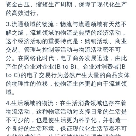
资金占压、缩短生产周期，保障了现代化生产
的高效进行。
3.流通领域的物流：物流与流通领域有天然不
解之缘，流通领域的物流是典型的经济活动，
这个经济活动的重要特点是：购销活动、商业
交易、管理与控制等活动与物流活动密不可
分。在网络化时代，电子商务发展迅速，由此
产生的企业对企业(B to B)、企业对消费者(B
to C)的电子交易行为必然产生大量的商品实体
的物理性的位移，使物流主体更趋向于流通领
域。
4.生活领域的物流：在生活消费领域也存在着
物流活动，这种物流活动对支撑日常的生活是
不可少的，也是使生活更为科学化，并创造一
个良好的生活环境，保证现代化生活节奏不可