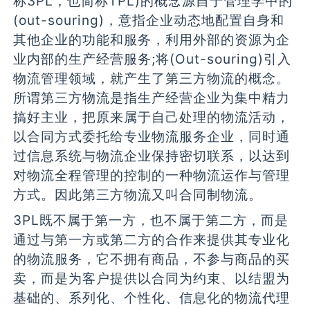
称3PL，也简称TPL)的概念源自于管理学中的
(out-souring)，意指企业动态地配置自身和
其他企业的功能和服务，利用外部的资源为企
业内部的生产经营服务;将(Out-souring)引入
物流管理领域，就产生了第三方物流的概念。
所谓第三方物流是指生产经营企业为集中精力
搞好主业，把原来属于自己处理的物流活动，
以合同方式委托给专业物流服务企业，同时通
过信息系统与物流企业保持密切联系，以达到
对物流全程管理的控制的一种物流运作与管理
方式。因此第三方物流又叫合同制物流。
3PL既不属于第一方，也不属于第二方，而是
通过与第一方或第二方的合作来提供其专业化
的物流服务，它不拥有商品，不参与商品的买
卖，而是为客户提供以合同为约束、以结盟为
基础的、系列化、个性化、信息化的物流代理