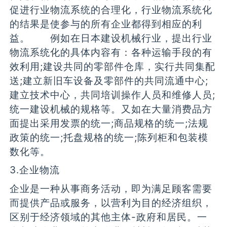
促进行业物流系统的合理化，行业物流系统化
的结果是使参与的所有企业都得到相应的利
益。 例如在日本建设机械行业，提出行业
物流系统化的具体内容有：各种运输手段的有
效利用;建设共同的零部件仓库，实行共同集配
送;建立新旧车设备及零部件的共同流通中心;
建立技术中心，共同培训操作人员和维修人员;
统一建设机械的规格等。又如在大量消费品方
面提出采用发票的统一;商品规格的统一;法规
政策的统一;托盘规格的统一;陈列柜和包装模
数化等。
3.企业物流
企业是一种从事商务活动，即为满足顾客需要
而提供产品或服务，以营利为目的经济组织，
区别于经济领域的其他主体-政府和居民。一