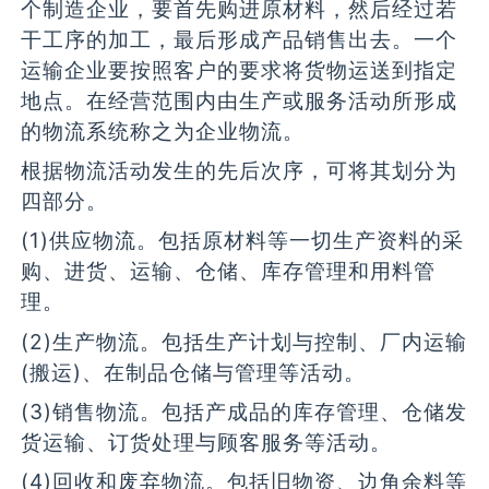
个制造企业，要首先购进原材料，然后经过若
干工序的加工，最后形成产品销售出去。一个
运输企业要按照客户的要求将货物运送到指定
地点。在经营范围内由生产或服务活动所形成
的物流系统称之为企业物流。
根据物流活动发生的先后次序，可将其划分为
四部分。
(1)供应物流。包括原材料等一切生产资料的采
购、进货、运输、仓储、库存管理和用料管
理。
(2)生产物流。包括生产计划与控制、厂内运输
(搬运)、在制品仓储与管理等活动。
(3)销售物流。包括产成品的库存管理、仓储发
货运输、订货处理与顾客服务等活动。
(4)回收和废弃物流。包括旧物资、边角余料等