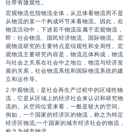
往带有微观性。
宏观物流也指物流全体，从总体看物流而不是
从物流的某一个构成环节来看物流。因此，在
物流活动中，下述若干物流应属于宏观物流，
即：社会物流、国民经济物流、国际物流。宏
观物流研究的主要特点是综观性和全局性。宏
观物流主要研究内容是，物流总体构成，物流
与社会之关系在社会中之地位，物流与经济发
展的关系，社会物流系统和国际物流系统的建
立和运作等。
2.中观物流：是社会再生产过程中的区域性物
流，它是从区域上的经济社会来认识和研究物
流的。从空间位置来看，一般是较大的空间。
例如，一个国家的经济区的物流，称之为特定
经济区物流;一个国家的城市经济社会的物流，
称之为城市物流。