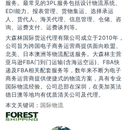
服务。最常见的3PL服务包括设计物流系统、
EDI能力、报表管理、货物集运、选择承运
人、货代人、海关代理、信息管理、仓储、咨
询、运费支付、运费谈判等。
大森林国际货运代理有限公司成立于2010年，
公司旨为跨国电子商务运营商提供面向欧盟、
北美、日本澳洲等物流配送服务。大森林主营
亚马逊FBA门到门运输(含海运空运)、FBA快
递及FBA相关配套服务等，数年来不断为电子
商务运营商提供便捷式的物流方案，具有专业
国际物流经验。公司总部在深圳，在美加英法
德日澳等地均有优质清关公司及代理。
本文关键词：
国际物流