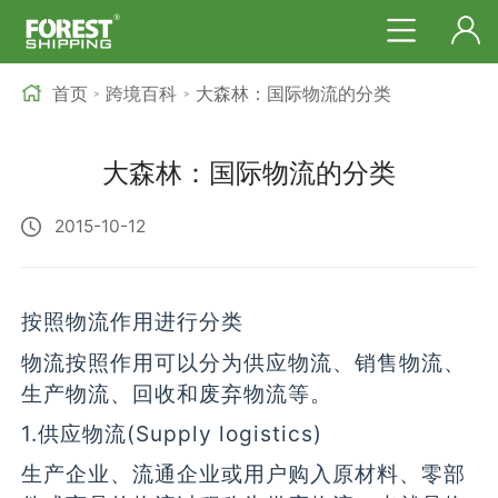
首页
跨境百科
大森林：国际物流的分类
>
>
大森林：国际物流的分类
2015-10-12
按照物流作用进行分类
物流按照作用可以分为供应物流、销售物流、
生产物流、回收和废弃物流等。
1.供应物流(Supply logistics)
生产企业、流通企业或用户购入原材料、零部