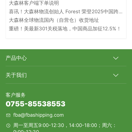
大森林客户端下单说明
喜讯！大森林物流创始人 Forest 荣登2025中国跨境电商物流名人堂！
大森林全球物流国内（自营仓）收货地址
重磅！美最新301关税落地，中国商品加征12.5%！
产品中心
关于我们
客户服务
0755-85538553
fba@fbashipping.com
周一至周五9:00-12:30，14:00-18:00；周六：