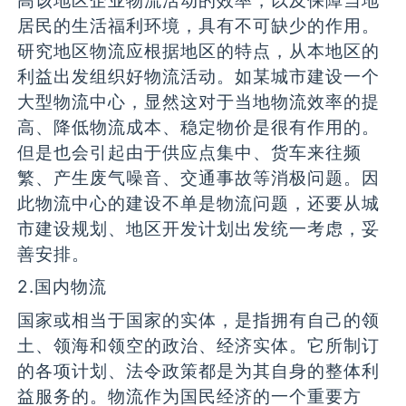
高该地区企业物流活动的效率，以及保障当地
居民的生活福利环境，具有不可缺少的作用。
研究地区物流应根据地区的特点，从本地区的
利益出发组织好物流活动。如某城市建设一个
大型物流中心，显然这对于当地物流效率的提
高、降低物流成本、稳定物价是很有作用的。
但是也会引起由于供应点集中、货车来往频
繁、产生废气噪音、交通事故等消极问题。因
此物流中心的建设不单是物流问题，还要从城
市建设规划、地区开发计划出发统一考虑，妥
善安排。
2.国内物流
国家或相当于国家的实体，是指拥有自己的领
土、领海和领空的政治、经济实体。它所制订
的各项计划、法令政策都是为其自身的整体利
益服务的。物流作为国民经济的一个重要方