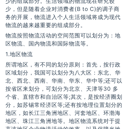
少的组成部分。生活领域的物流现在研究较
少，但是随着企业对消费者(B to C)的调子商
务的开展，物流进入个人生活领域将成为现代
物流的越来越重要的组成部分。
物流按照物流活动的空间范围可以划分为：地
区物流、国内物流和国际物流等。
1.地区物流
所谓地区，有不同的划分原则：首先，按行政
区域划分，我国可以划分为八大区：东北、华
北、西北、西南、华南、华东、华中等;还可以
按省区来划分，可划分为北京、天津等30 多
个省、直辖市和自治区等;其次，是按经济圈划
分，如苏锡常经济区等;还有按地理位置划分的
地区，如长江三角洲地区、河套地区、环渤海
地区、珠江三角洲地等。地区物流系统对于提