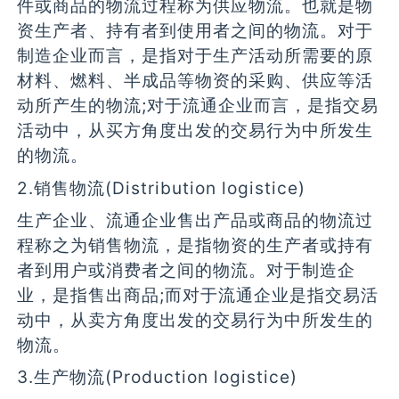
件或商品的物流过程称为供应物流。也就是物
资生产者、持有者到使用者之间的物流。对于
制造企业而言，是指对于生产活动所需要的原
材料、燃料、半成品等物资的采购、供应等活
动所产生的物流;对于流通企业而言，是指交易
活动中，从买方角度出发的交易行为中所发生
的物流。
2.销售物流(Distribution logistice)
生产企业、流通企业售出产品或商品的物流过
程称之为销售物流，是指物资的生产者或持有
者到用户或消费者之间的物流。对于制造企
业，是指售出商品;而对于流通企业是指交易活
动中，从卖方角度出发的交易行为中所发生的
物流。
3.生产物流(Production logistice)