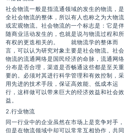
社会物流一般是指流通领域的发生的物流，是
全社会物流的整体，所以有人也称之为大物流
或宏观物流。社会物流的一个标志是：它是伴
随商业活动发生的，也就是说与物流过程和所
有权的更迭相关的。 就物流学的整体而
言，可以认为研究对象主要是社会物流。社会
物流的流通网络是国民经济的命脉，流通网络
分布是否合理，渠道是否畅通这些都是至关重
要的。必须对其进行科学管理和有效控制，采
用先进的技术手段，保证高效能、低成本运
行，这样做可以带来巨大的经济效益和社会效
益。
2.行业物流
同一行业中的企业虽然在市场上是竞争对手，
但是在物流领域中却可以常常互相协作，共同