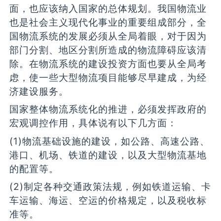
面，也应该纳入国家的总体规划。我国物流业
也是社会主义现代化事业的重要组成部分，全
国物流系统的发展必须从全局着眼，对于因为
部门分割、地区分割所造成的物流障碍应该清
除。在物流系统的建设投资方面也要从全局考
虑，使一些大型物流项目能够尽早建成，为经
济建设服务。
国家整体物流系统化的推进，必须发挥政府的
宏观调控作用，具体说有以下几方面：
(1)物流基础设施的建设，如公路、高速公路、
港口、机场、铁道的建设，以及大型物流基地
的配置等。
(2)制定各种交通政策法规，例如铁道运输、卡
车运输、海运、空运的价格规定，以及税收标
准等。