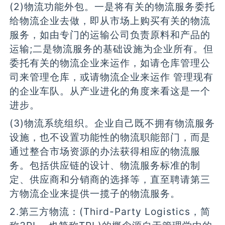
(2)物流功能外包。一是将有关的物流服务委托
给物流企业去做，即从市场上购买有关的物流
服务，如由专门的运输公司负责原料和产品的
运输;二是物流服务的基础设施为企业所有。但
委托有关的物流企业来运作，如请仓库管理公
司来管理仓库，或请物流企业来运作 管理现有
的企业车队。从产业进化的角度来看这是一个
进步。
(3)物流系统组织。企业自己既不拥有物流服务
设施，也不设置功能性的物流职能部门，而是
通过整合市场资源的办法获得相应的物流服
务。包括供应链的设计、物流服务标准的制
定、供应商和分销商的选择等，直至聘请第三
方物流企业来提供一揽子的物流服务。
2.第三方物流：(Third-Party Logistics，简