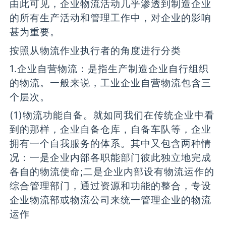
由此可见，企业物流活动几乎渗透到制造企业
的所有生产活动和管理工作中，对企业的影响
甚为重要。
按照从物流作业执行者的角度进行分类
1.企业自营物流：是指生产制造企业自行组织
的物流。一般来说，工业企业自营物流包含三
个层次。
(1)物流功能自备。就如同我们在传统企业中看
到的那样，企业自备仓库，自备车队等，企业
拥有一个自我服务的体系。其中又包含两种情
况：一是企业内部各职能部门彼此独立地完成
各自的物流使命;二是企业内部设有物流运作的
综合管理部门，通过资源和功能的整合，专设
企业物流部或物流公司来统一管理企业的物流
运作