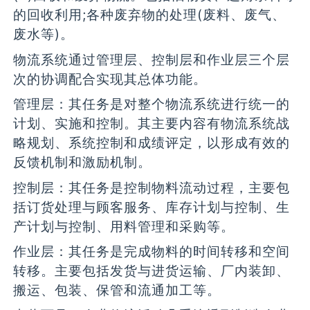
的回收利用;各种废弃物的处理(废料、废气、
废水等)。
物流系统通过管理层、控制层和作业层三个层
次的协调配合实现其总体功能。
管理层：其任务是对整个物流系统进行统一的
计划、实施和控制。其主要内容有物流系统战
略规划、系统控制和成绩评定，以形成有效的
反馈机制和激励机制。
控制层：其任务是控制物料流动过程，主要包
括订货处理与顾客服务、库存计划与控制、生
产计划与控制、用料管理和采购等。
作业层：其任务是完成物料的时间转移和空间
转移。主要包括发货与进货运输、厂内装卸、
搬运、包装、保管和流通加工等。