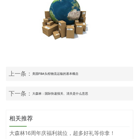
上一条：
美国FBA头程物流运输的基本概念
下一条：
大森林：国际快递报关、清关是什么意思
相关推荐
大森林16周年庆福利就位，超多好礼等你拿！