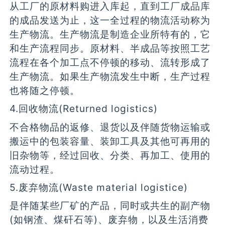
从工厂的原材料购进入库起，直到工厂成品库
的成品发送为止，这一全过程的物流活动称为
生产物流。生产物流是制造企业所特有的，它
和生产流程同步。原材料、半成品等按照工艺
流程在各个加工点不停顿的移动、流转形成了
生产物流。如果生产物流发生中断，生产过程
也将随之停顿。
4.回收物流(Returned logistics)
不合格物品的返修、退货以及伴随货物运输或
搬运中的包装容量、装卸工具及其他可再用的
旧杂物等，经过回收、分类、再加工、使用的
流动过程。
5.废弃物流(Waste material logistice)
是伴随某些厂矿的产品，同时或共生的副产物
(如钢渣、煤矸石等)、废弃物，以及生活消费