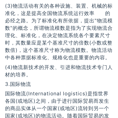
(3)物流活动有关的各种设施、装置、机械的标
准化，这是提高全国物流系统运行效率 的
必经之路。为了标准化有所依据，提出"物流模
数"的概念，所谓物流模数是指为了实现物流合
理化、标准化，在决定物流系统各个要素尺寸
时，其数量应是某个基准尺寸的倍数(小数或整
数倍)，这个基准尺寸称为物流模数。物流活动
中各种票据标准化、规格化也是重要的内容。
(4)物流新技术的开发、引进和物流技术专门人
材的培养。
3.国际物流
国际物流(International logistics)是指世界
各国(或地区)之间，由于进行国际贸易而发生
的商品实体从一个国家(或地区)流转到另一个
国家(或地区)的物流活动。随着国际贸易的发