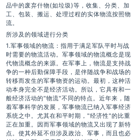
品中的废弃什物(如垃圾)等，收集、分类、加
工、包装、搬运、处理过程的实体物流按照物
流。
所涉及的领域进行分类
1.军事领域的物流：指用于满足军队平时与战
时需要的物流活动。军事领域的物流概念是现
代物流概念的来源。在军事上，物流是支持战
争的一种后勤保障手段，是伴随战争和战场的
转移而发生的军事物资的运动。最初，这种活
动本身完全不是经济活动。所以，它具有和一
般经济活动的"物流"不同的特点。近年来，随
着军事科学的发展，军事物流已纳入军事经济
系统之中。尤其在和平时期，"经济性"的比重
正在加重。因而军事领域的物流又出现了新特
点。使其外延不但涉及政治、军事，而且也必