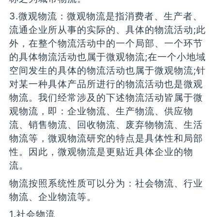
3.微观物流：微观物流是指消费者、生产者、
流通企业所从事的实际的、具体的物流活动;此
外，在整个物流活动中的一个局部、一个环节
的具体物流活动也属于微观物流;在一个小地域
空间发生的具体的物流活动也属于微观物流;针
对某一种具体产品所进行的物流活动也是微观
物流。我们经常涉及的下述物流活动皆属于微
观物流，即：企业物流、生产物流、供应物
流、销售物流、回收物流、废弃物物流、生活
物流等，微观物流研究的特点是具体性和局部
性。因此，微观物流是更贴近具体企业的物
流。
物流按照系统性质可以分为：社会物流、行业
物流、企业物流等。
1.社会物流