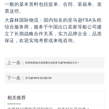
一般的基本资料包括提单、合同、装箱单、发
票这些。
大森林国际物流：国内知名的亚马逊FBA头程
综合服务商，服务于中国出口卖家等船公司建
立了长期战略合作关系，实力品牌企业，品质
保证，欢迎实地考察或来电咨询。
上一条：
跨境电商|如何选择最合适的亚马逊FBA物流方式？
下一条：
亚马逊FBA常见问题分析
相关推荐