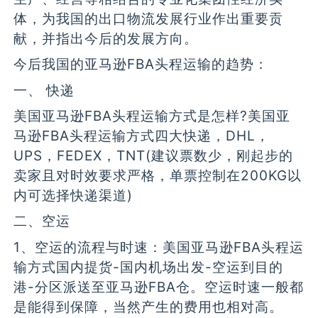
体，为我国的出口物流发展行业作出重要贡
献，并指出今后的发展方向。
今后我国的亚马逊FBA头程运输的趋势：
一、 快递
美国亚马逊FBA头程运输方式是怎样?美国亚
马逊FBA头程运输方式四大快递，DHL，
UPS，FEDEX，TNT(建议票数少，刚起步的
卖家且对时效要求严格，单票控制在200KG以
内可选择快递渠道)
二、空运
1、空运的流程与时速：美国亚马逊FBA头程运
输方式国内提货-国内机场出发-空运到目的
港-分区派送至亚马逊FBA仓。空运时速一般都
是能得到保障，当然产生的费用也相对高。