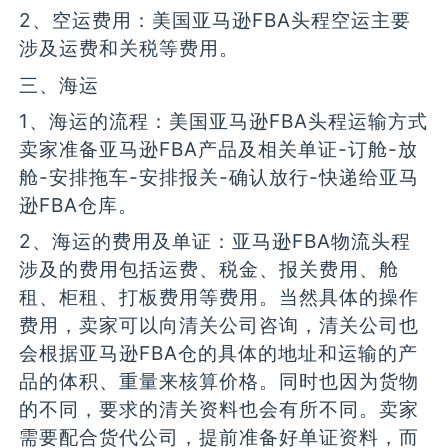
2、空运费用：美国亚马逊FBA头程空运主要
涉及运费和关税等费用。
三、海运
1、海运的流程：美国亚马逊FBA头程运输方式
卖家准备亚马逊FBA产品及相关单证-订舱-放
舱-安排拖车-安排报关-确认放行-快递给亚马
逊FBA仓库。
2、海运的费用及单证：亚马逊FBA物流头程
涉及的费用包括运费、税金、报关费用、舱
租、柜租、打板费用等费用。当然具体的操作
费用，卖家可以向清关公司咨询，清关公司也
会根据亚马逊FBA仓的具体的地址和运输的产
品的体积、重量来核算价格。同时也因为货物
的不同，要求的清关资料也会有所不同。卖家
需要配合货代公司，提前准备好单证资料，而