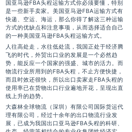
国亚马逊FBA头程运输方式你必须要懂，特别
是一些新手卖家。美国亚马逊FBA运输方式有
快递、空运、海运，那么你得了解这三种运输
方式的优缺点和注意事项，从而选择适合自己
的一种美国亚马逊FBA头程运输方式。
人往高处走，水往低处流，我国正处于经济腾
飞的时代，外贸出口业的发展是一个必然趋
势，能反应一个国家的强盛、城市的活力。而
物流行业所用到的FBA头程，不止方便快捷，
而且时效还很快，所以出口卖家走FBA头程的
使用率已在货物出口行业遍地开花，呈现出直
线上升的趋势。
大森林全球物流（深圳）有限公司国际货运代
理有限公司，经过十余年的出口物流行业发
展，已成为我国出口亚马逊FBA头程的科研、
生产、经营等相结合的专业化集团性经济实