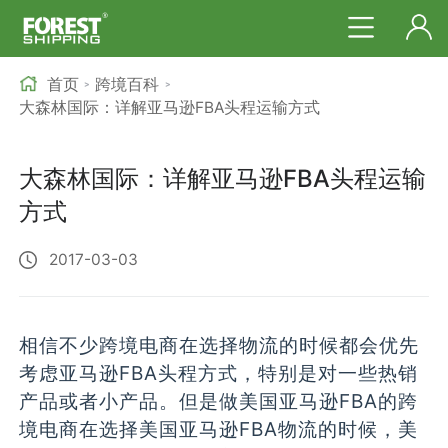
首页
跨境百科
>
>
大森林国际：详解亚马逊FBA头程运输方式
大森林国际：详解亚马逊FBA头程运输
方式
2017-03-03
相信不少跨境电商在选择物流的时候都会优先
考虑亚马逊FBA头程方式，特别是对一些热销
产品或者小产品。但是做美国亚马逊FBA的跨
境电商在选择美国亚马逊FBA物流的时候，美