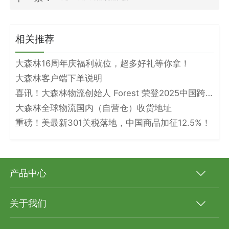
相关推荐
大森林16周年庆福利就位，超多好礼等你拿！
大森林客户端下单说明
喜讯！大森林物流创始人 Forest 荣登2025中国跨境电商物流名人堂！
大森林全球物流国内（自营仓）收货地址
重磅！美最新301关税落地，中国商品加征12.5%！
产品中心
关于我们