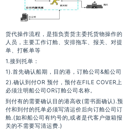
货代操作流程，是指负责货主委托货物操作的
人员，主要工作订舱、安排拖车、报关、对提
单、打帐单等
1.接到托单：
1).首先确认船期，目的港，订舱公司&船公司
2).确认到付OR 预付，预付在FILE COVER上
必须注明船公司OR订舱公司名称。
到付有的需要确认目的港高收(需书面确认).预
付和到付的托单必须写清运价后向订舱公司订
舱.(如和船公司有约号的,或者是代客户做箱报
关的不需要写清运费.)