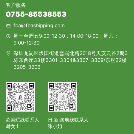
客户服务
0755-85538553
fba@fbashipping.com
周一至周五9:00-12:30，14:00-18:00；周六：
9:00-12:30
深圳龙岗区坂田街道雪岗北路2018号天安云谷2期6
栋东西座33楼3301-3304&3307-3309/东座32楼
3205-3206
欧美航线联系人
日.新.澳航线联系人
谢女士
张小姐