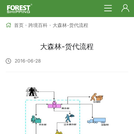
首页
跨境百科
大森林-货代流程
>
>
大森林-货代流程
2016-06-28