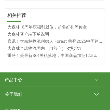
相关推荐
大森林16周年庆福利就位，超多好礼等你拿！
大森林客户端下单说明
喜讯！大森林物流创始人 Forest 荣登2025中国跨境电商物流名人堂！
大森林全球物流国内（自营仓）收货地址
重磅！美最新301关税落地，中国商品加征12.5%！
产品中心
关于我们