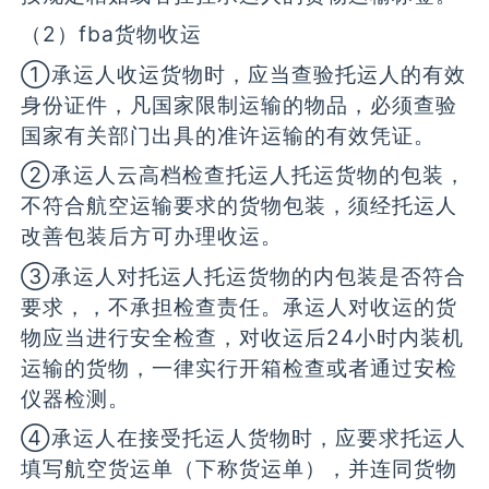
（2）fba货物收运
①承运人收运货物时，应当查验托运人的有效
身份证件，凡国家限制运输的物品，必须查验
国家有关部门出具的准许运输的有效凭证。
②承运人云高档检查托运人托运货物的包装，
不符合航空运输要求的货物包装，须经托运人
改善包装后方可办理收运。
③承运人对托运人托运货物的内包装是否符合
要求，，不承担检查责任。承运人对收运的货
物应当进行安全检查，对收运后24小时内装机
运输的货物，一律实行开箱检查或者通过安检
仪器检测。
④承运人在接受托运人货物时，应要求托运人
填写航空货运单（下称货运单），并连同货物