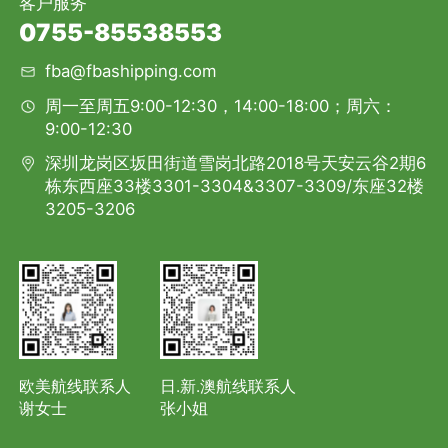
客户服务
0755-85538553
fba@fbashipping.com
周一至周五9:00-12:30，14:00-18:00；周六：
9:00-12:30
深圳龙岗区坂田街道雪岗北路2018号天安云谷2期6
栋东西座33楼3301-3304&3307-3309/东座32楼
3205-3206
欧美航线联系人
日.新.澳航线联系人
谢女士
张小姐