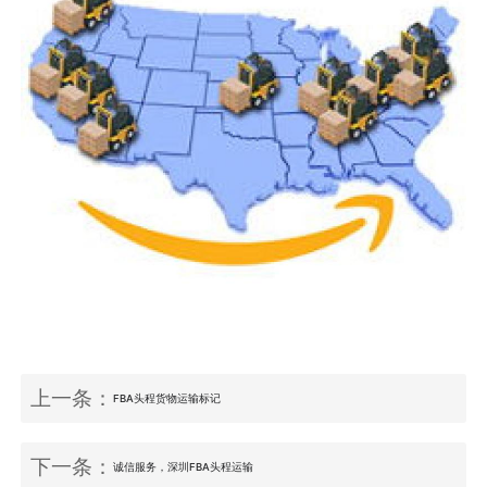
上一条：
FBA头程货物运输标记
下一条：
诚信服务，深圳FBA头程运输