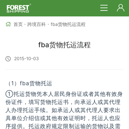
首页
跨境百科
fba货物托运流程
>
>
fba货物托运流程
2015-10-03
（1）fba货物托运
①托运货物凭本人居民身份证或者其他有效身
份证件，填写货物托运书，向承运人或其代理
人办理托运手续。如承运人或其代理人要求出
具单位介绍信或其他有效证明时，托运人也应
序提供。托运政府规定限制运输的货物以及需