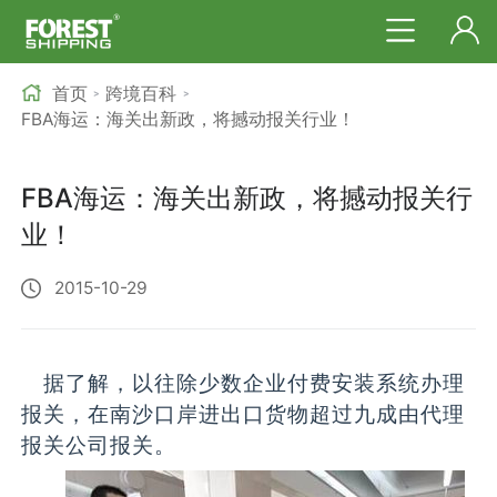
首页
跨境百科
>
>
FBA海运：海关出新政，将撼动报关行业！
FBA海运：海关出新政，将撼动报关行
业！
2015-10-29
据了解，以往除少数企业付费安装系统办理
报关，在南沙口岸进出口货物超过九成由代理
报关公司报关。