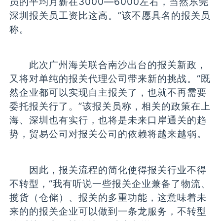
员的平均月薪在3000—6000左右，当然东莞
深圳报关员工资比这高。”该不愿具名的报关员
称。
此次广州海关联合南沙出台的报关新政，
又将对单纯的报关代理公司带来新的挑战。“既
然企业都可以实现自主报关了，也就不再需要
委托报关行了。”该报关员称，相关的政策在上
海、深圳也有实行，也将是未来口岸通关的趋
势，贸易公司对报关公司的依赖将越来越弱。
因此，报关流程的简化使得报关行业不得
不转型，“我有听说一些报关企业兼备了物流、
揽货（仓储）、报关的多重功能，这意味着未
来的的报关企业可以做到一条龙服务，不转型