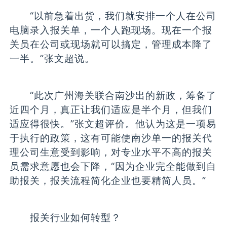
“以前急着出货，我们就安排一个人在公司
电脑录入报关单，一个人跑现场。现在一个报
关员在公司或现场就可以搞定，管理成本降了
一半。”张文超说。
“此次广州海关联合南沙出的新政，筹备了
近四个月，真正让我们适应是半个月，但我们
适应得很快。”张文超评价。他认为这是一项易
于执行的政策，这有可能使南沙单一的报关代
理公司生意受到影响，对专业水平不高的报关
员需求意愿也会下降，“因为企业完全能做到自
助报关，报关流程简化企业也要精简人员。”
报关行业如何转型？