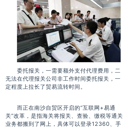
委托报关，一需要额外支付代理费用，二
无法在代理报关公司非工作时间委托报关，一
定程度上拉长了贸易流转时间。
而正在南沙自贸区开启的“互联网+易通
关”改革，是指海关将报关、查验、缴税等通关
业务都搬到了网上，具体可以登录12360、手