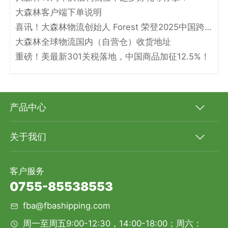
大森林客户端下单说明
喜讯！大森林物流创始人 Forest 荣登2025中国跨境电商物流名人堂！
大森林全球物流国内（自营仓）收货地址
重磅！美最新301关税落地，中国商品加征12.5%！
产品中心
关于我们
客户服务
0755-85538553
fba@fbashipping.com
周一至周五9:00-12:30，14:00-18:00；周六：