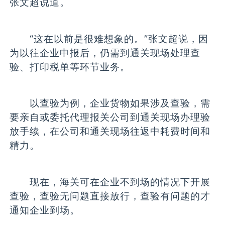
张文超说道。
“这在以前是很难想象的。”张文超说，因
为以往企业申报后，仍需到通关现场处理查
验、打印税单等环节业务。
以查验为例，企业货物如果涉及查验，需
要亲自或委托代理报关公司到通关现场办理验
放手续，在公司和通关现场往返中耗费时间和
精力。
现在，海关可在企业不到场的情况下开展
查验，查验无问题直接放行，查验有问题的才
通知企业到场。