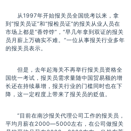
从1997年开始报关员全国统考以来，拿
到“报关员证”和“报检员证”的报关从业人员在
市场上都是“香饽饽”，“早几年拿到双证的报关
员月薪上万确实不难。”一位从事报关行业多年
的报关员表示。
但是，去年起海关不再举行报关员资格全
国统一考试，报关员需求量随中国贸易额的增
长还在持续暴增，报关行业的门槛同时也在下
降，这一定程度上带来了报关员的贬值。
“目前在南沙报关代理公司工作的报关员，
平均月薪在2000—5000左右，在公司做报关