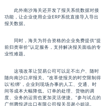
此外南沙海关还开发了报关系统数据对接
功能，让企业使用企业ERP系统直接导入导出
报关数据。
同时，海关为符合资格的企业免费提供“提
前归类审价”认定服务，支持解决报关面临的专
业性难题。
这项改革让贸易公司可以足不出户、随时
随向南沙口岸报关。“改革使报关的时空限制得
以‘松绑’，企业到现场办事的人工、交通、时
间等成本大幅降低。订单的处理、货物的调
度、业务的运营也更加灵活便捷。”参与试点的
广州腾悦进出口有限公司报关员谢小姐说。