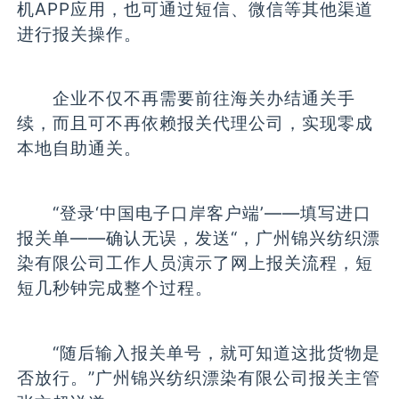
机APP应用，也可通过短信、微信等其他渠道
进行报关操作。
企业不仅不再需要前往海关办结通关手
续，而且可不再依赖报关代理公司，实现零成
本地自助通关。
“登录‘中国电子口岸客户端’——填写进口
报关单——确认无误，发送“，广州锦兴纺织漂
染有限公司工作人员演示了网上报关流程，短
短几秒钟完成整个过程。
“随后输入报关单号，就可知道这批货物是
否放行。”广州锦兴纺织漂染有限公司报关主管