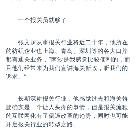
一个报关员就够了
张文超从事报关行业将近二十年，他所在
的纺织企业也上海、青岛、深圳等的各大口岸
都有通关业务，“南沙是我感觉比较便利的，而
且他们经常来为我们宣讲海关新政，听我们的
诉求。”
长期深耕报关行业，他感觉过去和海关斡
旋确实是一个让人头疼的事情，但是报关流程
的互联网化有了倒逼改革的趋势，同时也可能
开启报关行业的转型之路。