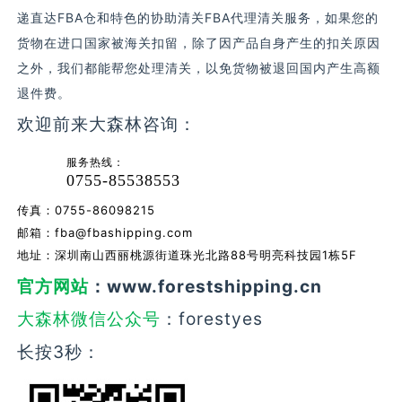
递直达FBA仓和特色的协助清关FBA代理清关服务，如果您的
货物在进口国家被海关扣留，除了因产品自身产生的扣关原因
之外，我们都能帮您处理清关，以免货物被退回国内产生高额
退件费。
欢迎前来大森林咨询：
服务热线：
0755-85538553
传真：0755-86098215
邮箱：
fba@fbashipping.com
地址：深圳南山西丽桃源街道珠光北路88号明亮科技园1栋5F
官方网站
：www.forestshipping.cn
大森林微信公众号
：forestyes
长按3秒：