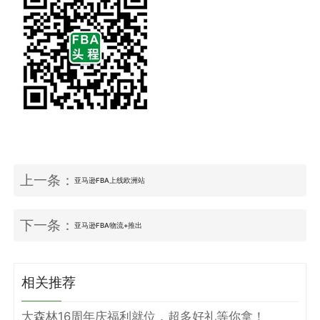
上一条：
亚马逊FBA上线欧洲站
下一条：
亚马逊FBA物流+推出
相关推荐
大森林16周年庆福利就位，超多好礼等你拿！