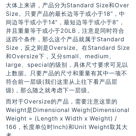
大体上来讲，产品分为Standard Size和Over
Size。只要产品的最长边等于或小于18”，中
间边等于或小于14”，最短边等于或小于8”，
并且重量等于或小于20LB，注意是同时符合
这四个条件，那么这个产品就属于Standard
Size，反之则是Oversize。在Standard Size
和Oversize下，又分small、medium、
large、special的级别，具体尺寸要求可见以
上数据。只要产品的尺寸和重量有其中一项不
符合前一层级(我们这里从上往下看产品层
级)，那么随之就考虑下一层级。
而对于Oversize的产品，需要注意这里的
Weight是Dimensional Weigh(Dimensional
Weight = (Length x Width x Weight) /
166，长度单位时Inch)和Unit Weight取其大
者。