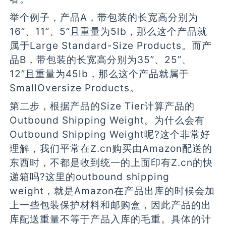
举个例子，产品A，带包装的长宽高分别为
16”、11”、5”且重量为5lb，那么这个产品就
属于Large Standard-Size Products。而产
品B，带包装的长宽高分别为35”、25”、
12”且重量为45lb，那么这个产品就属于
SmallOversize Products。
第二步，根据产品的Size Tier计算产品的
Outbound Shipping Weight。为什么会有
Outbound Shipping Weight呢?这个非常好
理解，我们平常在Z.cn购买由Amazon配送的
东西时，不都是收到统一的上面印有Z.cn的快
递箱吗?这里的outbound shipping
weight，就是Amazon在产品出库的时候会加
上一些包装保护材料和邮购盒，因此产品的出
库配送重量不等于产品入库的毛重。具体的计