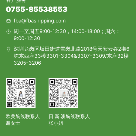
客户服务
0755-85538553
fba@fbashipping.com
周一至周五9:00-12:30，14:00-18:00；周六：
9:00-12:30
深圳龙岗区坂田街道雪岗北路2018号天安云谷2期6
栋东西座33楼3301-3304&3307-3309/东座32楼
3205-3206
欧美航线联系人
日.新.澳航线联系人
谢女士
张小姐