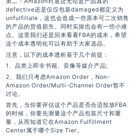
第二：Amazon对退货无论是产品真的
defective还是仅仅包装damaged都定义为
unfulfillale，这也会造成一些原本可二次销售
的产品的货值损失。同时实操也会有一些小难
点。这里我们还是回来看看FBA的成本，希望
这个成本透明化可以有助于大家选品。
注意，以下的成本透析基于几个前提：
1、品类上即非书籍、音像等媒介产品;
2、我们只考虑Amazon Order，Non-
Amazon Order/Multi-Channel Order暂不
讨论。
首先，当你要评估这个产品是否合适投放FBA
的时候，你要先测量这个产品包装尺寸和重
量，从而知道它在Amazon Fulfillment
Center属于哪个Size Tier。