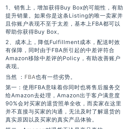
1、销售上，增加获得Buy Box的可能性，有助
提升销量。如果你是这条Listing的唯一卖家并
且你账户表现不至于太差，基本上FBA都可以
帮助你获得Buy Box。
2、成本上，降低Fulfillment成本，配送时效
有保障，同时由于FBA所引起的中差评符合
Amazon移除中差评的Policy，有助改善账户
表现。
当然 ：
FBA
也有一些劣势。
第一：使用FBA意味着你同时也将售后服务交
给Amazon去处理，Amazon出于客户满意度
90%会对买家的退货照单全收，而卖家在这里
并不直接与买家的沟通，无法及时了解退货的
真实原因以及买家的真实产品体验。