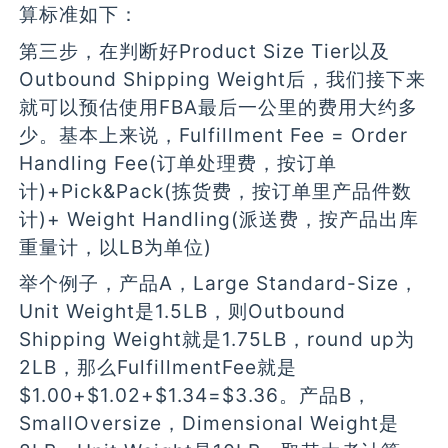
算标准如下：
第三步，在判断好Product Size Tier以及
Outbound Shipping Weight后，我们接下来
就可以预估使用FBA最后一公里的费用大约多
少。基本上来说，Fulfillment Fee = Order
Handling Fee(订单处理费，按订单
计)+Pick&Pack(拣货费，按订单里产品件数
计)+ Weight Handling(派送费，按产品出库
重量计，以LB为单位)
举个例子，产品A，Large Standard-Size，
Unit Weight是1.5LB，则Outbound
Shipping Weight就是1.75LB，round up为
2LB，那么FulfillmentFee就是
$1.00+$1.02+$1.34=$3.36。产品B，
SmallOversize，Dimensional Weight是