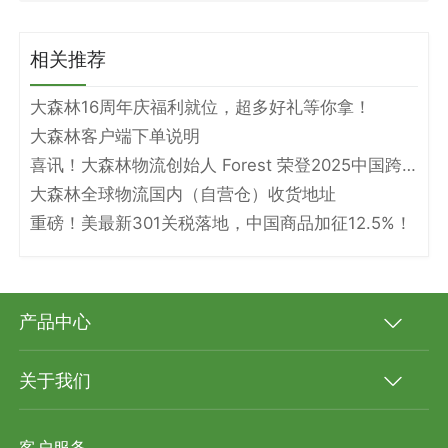
相关推荐
大森林16周年庆福利就位，超多好礼等你拿！
大森林客户端下单说明
喜讯！大森林物流创始人 Forest 荣登2025中国跨境电商物流名人堂！
大森林全球物流国内（自营仓）收货地址
重磅！美最新301关税落地，中国商品加征12.5%！
产品中心
关于我们