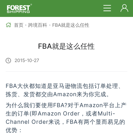
首页
跨境百科
FBA就是这么任性
>
>
FBA就是这么任性
2015-10-27
FBA大伙都知道是亚马逊物流包括订单处理、
拣货、发货都交由Amazon来为你完成。
为什么我们要使用FBA?对于Amazon平台上产
生的订单(即Amazon Order，或者Multi-
Channel Order来说，FBA有两个显而易见的
优势：