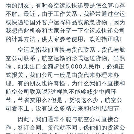
物的朋友，有时会空运或快递费是怎么算心存
不解。最近，由于工作关系，我经常通过空运
或快递给国外客户运寄样品或紧急货物，因为
我想借此机会和大家分享一下空运或快递公司
的计算方法，供大家参考使用。欢迎指正哦!
空运是指我们直接与货代联系，货代与航
空公司联系，航空运输的形式运送货物。当然
啦，如果出口金额超过5,000人民币，必须正
式报关，我们公司一般是由货代来办理来办
理。有的朋友也许奇怪，为什么我们不直接和
航空公司联系呢?这样岂不能够减少中间环
节，节省费用么?但是，货物这么少，航空公
司看不上，没有这么多精力来和你纠结细节。
因此，我们通常不能与航空公司直接合
作，签订合同。货代就不同，像他们的货运公