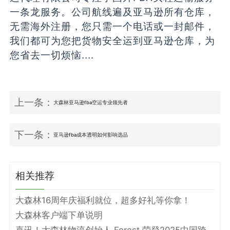
一条龙服务。公司航线遍及亚马逊所有仓库，
无需海外注册，您只需一个电话或一封邮件，
我们都可为您把货物安全运到亚马逊仓库，为
您省去一切烦恼....
上一条：
大森林亚马逊fba空运专业领先者
下一条：
亚马逊fba成本透明如何影响选品
相关推荐
大森林16周年庆福利就位，超多好礼等你拿！
大森林客户端下单说明