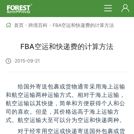
首页
跨境百科
FBA空运和快递费的计算方法
>
>
FBA空运和快递费的计算方法
2015-09-21
给国外寄送包裹或货物通常采用海上运输
和航空运输两种运输方式。相对于海上运输，
航空运输以其快捷，简单和方便获得个人和公
司的喜欢。但是，其价格远高于海上运输方
式。航空运输大至可以分为空运和快递两种。
对于经常用空运或快递寄送国外包裹或货