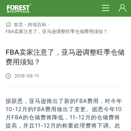
首页
跨境百科
>
>
FBA卖家注意了，亚马逊调整旺季仓储费用须知？
FBA卖家注意了，亚马逊调整旺季仓储
费用须知？
2016-08-11
据获悉，亚马逊推出了新的FBA费用，对今年
10-12月的FBA费用做出了变更。据悉今年10
月FBA的仓储费将降低，11-12月的仓储费将
提高，并且11-12月的称重处理费将下调。此