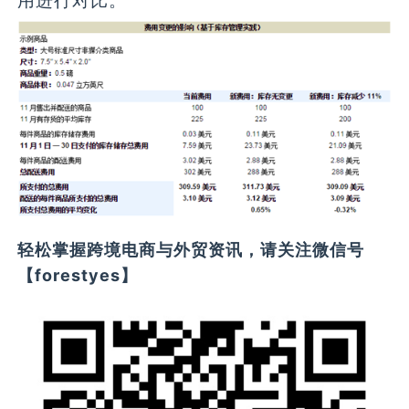
轻松掌握跨境电商与外贸资讯，请关注微信号
【forestyes】