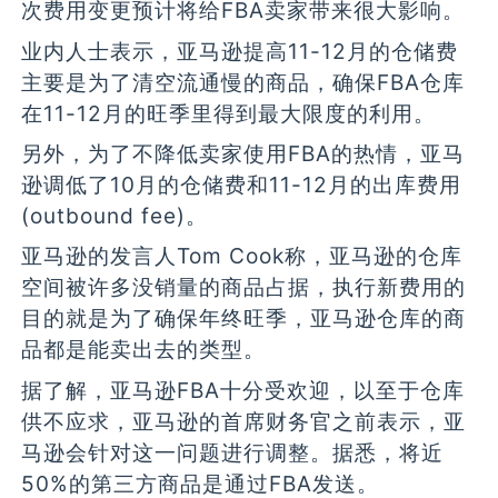
次费用变更预计将给FBA卖家带来很大影响。
业内人士表示，亚马逊提高11-12月的仓储费
主要是为了清空流通慢的商品，确保FBA仓库
在11-12月的旺季里得到最大限度的利用。
另外，为了不降低卖家使用FBA的热情，亚马
逊调低了10月的仓储费和11-12月的出库费用
(outbound fee)。
亚马逊的发言人Tom Cook称，亚马逊的仓库
空间被许多没销量的商品占据，执行新费用的
目的就是为了确保年终旺季，亚马逊仓库的商
品都是能卖出去的类型。
据了解，亚马逊FBA十分受欢迎，以至于仓库
供不应求，亚马逊的首席财务官之前表示，亚
马逊会针对这一问题进行调整。据悉，将近
50%的第三方商品是通过FBA发送。