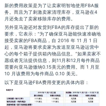
新的费用政策是为了让卖家明智地使用FBA服
务。而且为了刺激卖家清理库存，亚马逊在4
月还免去了卖家移除库存的费用。
另外亚马逊还对发货到FBA的库存提出了新的
要求，它表示：“为了确保亚马逊能快速准确地
接受卖家的FBA商品，自 2016 年 11 月 1 日
起，亚马逊将要求卖家为发送至亚马逊运营中
心的每个箱子提供箱内物品信息。”如果卖家不
愿或者无法提供信息，则11月和12月每件商品
需要向亚马逊缴纳0.15美元的费用。而 1 月至
10 月该费用为每件商品 0.10 美元。
以下是亚马逊FBA费用变更的具体内容：