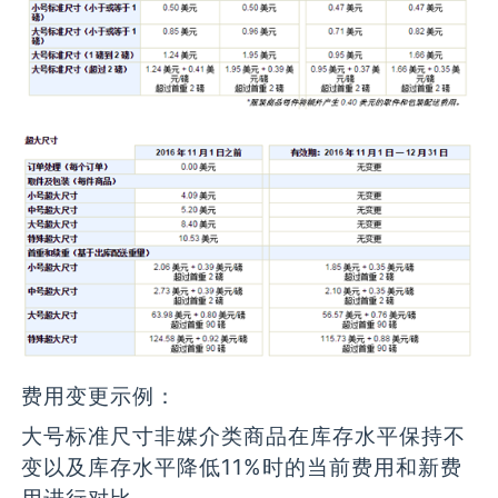
费用变更示例：
大号标准尺寸非媒介类商品在库存水平保持不
变以及库存水平降低11%时的当前费用和新费
用进行对比。