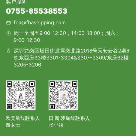
客户服务
0755-85538553
fba@fbashipping.com
周一至周五9:00-12:30，14:00-18:00；周六：
9:00-12:30
深圳龙岗区坂田街道雪岗北路2018号天安云谷2期6
栋东西座33楼3301-3304&3307-3309/东座32楼
3205-3206
欧美航线联系人
日.新.澳航线联系人
谢女士
张小姐