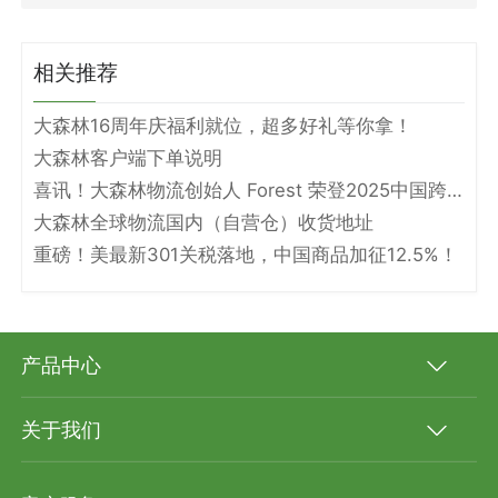
相关推荐
大森林16周年庆福利就位，超多好礼等你拿！
大森林客户端下单说明
喜讯！大森林物流创始人 Forest 荣登2025中国跨境电商物流名人堂！
大森林全球物流国内（自营仓）收货地址
重磅！美最新301关税落地，中国商品加征12.5%！
产品中心
关于我们