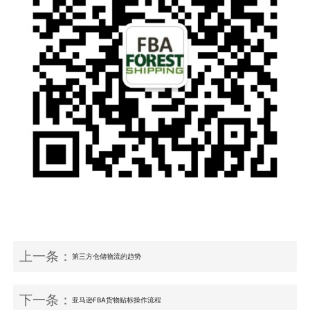
上一条：
第三方仓储物流的趋势
下一条：
亚马逊FBA货物贴标操作流程