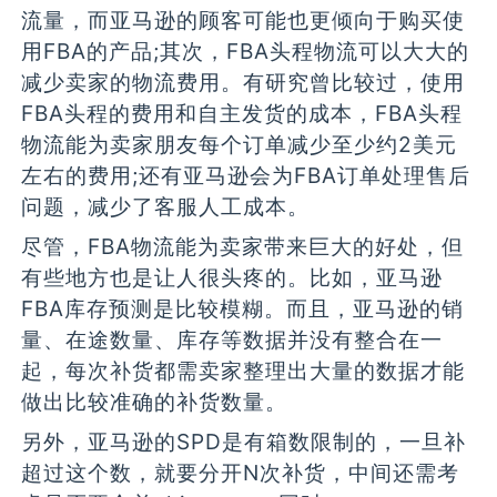
流量，而亚马逊的顾客可能也更倾向于购买使
用FBA的产品;其次，FBA头程物流可以大大的
减少卖家的物流费用。有研究曾比较过，使用
FBA头程的费用和自主发货的成本，FBA头程
物流能为卖家朋友每个订单减少至少约2美元
左右的费用;还有亚马逊会为FBA订单处理售后
问题，减少了客服人工成本。
尽管，FBA物流能为卖家带来巨大的好处，但
有些地方也是让人很头疼的。比如，亚马逊
FBA库存预测是比较模糊。而且，亚马逊的销
量、在途数量、库存等数据并没有整合在一
起，每次补货都需卖家整理出大量的数据才能
做出比较准确的补货数量。
另外，亚马逊的SPD是有箱数限制的，一旦补
超过这个数，就要分开N次补货，中间还需考