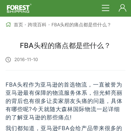
首页
跨境百科
FBA头程的痛点都是些什么？
>
>
FBA头程的痛点都是些什么？
2016-11-10
FBA头程作为亚马逊的首选物流，一直被誉为
亚马逊最有保障的物流服务体系，但光鲜亮丽
的背后也有很多让卖家朋友头痛的问题，具体
有哪些呢?今天就随大森林国际物流一起详细
的了解亚马逊的那些痛点!
我们都知道，亚马逊FBA会给产品带来很多的