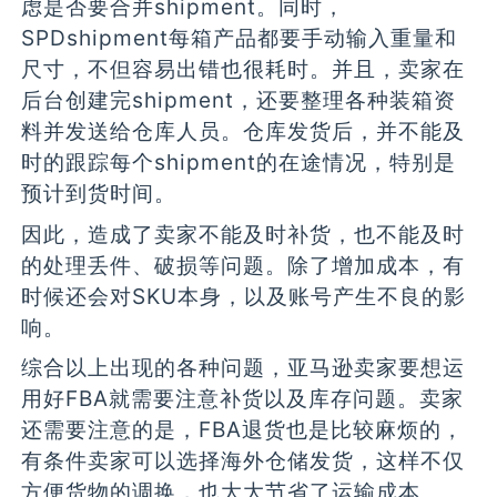
虑是否要合并shipment。同时，
SPDshipment每箱产品都要手动输入重量和
尺寸，不但容易出错也很耗时。并且，卖家在
后台创建完shipment，还要整理各种装箱资
料并发送给仓库人员。仓库发货后，并不能及
时的跟踪每个shipment的在途情况，特别是
预计到货时间。
因此，造成了卖家不能及时补货，也不能及时
的处理丢件、破损等问题。除了增加成本，有
时候还会对SKU本身，以及账号产生不良的影
响。
综合以上出现的各种问题，亚马逊卖家要想运
用好FBA就需要注意补货以及库存问题。卖家
还需要注意的是，FBA退货也是比较麻烦的，
有条件卖家可以选择海外仓储发货，这样不仅
方便货物的调换，也大大节省了运输成本。