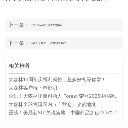
上一条：
干货|亚马逊FBA专线指南
下一条：
FBA入仓技巧，你都知道吗？
相关推荐
大森林16周年庆福利就位，超多好礼等你拿！
大森林客户端下单说明
喜讯！大森林物流创始人 Forest 荣登2025中国跨境电商物流名人堂！
大森林全球物流国内（自营仓）收货地址
重磅！美最新301关税落地，中国商品加征12.5%！