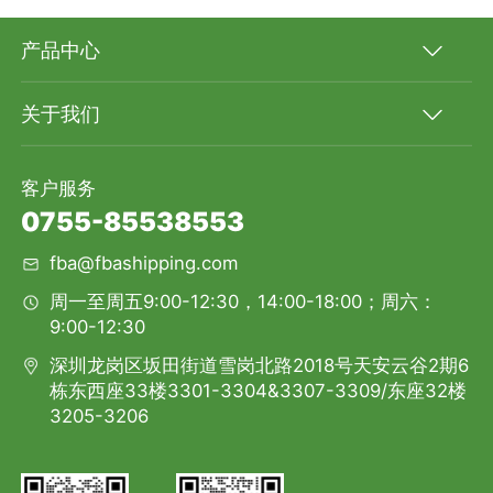
产品中心
关于我们
客户服务
0755-85538553
fba@fbashipping.com
周一至周五9:00-12:30，14:00-18:00；周六：
9:00-12:30
深圳龙岗区坂田街道雪岗北路2018号天安云谷2期6
栋东西座33楼3301-3304&3307-3309/东座32楼
3205-3206