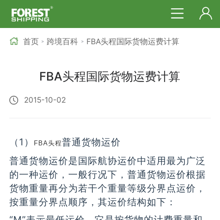
首页
跨境百科
FBA头程国际货物运费计算
>
>
FBA头程国际货物运费计算
2015-10-02
（1）
普通货物运价
FBA头程
普通货物运价是国际航协运价中适用最为广泛
的一种运价，一般行况下，普通货物运价根据
货物重量再分为若干个重量等级分界点运价，
按重量分界点顺序，其运价结构如下：
“M”表示最低运价，它是按货物的计费重量和