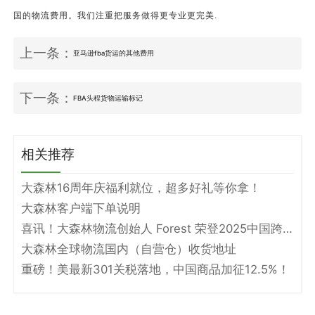
国的物流费用。我们注重把服务做得更专业更完美.
上一条：
亚马逊fba货运的其他费用
下一条：
FBA头程货物运输标记
相关推荐
大森林16周年庆福利就位，超多好礼等你拿！
大森林客户端下单说明
喜讯！大森林物流创始人 Forest 荣登2025中国跨境电商物流名人堂！
大森林全球物流国内（自营仓）收货地址
重磅！美最新301关税落地，中国商品加征12.5%！