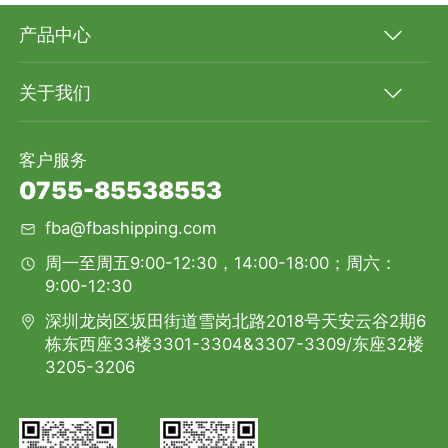
产品中心
关于我们
客户服务
0755-85538553
fba@fbashipping.com
周一至周五9:00-12:30，14:00-18:00；周六：
9:00-12:30
深圳龙岗区坂田街道雪岗北路2018号天安云谷2期6
栋东西座33楼3301-3304&3307-3309/东座32楼
3205-3206