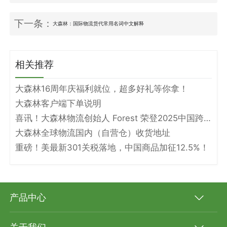
下一条：
大森林：国际物流货代常用名词中文解释
相关推荐
大森林16周年庆福利就位，超多好礼等你拿！
大森林客户端下单说明
喜讯！大森林物流创始人 Forest 荣登2025中国跨境电商物流名人堂！
大森林全球物流国内（自营仓）收货地址
重磅！美最新301关税落地，中国商品加征12.5%！
产品中心