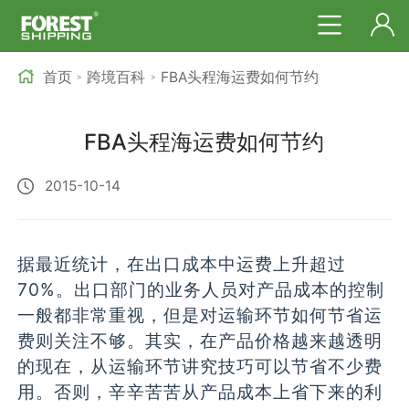
首页
跨境百科
FBA头程海运费如何节约
>
>
FBA头程海运费如何节约
2015-10-14
据最近统计，在出口成本中运费上升超过
70%。出口部门的业务人员对产品成本的控制
一般都非常重视，但是对运输环节如何节省运
费则关注不够。其实，在产品价格越来越透明
的现在，从运输环节讲究技巧可以节省不少费
用。否则，辛辛苦苦从产品成本上省下来的利