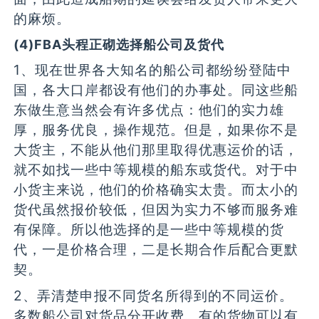
的麻烦。
(4)FBA头程正砌选择船公司及货代
1、现在世界各大知名的船公司都纷纷登陆中
国，各大口岸都设有他们的办事处。同这些船
东做生意当然会有许多优点：他们的实力雄
厚，服务优良，操作规范。但是，如果你不是
大货主，不能从他们那里取得优惠运价的话，
就不如找一些中等规模的船东或货代。对于中
小货主来说，他们的价格确实太贵。而太小的
货代虽然报价较低，但因为实力不够而服务难
有保障。所以他选择的是一些中等规模的货
代，一是价格合理，二是长期合作后配合更默
契。
2、弄清楚申报不同货名所得到的不同运价。
多数船公司对货品分开收费。有的货物可以有