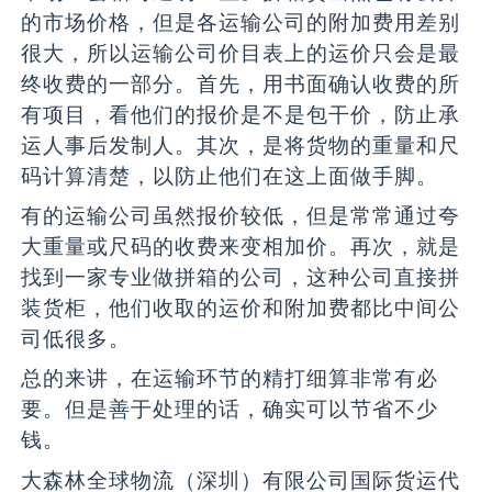
的市场价格，但是各运输公司的附加费用差别
很大，所以运输公司价目表上的运价只会是最
终收费的一部分。首先，用书面确认收费的所
有项目，看他们的报价是不是包干价，防止承
运人事后发制人。其次，是将货物的重量和尺
码计算清楚，以防止他们在这上面做手脚。
有的运输公司虽然报价较低，但是常常通过夸
大重量或尺码的收费来变相加价。再次，就是
找到一家专业做拼箱的公司，这种公司直接拼
装货柜，他们收取的运价和附加费都比中间公
司低很多。
总的来讲，在运输环节的精打细算非常有必
要。但是善于处理的话，确实可以节省不少
钱。
大森林全球物流（深圳）有限公司国际货运代