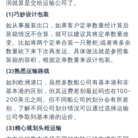
润就算是交给运输公司了。
(1)巧妙设计包装
如从事服装出口，如果客户定单数量经计算后
装箱情况不合算，就可以建议其将定单数量改
变。比如将两个定单合装一只整柜;或者将多余
数量砍下来下次再发运。具体做法就是参照集
装箱的容积，根据定单数量来设计包装。
(2)熟悉运输路线
如到欧洲港口，虽然多数船公司有基本港和非
基本港的区别，但其运费差别最起码也在100-
200美元之间。但不同船公司的划分会有所差
别，了解不同公司划分情况可以通过选择运输
公司争取到基本港的运价。
(3)精心规划头程运输