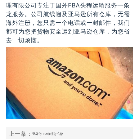
理有限公司专注于国外FBA头程运输服务一条
龙服务。公司航线遍及亚马逊所有仓库，无需
海外注册，您只需一个电话或一封邮件，我们
都可为您把货物安全运到亚马逊仓库，为您省
去一切烦恼。
上一条：
亚马逊FBA物流怎么做