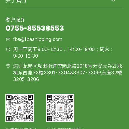
关于我们
客户服务
0755-85538553
fba@fbashipping.com
周一至周五9:00-12:30，14:00-18:00；周六：
9:00-12:30
深圳龙岗区坂田街道雪岗北路2018号天安云谷2期6
栋东西座33楼3301-3304&3307-3309/东座32楼
3205-3206