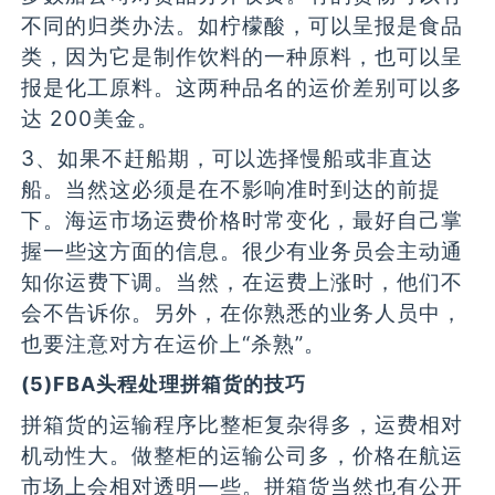
不同的归类办法。如柠檬酸，可以呈报是食品
类，因为它是制作饮料的一种原料，也可以呈
报是化工原料。这两种品名的运价差别可以多
达 200美金。
3、如果不赶船期，可以选择慢船或非直达
船。当然这必须是在不影响准时到达的前提
下。海运市场运费价格时常变化，最好自己掌
握一些这方面的信息。很少有业务员会主动通
知你运费下调。当然，在运费上涨时，他们不
会不告诉你。另外，在你熟悉的业务人员中，
也要注意对方在运价上“杀熟”。
(5)FBA头程处理拼箱货的技巧
拼箱货的运输程序比整柜复杂得多，运费相对
机动性大。做整柜的运输公司多，价格在航运
市场上会相对透明一些。拼箱货当然也有公开