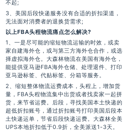
不起;
3、美国后段快递服务没有合适的折扣渠道，
无法面对消费者的退换货需求;
以上FBA头程物流痛点怎么解决?
1、一是尽可能的缩短物流运输的时效，或卖
家自建海外仓，或与第三方海外仓合作，或选
择虚拟海外仓。大森林物流在美国有海外仓，
能提供亚马逊FBA海外仓储、处理退件、打印
亚马逊标签、代贴标签、分箱等服务。
2、缩短整体物流运费成本，头程上，增加货
量，FBA头程物流集中出货或者找卖家一起拼
货，来节省运费。后段，寻找美国本土快递的
超低折扣账号，通过折扣账号打印美国后段本
土快递运单，节省后段快递运费。大森林全美
UPS本地折扣低于0.9折，全美派送1-3天。