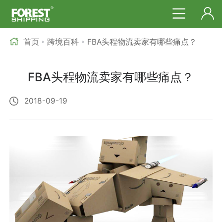
首页
跨境百科
FBA头程物流卖家有哪些痛点？
>
>
FBA头程物流卖家有哪些痛点？
2018-09-19