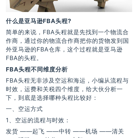
什么是亚马逊FBA头程?
简单的来说，FBA头程就是先找到一个物流合
作商，通过你的物流合作商把你的货物发到国
外亚马逊的FBA仓库，这个过程就是亚马逊
FBA的头程。
FBA头程不同维度分析
FBA头程无非涉及空运和海运，小编从流程与
时效，运费和关税四个维度，给大伙分析一
下，到底是选择哪种头程比较好：
一、空运方式
1、空运的流程与时效：
发货 ——起飞 ——中转 ——机场 ——清关