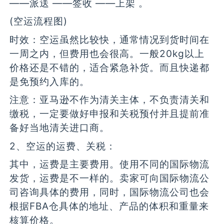
——派送 ——签收 ——上架 。
(空运流程图)
时效：空运虽然比较快，通常情况到货时间在
一周之内，但费用也会很高。一般20kg以上
价格还是不错的，适合紧急补货。而且快递都
是免预约入库的。
注意：亚马逊不作为清关主体，不负责清关和
缴税，一定要做好申报和关税预付并且提前准
备好当地清关进口商。
2、空运的运费、关税：
其中，运费是主要费用。使用不同的国际物流
发货，运费是不一样的。卖家可向国际物流公
司咨询具体的费用，同时，国际物流公司也会
根据FBA仓具体的地址、产品的体积和重量来
核算价格。