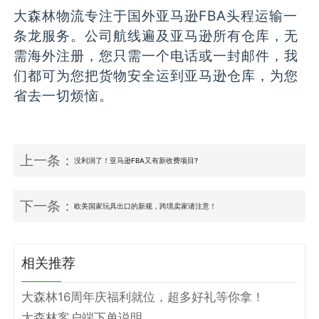
大森林物流专注于国外亚马逊FBA头程运输一
条龙服务。公司航线遍及亚马逊所有仓库，无
需海外注册，您只需一个电话或一封邮件，我
们都可为您把货物安全运到亚马逊仓库，为您
省去一切烦恼。
上一条：
没利润了！亚马逊FBA又有新收费项目?
下一条：
欧美国家玩具出口的新规，跨境卖家请注意！
相关推荐
大森林16周年庆福利就位，超多好礼等你拿！
大森林客户端下单说明