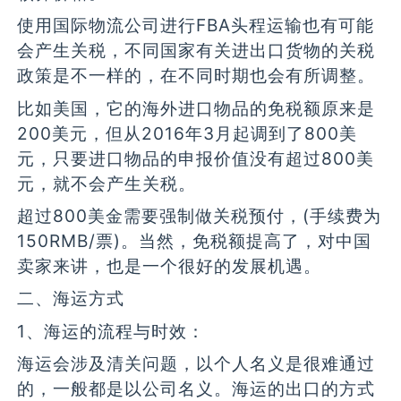
使用国际物流公司进行FBA头程运输也有可能
会产生关税，不同国家有关进出口货物的关税
政策是不一样的，在不同时期也会有所调整。
比如美国，它的海外进口物品的免税额原来是
200美元，但从2016年3月起调到了800美
元，只要进口物品的申报价值没有超过800美
元，就不会产生关税。
超过800美金需要强制做关税预付，(手续费为
150RMB/票)。当然，免税额提高了，对中国
卖家来讲，也是一个很好的发展机遇。
二、海运方式
1、海运的流程与时效：
海运会涉及清关问题，以个人名义是很难通过
的，一般都是以公司名义。海运的出口的方式