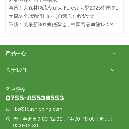
喜讯！大森林物流创始人 Forest 荣登2025中国跨境电商物流名人堂！
大森林全球物流国内（自营仓）收货地址
重磅！美最新301关税落地，中国商品加征12.5%！
产品中心
关于我们
客户服务
0755-85538553
fba@fbashipping.com
周一至周五9:00-12:30，14:00-18:00；周六：
9:00-12:30