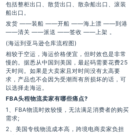
包括整柜出口、散货出口、散杂船出口、滚装
船出口。
发货 ——装船 ——开船 ——海上漂 ——到港
——清关 ——派送 ——签收 ——上架 。
(海运到亚马逊仓库流程图)
相较于空运，海运价格便宜，但时效也是非常
慢的。据悉从中国到美国，最起码需要花费25
天时间。如果是大卖家且对时间没有太高要
求，产品也不会因为受潮而有所损坏的话，可
以选择走海运。
FBA头程物流卖家有哪些痛点?
1、FBA物流时效较慢，无法满足消费者的购买
需求;
2、美国专线物流成本高，跨境电商卖家负担