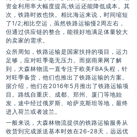
资金利用率大幅度提高;铁运还能降低成本。其
次，铁路时效也快。相比海运来说，时间缩短
了1/2;相比空运，虽然铁路运输慢2周左右，
但通过供应链的整合，能很好地满足体量较大
的卖家的需求。
众所周知，铁路运输是国家扶持的项目，运力
足够，应对旺季毫无压力。而据雨果网了解
到，大森林物流一直专注于欧美FBA头程，针
对旺季备货，他们也推出了铁路运输的方案。
据介绍，他们在2016年5月推出了铁路运输项
目。路线自重庆、成都、郑州、厦门等地始
发，途中经过俄罗斯、哈萨克斯坦等地，最终
进入荷兰或者波兰。
一般来说，大森林物流提供的铁路运输服务从
收货到完成派送基本时效在26-28天，远远优