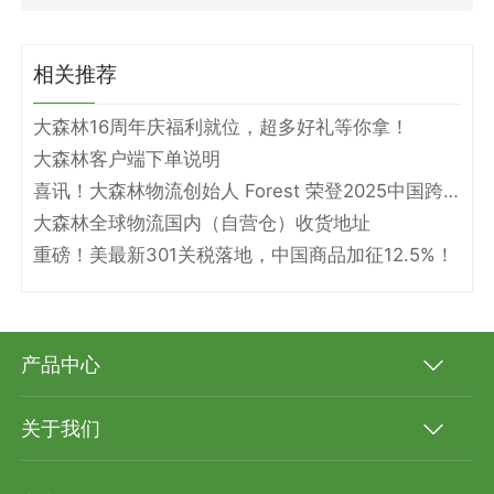
相关推荐
大森林16周年庆福利就位，超多好礼等你拿！
大森林客户端下单说明
喜讯！大森林物流创始人 Forest 荣登2025中国跨境电商物流名人堂！
大森林全球物流国内（自营仓）收货地址
重磅！美最新301关税落地，中国商品加征12.5%！
产品中心
关于我们