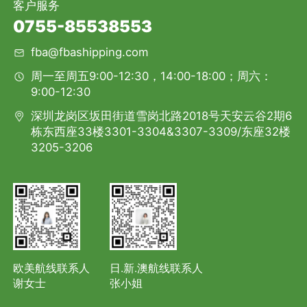
客户服务
0755-85538553
fba@fbashipping.com
周一至周五9:00-12:30，14:00-18:00；周六：
9:00-12:30
深圳龙岗区坂田街道雪岗北路2018号天安云谷2期6
栋东西座33楼3301-3304&3307-3309/东座32楼
3205-3206
欧美航线联系人
日.新.澳航线联系人
谢女士
张小姐