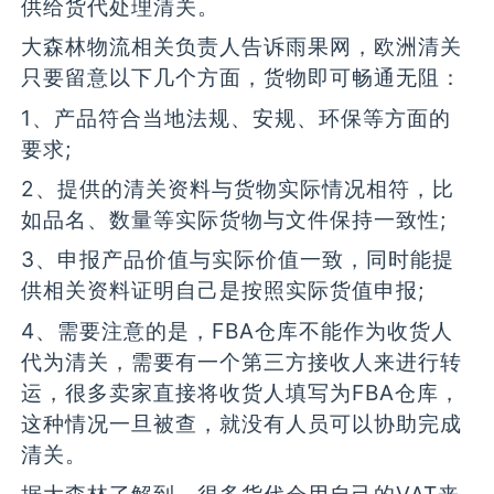
供给货代处理清关。
大森林物流相关负责人告诉雨果网，欧洲清关
只要留意以下几个方面，货物即可畅通无阻：
1、产品符合当地法规、安规、环保等方面的
要求;
2、提供的清关资料与货物实际情况相符，比
如品名、数量等实际货物与文件保持一致性;
3、申报产品价值与实际价值一致，同时能提
供相关资料证明自己是按照实际货值申报;
4、需要注意的是，FBA仓库不能作为收货人
代为清关，需要有一个第三方接收人来进行转
运，很多卖家直接将收货人填写为FBA仓库，
这种情况一旦被查，就没有人员可以协助完成
清关。