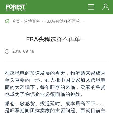
首页
跨境百科
FBA头程选择不再单一
>
>
FBA头程选择不再单一
2016-09-18
在跨境电商加速发展的今天，物流越来越成为
至关重要的一环。在大批中国卖家加入跨境电
商的大环境下，每年旺季的来临，卖家的备货
也成为了物流企业必须面临的挑战。
爆仓、敏感货、投递延时、成本居高不下……
是旺季期间困扰卖家的主要问题。而就目前主