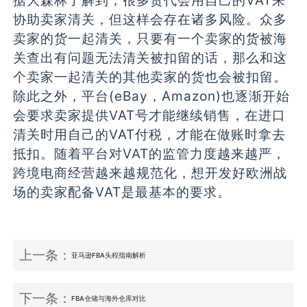
据大森林了解到，很多货代会用自己的VAT来
协助卖家清关，但这样会存在诸多风险。众多
卖家的货一起清关，只要有一个卖家的货被海
关查出有问题无法清关被扣留的话，那么和这
个卖家一起清关的其他卖家的货也会被扣留。
除此之外，平台(eBay，Amazon)也逐渐开始
会要求卖家提供VAT号才能继续销售，在进口
清关时用自己的VAT付税，才能在做账时拿去
抵扣。随着平台对VAT的监管力度越来越严，
跨境电商经营越来越规范化，想开发好欧洲战
场的卖家配备VAT是最基本的要求。
上一条：
亚马逊FBA头程指南解析
下一条：
FBA仓储与海外仓库对比