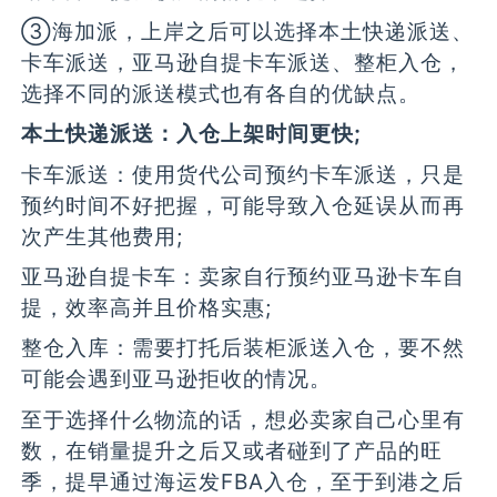
③海加派，上岸之后可以选择本土快递派送、
卡车派送，亚马逊自提卡车派送、整柜入仓，
选择不同的派送模式也有各自的优缺点。
本土快递派送：入仓上架时间更快;
卡车派送：使用货代公司预约卡车派送，只是
预约时间不好把握，可能导致入仓延误从而再
次产生其他费用;
亚马逊自提卡车：卖家自行预约亚马逊卡车自
提，效率高并且价格实惠;
整仓入库：需要打托后装柜派送入仓，要不然
可能会遇到亚马逊拒收的情况。
至于选择什么物流的话，想必卖家自己心里有
数，在销量提升之后又或者碰到了产品的旺
季，提早通过海运发FBA入仓，至于到港之后