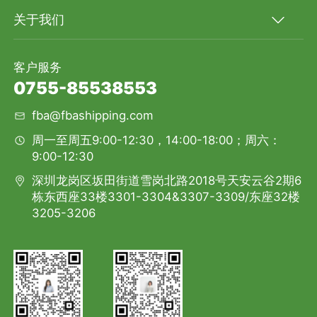
关于我们
客户服务
0755-85538553
fba@fbashipping.com
周一至周五9:00-12:30，14:00-18:00；周六：
9:00-12:30
深圳龙岗区坂田街道雪岗北路2018号天安云谷2期6
栋东西座33楼3301-3304&3307-3309/东座32楼
3205-3206