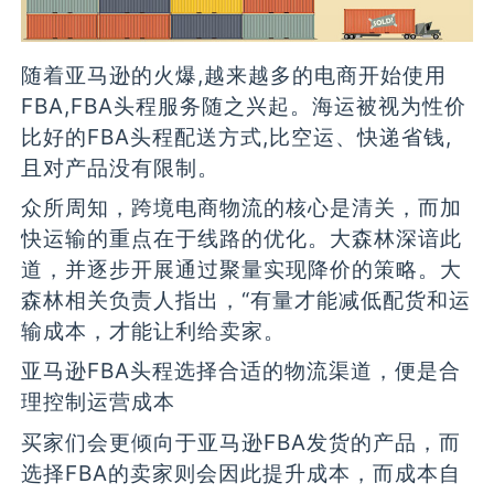
随着亚马逊的火爆,越来越多的电商开始使用
FBA,FBA头程服务随之兴起。海运被视为性价
比好的FBA头程配送方式,比空运、快递省钱,
且对产品没有限制。
众所周知，跨境电商物流的核心是清关，而加
快运输的重点在于线路的优化。大森林深谙此
道，并逐步开展通过聚量实现降价的策略。大
森林相关负责人指出，“有量才能减低配货和运
输成本，才能让利给卖家。
亚马逊FBA头程选择合适的物流渠道，便是合
理控制运营成本
买家们会更倾向于亚马逊FBA发货的产品，而
选择FBA的卖家则会因此提升成本，而成本自