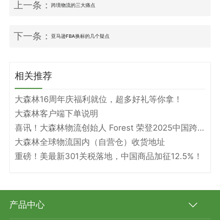
上一条：
跨境物流的三大痛点
下一条：
亚马逊FBA换标的几个疑点
相关推荐
大森林16周年庆福利就位，超多好礼等你拿！
大森林客户端下单说明
喜讯！大森林物流创始人 Forest 荣登2025中国跨境电商物流名人堂！
大森林全球物流国内（自营仓）收货地址
重磅！美最新301关税落地，中国商品加征12.5%！
产品中心