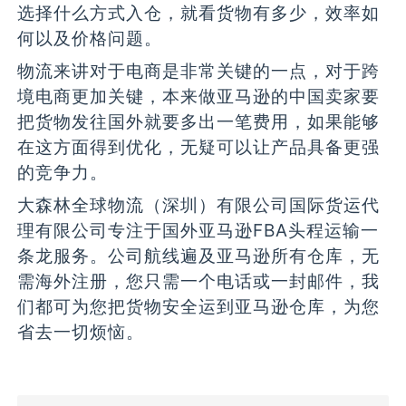
选择什么方式入仓，就看货物有多少，效率如
何以及价格问题。
物流来讲对于电商是非常关键的一点，对于跨
境电商更加关键，本来做亚马逊的中国卖家要
把货物发往国外就要多出一笔费用，如果能够
在这方面得到优化，无疑可以让产品具备更强
的竞争力。
大森林全球物流（深圳）有限公司国际货运代
理有限公司专注于国外亚马逊FBA头程运输一
条龙服务。公司航线遍及亚马逊所有仓库，无
需海外注册，您只需一个电话或一封邮件，我
们都可为您把货物安全运到亚马逊仓库，为您
省去一切烦恼。