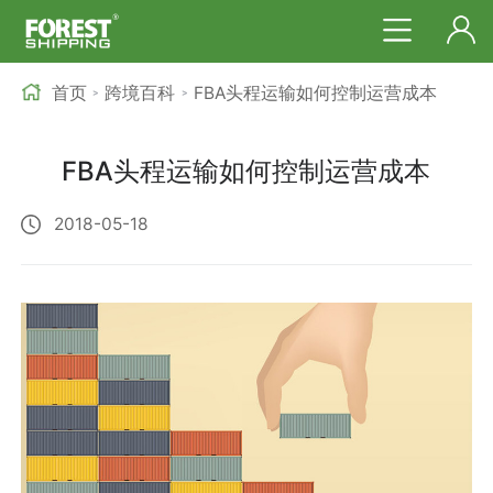
首页
跨境百科
FBA头程运输如何控制运营成本
>
>
FBA头程运输如何控制运营成本
2018-05-18