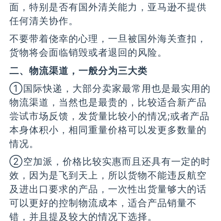
面，特别是否有国外清关能力，亚马逊不提供
任何清关协作。
不要带着侥幸的心理，一旦被国外海关查扣，
货物将会面临销毁或者退回的风险。
二、物流渠道，一般分为三大类
①国际快递，大部分卖家最常用也是最实用的
物流渠道，当然也是最贵的，比较适合新产品
尝试市场反馈，发货量比较小的情况;或者产品
本身体积小，相同重量价格可以发更多数量的
情况。
②空加派，价格比较实惠而且还具有一定的时
效，因为是飞到天上，所以货物不能违反航空
及进出口要求的产品，一次性出货量够大的话
可以更好的控制物流成本，适合产品销量不
错，并且提及较大的情况下选择。