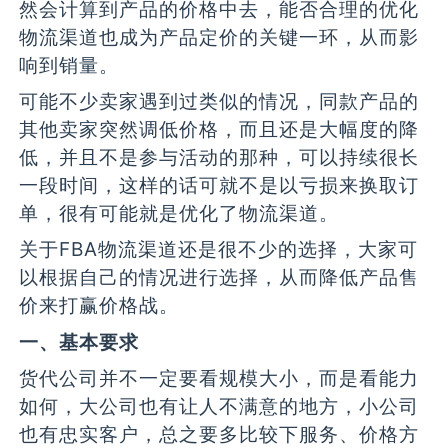
然会计算到产品的价格中去，能否合理的优化
物流渠道也成为产品定价的关键一环，从而影
响到销量。
可能不少卖家遇到过类似的情况，同款产品的
其他卖家突然调低价格，而且还是大幅度的降
低，并且不是参与活动的那种，可以持续很长
一段时间，这样的话可就不是以亏损来换取订
单，很有可能就是优化了物流渠道。
关于FBA物流渠道还是很不少的选择，大家可
以根据自己的情况进行选择，从而降低产品售
价来打赢价格战。
一、基本要求
货代公司并不一定要看规模大小，而是看能力
如何，大公司也有让人不满意的地方，小公司
也有忠实客户，总之要多比较下服务、价格方