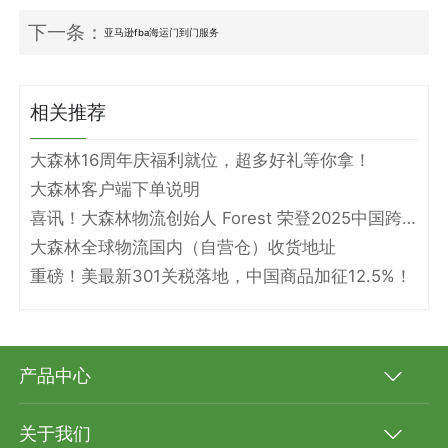
下一条：
亚马逊fba海运门到门服务
相关推荐
大森林16周年庆福利就位，超多好礼等你拿！
大森林客户端下单说明
喜讯！大森林物流创始人 Forest 荣登2025中国跨境电商物流名人堂！
大森林全球物流国内（自营仓）收货地址
重磅！美最新301关税落地，中国商品加征12.5%！
产品中心
关于我们