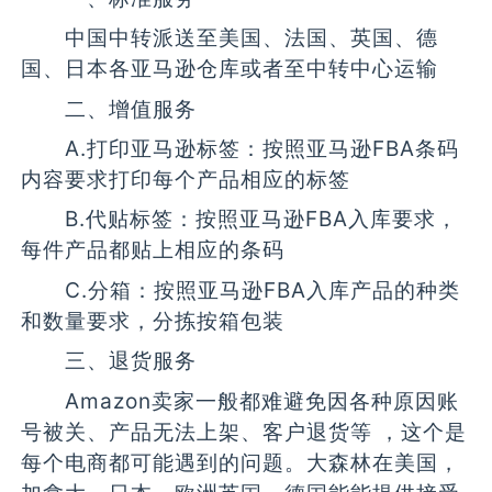
中国中转派送至美国、法国、英国、德
国、日本各亚马逊仓库或者至中转中心运输
二、增值服务
A.打印亚马逊标签：按照亚马逊FBA条码
内容要求打印每个产品相应的标签
B.代贴标签：按照亚马逊FBA入库要求，
每件产品都贴上相应的条码
C.分箱：按照亚马逊FBA入库产品的种类
和数量要求，分拣按箱包装
三、退货服务
Amazon卖家一般都难避免因各种原因账
号被关、产品无法上架、客户退货等 ，这个是
每个电商都可能遇到的问题。大森林在美国，