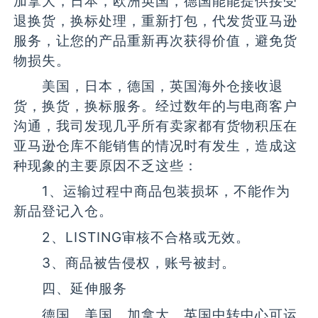
加拿大，日本，欧洲英国，德国能能提供接受
退换货，换标处理，重新打包，代发货亚马逊
服务，让您的产品重新再次获得价值，避免货
物损失。
美国，日本，德国，英国海外仓接收退
货，换货，换标服务。经过数年的与电商客户
沟通，我司发现几乎所有卖家都有货物积压在
亚马逊仓库不能销售的情况时有发生，造成这
种现象的主要原因不乏这些：
1、运输过程中商品包装损坏，不能作为
新品登记入仓。
2、LISTING审核不合格或无效。
3、商品被告侵权，账号被封。
四、延伸服务
德国、美国、加拿大、英国中转中心可运