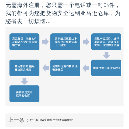
无需海外注册，您只需一个电话或一封邮件，
我们都可为您把货物安全运到亚马逊仓库，为
您省去一切烦恼...
上一条：
什么是FBA头程航空货物运输保险