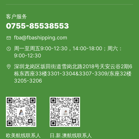
客户服务
0755-85538553
fba@fbashipping.com
周一至周五9:00-12:30，14:00-18:00；周六：
9:00-12:30
深圳龙岗区坂田街道雪岗北路2018号天安云谷2期6
栋东西座33楼3301-3304&3307-3309/东座32楼
3205-3206
欧美航线联系人
日.新.澳航线联系人