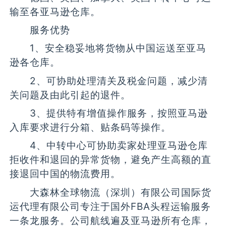
输至各亚马逊仓库。
服务优势
1、安全稳妥地将货物从中国运送至亚马
逊各仓库。
2、可协助处理清关及税金问题，减少清
关问题及由此引起的退件。
3、提供特有增值操作服务，按照亚马逊
入库要求进行分箱、贴条码等操作。
4、中转中心可协助卖家处理亚马逊仓库
拒收件和退回的异常货物，避免产生高额的直
接退回中国的物流费用。
大森林全球物流（深圳）有限公司国际货
运代理有限公司专注于国外FBA头程运输服务
一条龙服务。公司航线遍及亚马逊所有仓库，