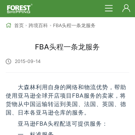
首页
跨境百科
FBA头程一条龙服务
>
>
FBA头程一条龙服务
2015-09-14
大森林利用自身的网络和物流优势，帮助
使用亚马逊全球开店项目FBA服务的卖家，将
货物从中国运输转运到美国、法国、英国、德
国、日本各亚马逊仓库的服务。
亚马逊FBA头程配送可提供服务：
一、标准服务