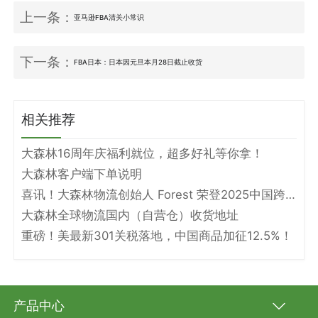
上一条：
亚马逊FBA清关小常识
下一条：
FBA日本：日本因元旦本月28日截止收货
相关推荐
大森林16周年庆福利就位，超多好礼等你拿！
大森林客户端下单说明
喜讯！大森林物流创始人 Forest 荣登2025中国跨境电商物流名人堂！
大森林全球物流国内（自营仓）收货地址
重磅！美最新301关税落地，中国商品加征12.5%！
产品中心