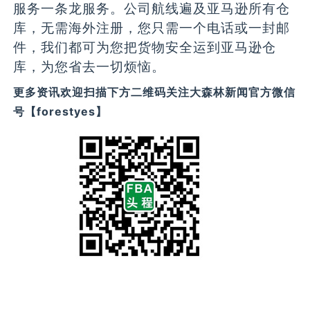
服务一条龙服务。公司航线遍及亚马逊所有仓
库，无需海外注册，您只需一个电话或一封邮
件，我们都可为您把货物安全运到亚马逊仓
库，为您省去一切烦恼。
更多资讯欢迎扫描下方二维码关注大森林新闻官方微信
号【forestyes】