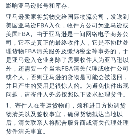
影响亚马逊账号和库存。
亚马逊卖家将货物交给国际物流公司，发送到
美国亚马逊FBA入仓，收件方公司为亚马逊或
美国FBA。由于亚马逊是一间网络电子商务公
司，它不是真正的最终收件人，它是不协助处
理货物FBA清关服务及缴纳税金等事务的，于
是亚马逊入仓业务除了需要收件人为亚马逊以
外，还需要一个当地FBA清关代理或收件公司
或个人，否则亚马逊的货物是可能会被退回，
并且产生的费用是很惊人的。为避免快件出现
问题，请寄件人务必按照以下要求处理货件。
1、寄件人在寄运货物前，须和进口方协调货
物清关以及签收事宜，确保货物抵达当地以
后，清关联系人将配合服务商或清关代理处理
货件清关事宜。