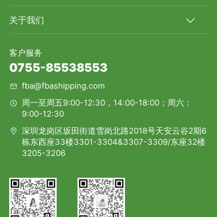
关于我们
客户服务
0755-85538553
fba@fbashipping.com
周一至周五9:00-12:30，14:00-18:00；周六：
9:00-12:30
深圳龙岗区坂田街道雪岗北路2018号天安云谷2期6
栋东西座33楼3301-3304&3307-3309/东座32楼
3205-3206