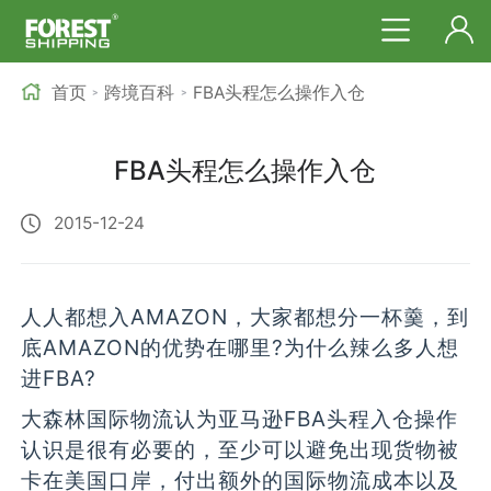
首页
跨境百科
FBA头程怎么操作入仓
>
>
FBA头程怎么操作入仓
2015-12-24
人人都想入AMAZON，大家都想分一杯羹，到
底AMAZON的优势在哪里?为什么辣么多人想
进FBA?
大森林国际物流认为亚马逊FBA头程入仓操作
认识是很有必要的，至少可以避免出现货物被
卡在美国口岸，付出额外的国际物流成本以及