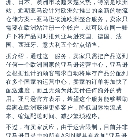
洲、日本、澳洲市场越来越火热，特别是欧洲
站，近期亚马逊针对欧洲站推出的全新的物流
仓储方案--亚马逊物流欧洲整合服务，卖家只
需要在欧洲站注册一个帐户，就可以在同一账
户下将产品同时推到亚马逊英国、德国、法
国、西班牙、意大利五个站点销售。
据介绍，通过这一服务，卖家只需把产品送到
任何一个欧洲国家的亚马逊运营中心，亚马逊
会根据预计的顾客需求自动将库存产品分配到
在多个国家的运营中心，卖家的订单将加快了
配送速度，而且无须为此支付任何额外的费
用。亚马逊官方表示，希望这个服务能够帮助
卖家在欧洲获得更多客户，降低国际物流成
本、缩短配送时间、减少繁琐程序。
不过，有卖家反应，由于运营限制，目前并非
亚马逊目录中的所有ASIN都具有参加"亚马逊