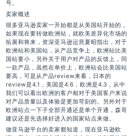
号。
卖家概述
很多亚马逊卖家一开始都是从美国站开始的，
如果现在要转做欧洲站，就欧美差异化市场的
拓展和将来，资深亚马逊运营夏昭指出，对于
欧洲站和美国站，从产品竞争上，欧洲站比美
国站要小，另外关于用户对产品的反馈上，同
一款产品，虽然在单价上，欧洲站会比美国站
要高，可是从产品review来看，日本的
review是4.1，美国是4.6，欧洲是4.3，从中
我们可以看出欧洲的客户相对于美国客户来说
对产品质量以及体验是更加苛刻的。另外对于
欧洲站点一下子全部开通还是单个开通，森哥
建议还是先选择好进入的国家站点来做。
做亚马逊平台的卖家都知道，现在亚马逊欧