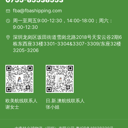
fba@fbashipping.com
周一至周五9:00-12:30，14:00-18:00；周六：
9:00-12:30
深圳龙岗区坂田街道雪岗北路2018号天安云谷2期6
栋东西座33楼3301-3304&3307-3309/东座32楼
3205-3206
欧美航线联系人
日.新.澳航线联系人
谢女士
张小姐