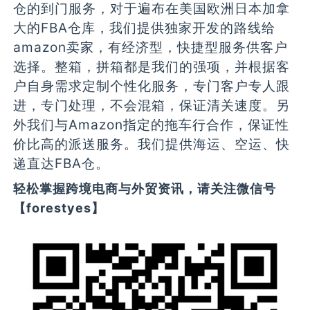
仓的到门服务，对于遍布在美国欧洲日本加拿
大的FBA仓库，我们提供独家开发的路线给
amazon卖家，有经济型，快捷型服务供客户
选择。整箱，拼箱都是我们的强项，并根据客
户自身需求定制个性化服务，专门客户专人跟
进，专门处理，不会混箱，保证清关速度。另
外我们与Amazon指定的拖车行合作，保证性
价比高的派送服务。我们提供海运、空运、快
递直达FBA仓。
轻松掌握跨境电商与外贸资讯，请关注微信号
【forestyes】