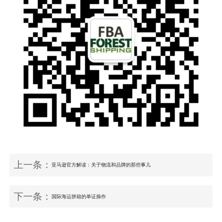
上一条：
亚马逊官方解读：关于物流和品牌的那些事儿
下一条：
国际海运拼箱的单证操作