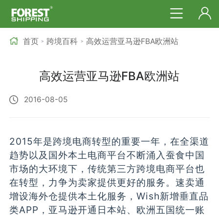
首页
跨境百科
高效运营亚马逊FBA欧洲站
>
>
高效运营亚马逊FBA欧洲站
2016-08-05
2015年是跨境电商转型的重要一年，在全渠道
趋势以及国外本土电商平台不断涌入蚕食中国
市场的大环境下，传统第三方跨境电商平台也
在转型，力争为卖家提供更好的服务。速卖通
增设海外仓提供本土化服务，Wish新增垂直品
类APP，亚马逊开通日本站、欧洲五国统一账