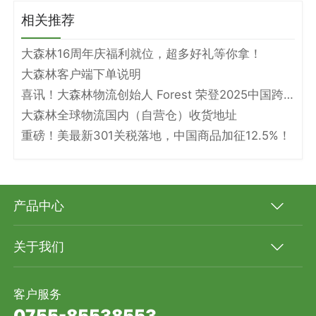
相关推荐
大森林16周年庆福利就位，超多好礼等你拿！
大森林客户端下单说明
喜讯！大森林物流创始人 Forest 荣登2025中国跨境电商物流名人堂！
大森林全球物流国内（自营仓）收货地址
重磅！美最新301关税落地，中国商品加征12.5%！
产品中心
关于我们
客户服务
0755-85538553