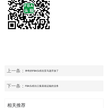
上一条：
神奇的FBA头程在亚马逊开放了
下一条：
FBA头程出口集装箱运输的业务
相关推荐