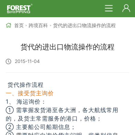
首页
跨境百科
货代的进出口物流操作的流程
>
>
货代的进出口物流操作的流程
2015-11-04
货代操作流程
一、接受货主询价
1、 海运询价：
① 需掌握发货港至各大洲，各大航线常用
的，及货主常需服务的港口，价格；
② 主要船公司船期信息；