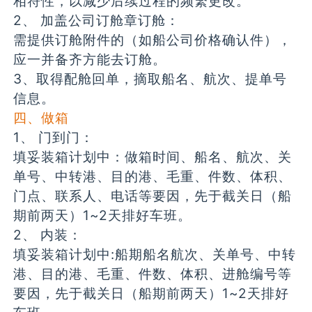
相符性，以减少后续过程的频繁更改。
2、 加盖公司订舱章订舱：
需提供订舱附件的（如船公司价格确认件），
应一并备齐方能去订舱。
3、取得配舱回单，摘取船名、航次、提单号
信息。
四、做箱
1、 门到门：
填妥装箱计划中：做箱时间、船名、航次、关
单号、中转港、目的港、毛重、件数、体积、
门点、联系人、电话等要因，先于截关日（船
期前两天）1~2天排好车班。
2、 内装：
填妥装箱计划中:船期船名航次、关单号、中转
港、目的港、毛重、件数、体积、进舱编号等
要因，先于截关日（船期前两天）1~2天排好