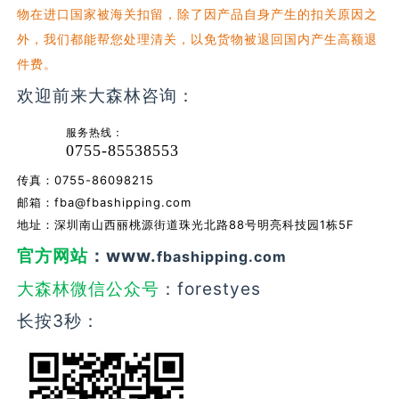
物在进口国家被海关扣留，除了因产品自身产生的扣关原因之
外，我们都能帮您处理清关，以免货物被退回国内产生高额退
件费。
欢迎前来大森林咨询：
服务热线：
0755-85538553
传真：0755-86098215
邮箱：
fba@fbashipping.com
地址：深圳南山西丽桃源街道珠光北路88号明亮科技园1栋5F
官方网站
：www.
fbashipping.com
大森林微信公众号
：forestyes
长按3秒：