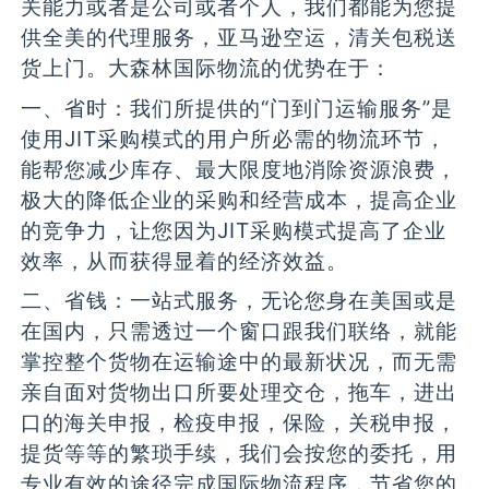
关能力或者是公司或者个人，我们都能为您提
供全美的代理服务，亚马逊空运，清关包税送
货上门。大森林国际物流的优势在于：
一、省时：我们所提供的“门到门运输服务”是
使用JIT采购模式的用户所必需的物流环节，
能帮您减少库存、最大限度地消除资源浪费，
极大的降低企业的采购和经营成本，提高企业
的竞争力，让您因为JIT采购模式提高了企业
效率，从而获得显着的经济效益。
二、省钱：一站式服务，无论您身在美国或是
在国内，只需透过一个窗口跟我们联络，就能
掌控整个货物在运输途中的最新状况，而无需
亲自面对货物出口所要处理交仓，拖车，进出
口的海关申报，检疫申报，保险，关税申报，
提货等等的繁琐手续，我们会按您的委托，用
专业有效的途径完成国际物流程序，节省您的