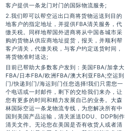
客户提供一条龙门对门的国际物流服务;
2.我们即可以帮空运出口商将货物运送到目的
地客户的指定地址，并提供FBA清关服务，代
缴关税。同样地帮国外进商将从中国各城市采
购的货物从供应商地址提货，报关，并顺利帮
客户清关，代缴关税，与客户约定送货时间，
将货物准时送达;
目前已帮助大多数客户发到：美国FBA/加拿大
FBA/日本FBA/欧洲FBA/澳大利亚FBA;空运到
门/快递到门/海运到门任您选择!我们只需您一
个电话或一封邮件，剩下的交给我们来办，让
您有更多的时间和精力发展自己的业务。大森
林国际空运一条龙物流专线，为您解决所有中
国到美国产品运输，清关派送DDU、DDP制作
清关文件。无论您在美国是否有收货人或者清