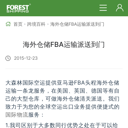
首页
跨境百科
海外仓储FBA运输派送到门
>
>
海外仓储FBA运输派送到门
2015-12-23
大森林国际空运提供亚马逊FBA头程海外仓储
运输一条龙服务，在美国、英国、德国等有自
己的大型仓库，可做海外仓储清关派送。我们
致力于为您的全球空运出口业务提供便捷式的
国际物流
服务：
1.我司区别于大多数同行优势之处在于可以给