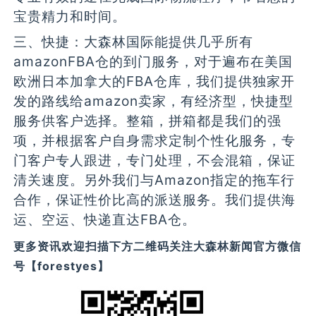
宝贵精力和时间。
三、快捷：大森林国际能提供几乎所有
amazonFBA仓的到门服务，对于遍布在美国
欧洲日本加拿大的FBA仓库，我们提供独家开
发的路线给amazon卖家，有经济型，快捷型
服务供客户选择。整箱，拼箱都是我们的强
项，并根据客户自身需求定制个性化服务，专
门客户专人跟进，专门处理，不会混箱，保证
清关速度。另外我们与Amazon指定的拖车行
合作，保证性价比高的派送服务。我们提供海
运、空运、快递直达FBA仓。
更多资讯欢迎扫描下方二维码关注大森林新闻官方微信
号【forestyes】